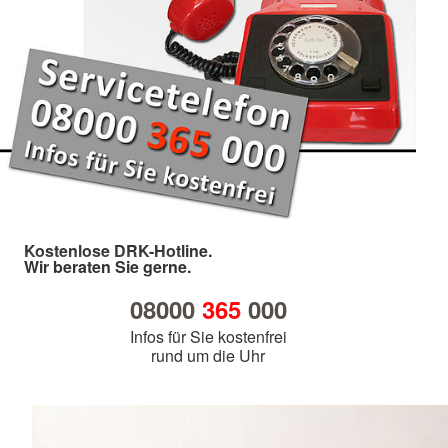
Kostenlose DRK-Hotline.
Wir beraten Sie gerne.
08000
365
000
Infos für Sie kostenfrei
rund um die Uhr