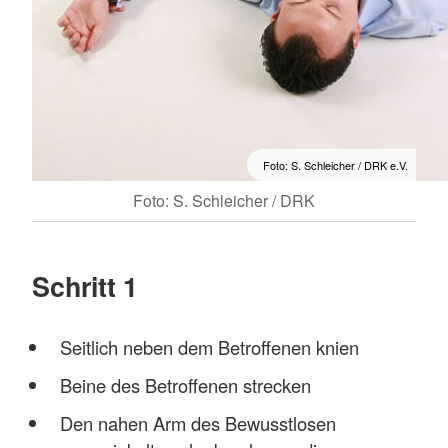
Foto: S. Schleicher / DRK e.V.
Foto: S. Schleicher / DRK
Schritt 1
Seitlich neben dem Betroffenen knien
Beine des Betroffenen strecken
Den nahen Arm des Bewusstlosen