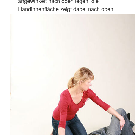
angewinkelt nach oben legen, die
Handinnenfläche zeigt dabei nach oben