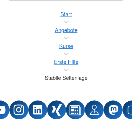
Start
Angebote
Kurse
Erste Hilfe
Stabile Seitenlage