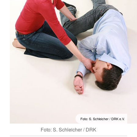
Foto: S. Schleicher / DRK e.V.
Foto: S. Schleicher / DRK