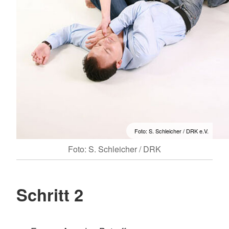
Foto: S. Schleicher / DRK e.V.
Foto: S. Schleicher / DRK
Schritt 2