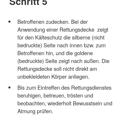
Schritt 5
Betroffenen zudecken. Bei der
Anwendung einer Rettungsdecke zeigt
für den Kälteschutz die silberne (nicht
bedruckte) Seite nach innen bzw. zum
Betroffenen hin, und die goldene
(bedruckte) Seite zeigt nach außen. Die
Rettungsdecke soll nicht direkt am
unbekleideten Körper anliegen.
Bis zum Eintreffen des Rettungsdienstes
beruhigen, betreuen, trösten und
beobachten, wiederholt Bewusstsein und
Atmung prüfen.