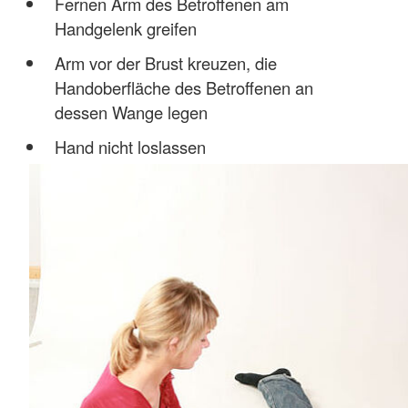
Fernen Arm des Betroffenen am
Handgelenk greifen
Arm vor der Brust kreuzen, die
Handoberfläche des Betroffenen an
dessen Wange legen
Hand nicht loslassen