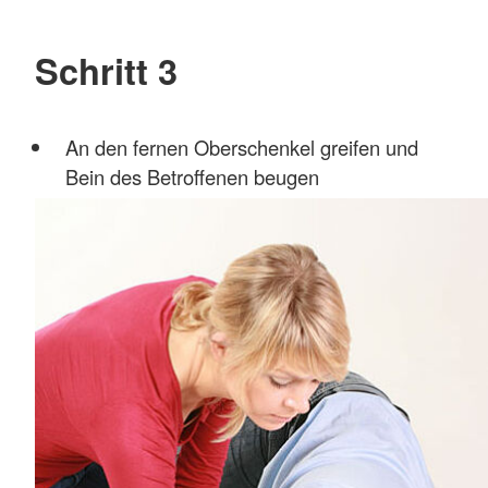
Schritt 3
An den fernen Oberschenkel greifen und
Bein des Betroffenen beugen