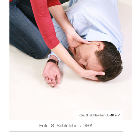
Foto: S. Schleicher / DRK e.V.
Foto: S. Schleicher / DRK