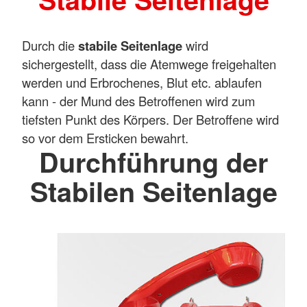
Durch die
stabile Seitenlage
wird
sichergestellt, dass die Atemwege freigehalten
werden und Erbrochenes, Blut etc. ablaufen
kann - der Mund des Betroffenen wird zum
tiefsten Punkt des Körpers. Der Betroffene wird
so vor dem Ersticken bewahrt.
Durchführung der
Stabilen Seitenlage