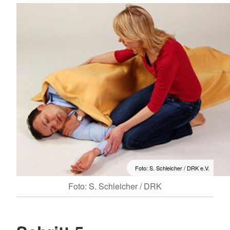
Foto: S. Schleicher / DRK e.V.
Foto: S. Schleicher / DRK