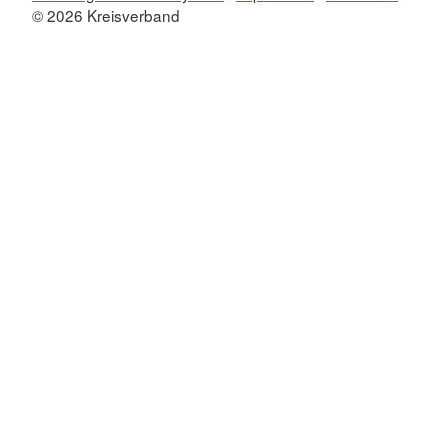
© 2026 Kreisverband