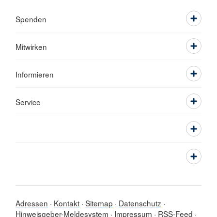
Spenden
Mitwirken
Informieren
Service
Adressen
Kontakt
Sitemap
Datenschutz
Hinweisgeber-Meldesystem
Impressum
RSS-Feed