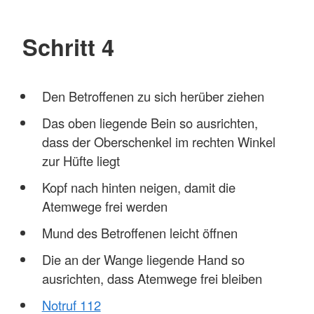
Schritt 4
Den Betroffenen zu sich herüber ziehen
Das oben liegende Bein so ausrichten,
dass der Oberschenkel im rechten Winkel
zur Hüfte liegt
Kopf nach hinten neigen, damit die
Atemwege frei werden
Mund des Betroffenen leicht öffnen
Die an der Wange liegende Hand so
ausrichten, dass Atemwege frei bleiben
Notruf 112