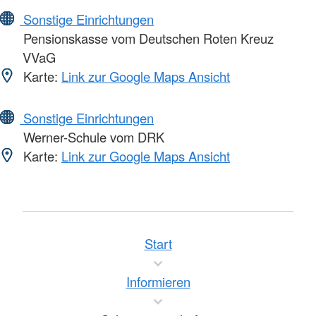
Sonstige Einrichtungen
Pensionskasse vom Deutschen Roten Kreuz
VVaG
Karte:
Link zur Google Maps Ansicht
Sonstige Einrichtungen
Werner-Schule vom DRK
Karte:
Link zur Google Maps Ansicht
Start
Informieren