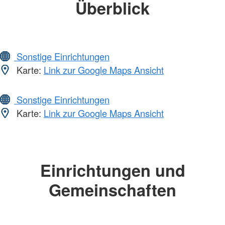
Überblick
Sonstige Einrichtungen
Karte:
Link zur Google Maps Ansicht
Sonstige Einrichtungen
Karte:
Link zur Google Maps Ansicht
Einrichtungen und
Gemeinschaften