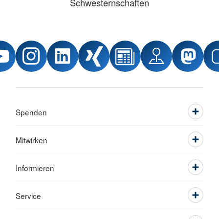
Schwesternschaften
Spenden
Mitwirken
Informieren
Service