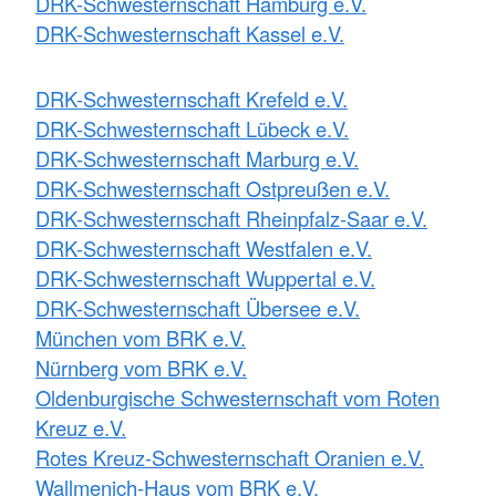
DRK-Schwesternschaft Hamburg e.V.
DRK-Schwesternschaft Kassel e.V.
DRK-Schwesternschaft Krefeld e.V.
DRK-Schwesternschaft Lübeck e.V.
DRK-Schwesternschaft Marburg e.V.
DRK-Schwesternschaft Ostpreußen e.V.
DRK-Schwesternschaft Rheinpfalz-Saar e.V.
DRK-Schwesternschaft Westfalen e.V.
DRK-Schwesternschaft Wuppertal e.V.
DRK-Schwesternschaft Übersee e.V.
München vom BRK e.V.
Nürnberg vom BRK e.V.
Oldenburgische Schwesternschaft vom Roten
Kreuz e.V.
Rotes Kreuz-Schwesternschaft Oranien e.V.
Wallmenich-Haus vom BRK e.V.