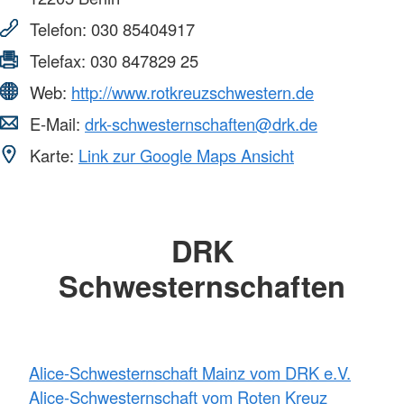
Telefon:
030 85404917
Telefax:
030 847829 25
Web:
http://www.rotkreuzschwestern.de
E-Mail:
drk-schwesternschaften@drk.de
Karte:
Link zur Google Maps Ansicht
DRK
Schwesternschaften
Alice-Schwesternschaft Mainz vom DRK e.V.
Alice-Schwesternschaft vom Roten Kreuz