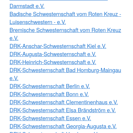
Darmstadt e.V.
Badische Schwesternschaft vom Roten Kreuz -
Luisenschwestern - e.V.
Bremische Schwesternschaft vom Roten Kreuz
e.V.
DRK-Anschar-Schwesternschaft Kiel e.V.
DRK-Augusta-Schwesternschaft e.V.
DRK-Heinrich-Schwesternschaft e.V.
DRK-Schwesternschaft Bad Homburg-Maingau
e.V.
DRK-Schwesternschaft Berlin e.V.
DRK-Schwesternschaft Bonn e.V.
DRK-Schwesternschaft Clementinenhaus e.V.
DRK-Schwesternschaft Elsa Brändström e.V.
DRK-Schwesternschaft Essen e.V.
DRK-Schwesternschaft Georgia-Augusta e.V.