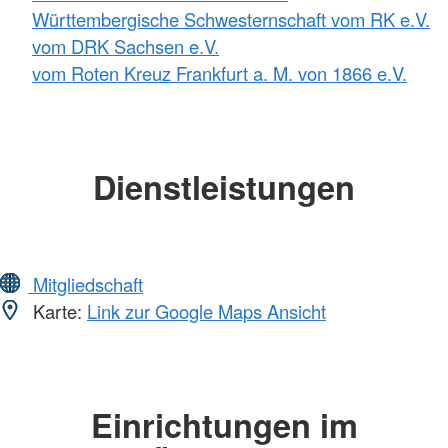
Württembergische Schwesternschaft vom RK e.V.
vom DRK Sachsen e.V.
vom Roten Kreuz Frankfurt a. M. von 1866 e.V.
Dienstleistungen
Mitgliedschaft
Karte:
Link zur Google Maps Ansicht
Einrichtungen im