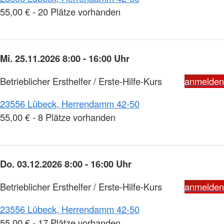
55,00 € - 20 Plätze vorhanden
Mi. 25.11.2026 8:00 - 16:00 Uhr
Betrieblicher Ersthelfer / Erste-Hilfe-Kurs
anmelden
23556 Lübeck, Herrendamm 42-50
55,00 € - 8 Plätze vorhanden
Do. 03.12.2026 8:00 - 16:00 Uhr
Betrieblicher Ersthelfer / Erste-Hilfe-Kurs
anmelden
23556 Lübeck, Herrendamm 42-50
55,00 € - 17 Plätze vorhanden