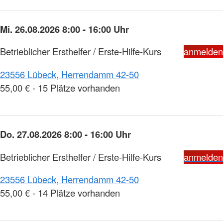
Mi. 26.08.2026 8:00 - 16:00 Uhr
Betrieblicher Ersthelfer / Erste-Hilfe-Kurs
anmelden
23556 Lübeck, Herrendamm 42-50
55,00 € - 15 Plätze vorhanden
Do. 27.08.2026 8:00 - 16:00 Uhr
Betrieblicher Ersthelfer / Erste-Hilfe-Kurs
anmelden
23556 Lübeck, Herrendamm 42-50
55,00 € - 14 Plätze vorhanden