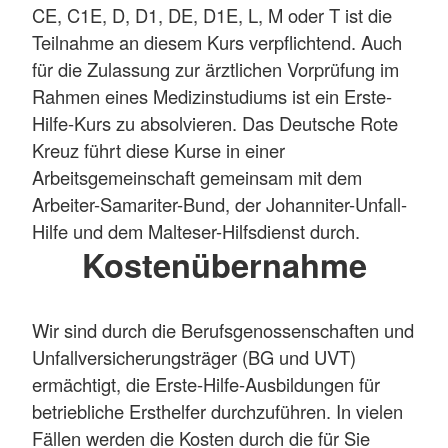
CE, C1E, D, D1, DE, D1E, L, M oder T ist die
Teilnahme an diesem Kurs verpflichtend. Auch
für die Zulassung zur ärztlichen Vorprüfung im
Rahmen eines Medizinstudiums ist ein Erste-
Hilfe-Kurs zu absolvieren. Das Deutsche Rote
Kreuz führt diese Kurse in einer
Arbeitsgemeinschaft gemeinsam mit dem
Arbeiter-Samariter-Bund, der Johanniter-Unfall-
Hilfe und dem Malteser-Hilfsdienst durch.
Kostenübernahme
Wir sind durch die Berufsgenossenschaften und
Unfallversicherungsträger (BG und UVT)
ermächtigt, die Erste-Hilfe-Ausbildungen für
betriebliche Ersthelfer durchzuführen. In vielen
Fällen werden die Kosten durch die für Sie