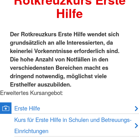
Hilfe
Der Rotkreuzkurs Erste Hilfe wendet sich
grundsätzlich an alle Interessierten, da
keinerlei Vorkenntnisse erforderlich sind.
Die hohe Anzahl von Notfällen in den
verschiedensten Bereichen macht es
dringend notwendig, möglichst viele
Ersthelfer auszubilden.
Erweitertes Kursangebot:
Erste Hilfe
Kurs für Erste Hilfe in Schulen und Betreuungs-
Einrichtungen