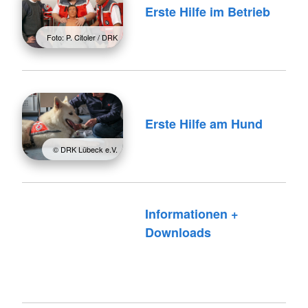
Erste Hilfe im Betrieb
Foto: P. Citoler / DRK
Erste Hilfe am Hund
© DRK Lübeck e.V.
Informationen +
Downloads