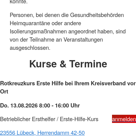
könnte.
Personen, bei denen die Gesundheitsbehörden
Heimquarantäne oder andere
Isolie­rungsmaßnahmen angeordnet haben, sind
von der Teilnahme an Veranstaltungen
ausgeschlossen.
Kurse & Termine
Rotkreuzkurs Erste Hilfe bei Ihrem Kreisverband vor
Ort
Do. 13.08.2026 8:00 - 16:00 Uhr
Betrieblicher Ersthelfer / Erste-Hilfe-Kurs
anmelden
23556 Lübeck, Herrendamm 42-50