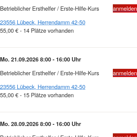
Betrieblicher Ersthelfer / Erste-Hilfe-Kurs
anmelden
23556 Lübeck, Herrendamm 42-50
55,00 € - 14 Plätze vorhanden
Mo. 21.09.2026 8:00 - 16:00 Uhr
Betrieblicher Ersthelfer / Erste-Hilfe-Kurs
anmelden
23556 Lübeck, Herrendamm 42-50
55,00 € - 15 Plätze vorhanden
Mo. 28.09.2026 8:00 - 16:00 Uhr