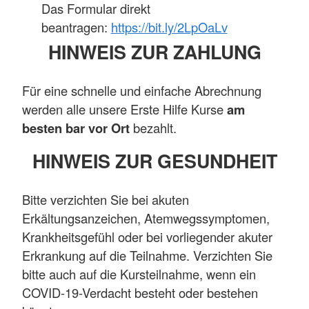
Das Formular direkt
beantragen:
https://bit.ly/2LpOaLv
HINWEIS ZUR ZAHLUNG
Für eine schnelle und einfache Abrechnung
werden alle unsere Erste Hilfe Kurse
am
besten bar vor Ort
bezahlt.
HINWEIS ZUR GESUNDHEIT
Bitte verzichten Sie bei akuten
Erkältungsanzeichen, Atemwegssymptomen,
Krankheitsgefühl oder bei vorlie­gender akuter
Erkrankung auf die Teilnahme. Verzichten Sie
bitte auch auf die Kursteilnahme, wenn ein
COVID-19-Verdacht besteht oder bestehen