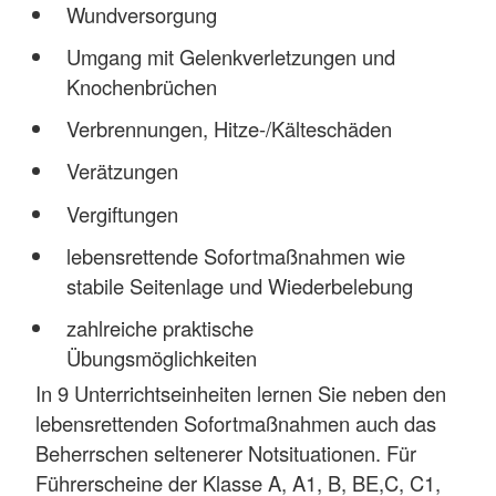
Wundversorgung
Umgang mit Gelenkverletzungen und
Knochenbrüchen
Verbrennungen, Hitze-/Kälteschäden
Verätzungen
Vergiftungen
lebensrettende Sofortmaßnahmen wie
stabile Seitenlage und Wiederbelebung
zahlreiche praktische
Übungsmöglichkeiten
In 9 Unterrichtseinheiten lernen Sie neben den
lebensrettenden Sofortmaßnahmen auch das
Beherrschen seltenerer Notsituationen. Für
Führerscheine der Klasse A, A1, B, BE,C, C1,