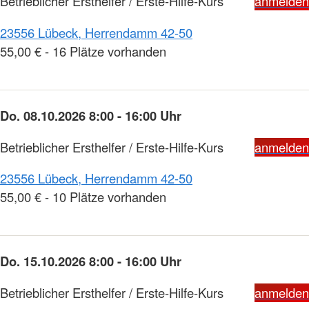
Betrieblicher Ersthelfer / Erste-Hilfe-Kurs
anmelden
23556 Lübeck, Herrendamm 42-50
55,00 € - 16 Plätze vorhanden
Do. 08.10.2026 8:00 - 16:00 Uhr
Betrieblicher Ersthelfer / Erste-Hilfe-Kurs
anmelden
23556 Lübeck, Herrendamm 42-50
55,00 € - 10 Plätze vorhanden
Do. 15.10.2026 8:00 - 16:00 Uhr
Betrieblicher Ersthelfer / Erste-Hilfe-Kurs
anmelden