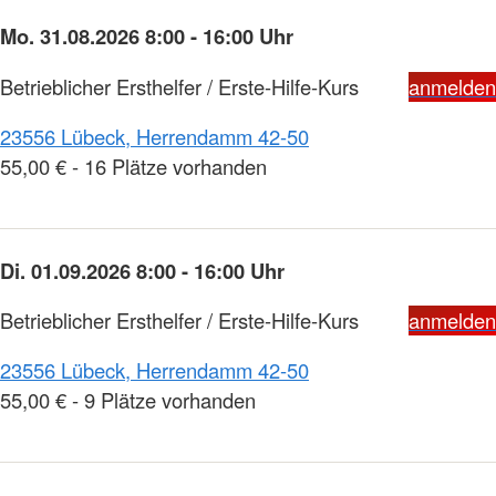
Mo. 31.08.2026 8:00 - 16:00 Uhr
Betrieblicher Ersthelfer / Erste-Hilfe-Kurs
anmelden
23556 Lübeck, Herrendamm 42-50
55,00 € - 16 Plätze vorhanden
Di. 01.09.2026 8:00 - 16:00 Uhr
Betrieblicher Ersthelfer / Erste-Hilfe-Kurs
anmelden
23556 Lübeck, Herrendamm 42-50
55,00 € - 9 Plätze vorhanden