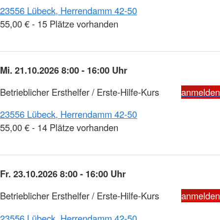
23556 Lübeck, Herrendamm 42-50
55,00 € - 15 Plätze vorhanden
Mi. 21.10.2026 8:00 - 16:00 Uhr
Betrieblicher Ersthelfer / Erste-Hilfe-Kurs
anmelden
23556 Lübeck, Herrendamm 42-50
55,00 € - 14 Plätze vorhanden
Fr. 23.10.2026 8:00 - 16:00 Uhr
Betrieblicher Ersthelfer / Erste-Hilfe-Kurs
anmelden
23556 Lübeck, Herrendamm 42-50