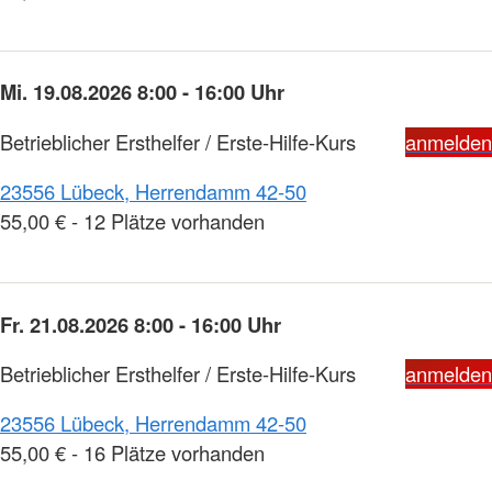
Mi. 19.08.2026 8:00 - 16:00 Uhr
Betrieblicher Ersthelfer / Erste-Hilfe-Kurs
anmelden
23556 Lübeck, Herrendamm 42-50
55,00 € - 12 Plätze vorhanden
Fr. 21.08.2026 8:00 - 16:00 Uhr
Betrieblicher Ersthelfer / Erste-Hilfe-Kurs
anmelden
23556 Lübeck, Herrendamm 42-50
55,00 € - 16 Plätze vorhanden