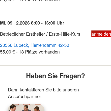
Mi. 09.12.2026 8:00 - 16:00 Uhr
Betrieblicher Ersthelfer / Erste-Hilfe-Kurs
anmelden
23556 Lübeck, Herrendamm 42-50
55,00 € - 18 Plätze vorhanden
Haben Sie Fragen?
Dann kontaktieren Sie bitte unseren
Ansprechpartner.