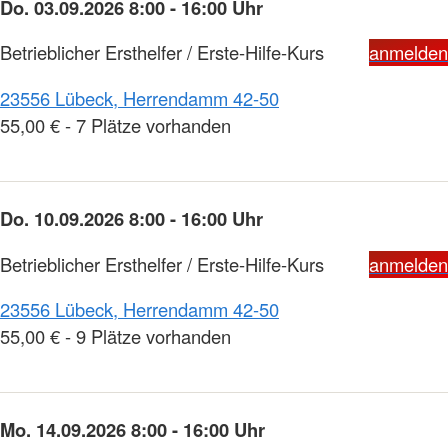
Do. 03.09.2026 8:00 - 16:00 Uhr
Betrieblicher Ersthelfer / Erste-Hilfe-Kurs
anmelden
23556 Lübeck, Herrendamm 42-50
55,00 € - 7 Plätze vorhanden
Do. 10.09.2026 8:00 - 16:00 Uhr
Betrieblicher Ersthelfer / Erste-Hilfe-Kurs
anmelden
23556 Lübeck, Herrendamm 42-50
55,00 € - 9 Plätze vorhanden
Mo. 14.09.2026 8:00 - 16:00 Uhr