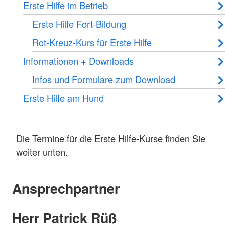
Erste Hilfe im Betrieb
Erste Hilfe Fort-Bildung
Rot-Kreuz-Kurs für Erste Hilfe
Informationen + Downloads
Infos und Formulare zum Download
Erste Hilfe am Hund
Die Termine für die Erste Hilfe-Kurse finden Sie
weiter unten.
Ansprechpartner
Herr Patrick Rüß