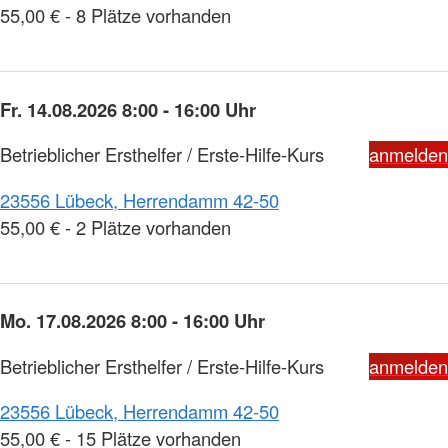
55,00 € - 8 Plätze vorhanden
Fr. 14.08.2026 8:00 - 16:00 Uhr
Betrieblicher Ersthelfer / Erste-Hilfe-Kurs
anmelden
23556 Lübeck, Herrendamm 42-50
55,00 € - 2 Plätze vorhanden
Mo. 17.08.2026 8:00 - 16:00 Uhr
Betrieblicher Ersthelfer / Erste-Hilfe-Kurs
anmelden
23556 Lübeck, Herrendamm 42-50
55,00 € - 15 Plätze vorhanden