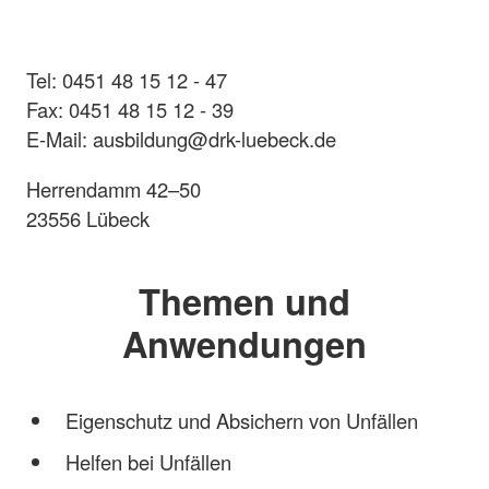
Tel: 0451 48 15 12 - 47
Fax: 0451 48 15 12 - 39
E-Mail: ausbildung@drk-luebeck.de
Herrendamm 42–50
23556 Lübeck
Themen und
Anwendungen
Eigenschutz und Absichern von Unfällen
Helfen bei Unfällen