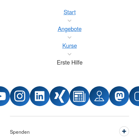
Start
Angebote
Kurse
Erste Hilfe
Spenden