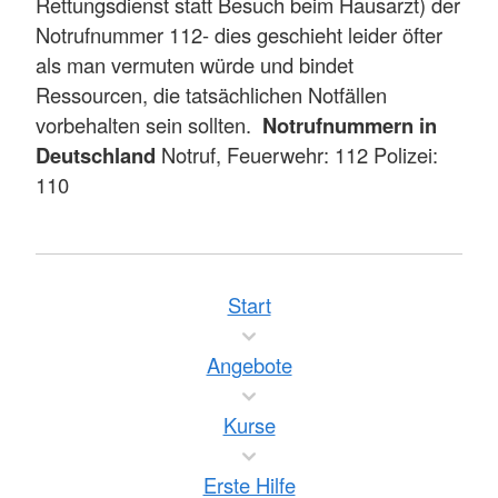
Rettungsdienst statt Besuch beim Hausarzt) der
Notrufnummer 112- dies geschieht leider öfter
als man vermuten würde und bindet
Ressourcen, die tatsächlichen Notfällen
vorbehalten sein sollten.
Notrufnummern in
Deutschland
Notruf, Feuerwehr: 112 Polizei:
110
Start
Angebote
Kurse
Erste Hilfe