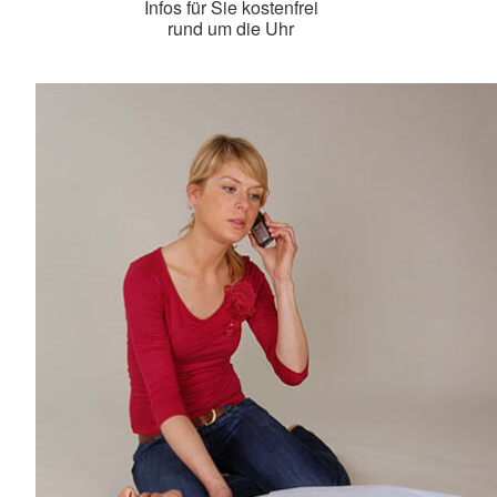
Infos für Sie kostenfrei
rund um die Uhr