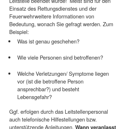
Leitstelle beendet wurde! Meist sind für den
Einsatz des Rettungsdienstes und der
Feuerwehrweitere Informationen von
Bedeutung, wonach Sie gefragt werden. Zum
Beispiel:
Was ist genau geschehen?
Wie viele Personen sind betroffenen?
Welche Verletzungen/ Symptome liegen
vor (ist die betroffene Person
ansprechbar?) und besteht
Lebensgefahr?
Ggf. erfolgen durch das Leitstellenpersonal
auch telefonische Hilfestellungen bzw.
unterstützende Anleitungen.
Wann veranlasst