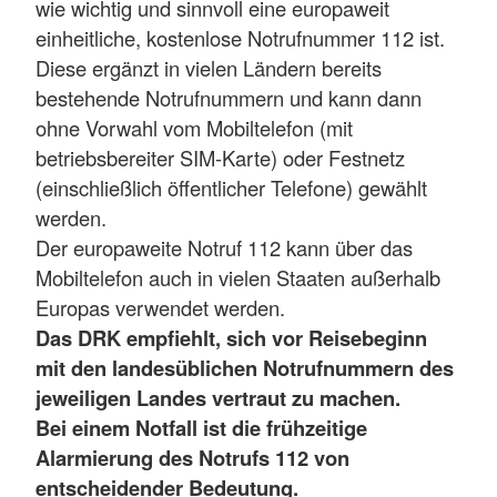
wie wichtig und sinnvoll eine europaweit
einheitliche, kostenlose Notrufnummer 112 ist.
Diese ergänzt in vielen Ländern bereits
bestehende Notrufnummern und kann dann
ohne Vorwahl vom Mobiltelefon (mit
betriebsbereiter SIM-Karte) oder Festnetz
(einschließlich öffentlicher Telefone) gewählt
werden.
Der europaweite Notruf 112 kann über das
Mobiltelefon auch in vielen Staaten außerhalb
Europas verwendet werden.
Das DRK empfiehlt, sich vor Reisebeginn
mit den landesüblichen Notrufnummern des
jeweiligen Landes vertraut zu machen.
Bei einem Notfall ist die frühzeitige
Alarmierung des Notrufs 112 von
entscheidender Bedeutung.