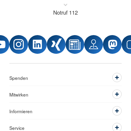
Notruf 112
Spenden
Mitwirken
Informieren
Service