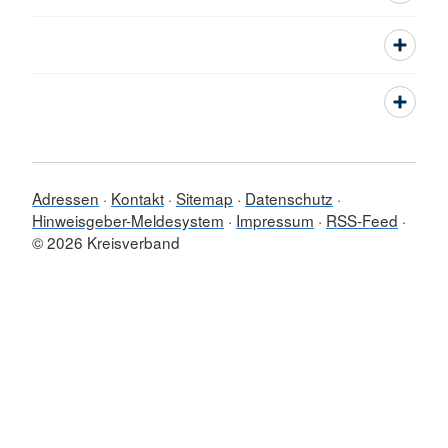
Adressen
Kontakt
Sitemap
Datenschutz
Hinweisgeber-Meldesystem
Impressum
RSS-Feed
© 2026 Kreisverband