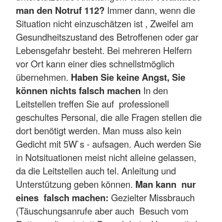
man den Notruf 112?
Immer dann, wenn die
Situation nicht einzuschätzen ist , Zweifel am
Gesundheitszustand des Betroffenen oder gar
Lebensgefahr besteht. Bei mehreren Helfern
vor Ort kann einer dies schnellstmöglich
übernehmen.
Haben Sie keine Angst, Sie
können nichts falsch machen
In den
Leitstellen treffen Sie auf professionell
geschultes Personal, die alle Fragen stellen die
dort benötigt werden. Man muss also kein
Gedicht mit 5W`s - aufsagen. Auch werden Sie
in Notsituationen meist nicht alleine gelassen,
da die Leitstellen auch tel. Anleitung und
Unterstützung geben können.
Man kann nur
eines falsch machen:
Gezielter Missbrauch
(Täuschungsanrufe aber auch Besuch vom