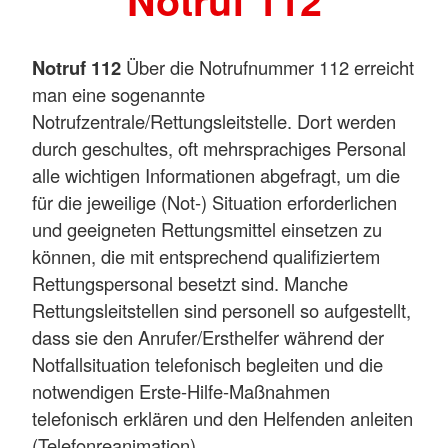
Notruf 112
Notruf 112
Über die Notrufnummer 112 erreicht
man eine sogenannte
Notrufzentrale/Rettungsleitstelle. Dort werden
durch geschultes, oft mehrsprachiges Personal
alle wichtigen Informationen abgefragt, um die
für die jeweilige (Not-) Situation erforderlichen
und geeigneten Rettungsmittel einsetzen zu
können, die mit entsprechend qualifiziertem
Rettungspersonal besetzt sind. Manche
Rettungsleitstellen sind personell so aufgestellt,
dass sie den Anrufer/Ersthelfer während der
Notfallsituation telefonisch begleiten und die
notwendigen Erste-Hilfe-Maßnahmen
telefonisch erklären und den Helfenden anleiten
(Telefonreanimation).