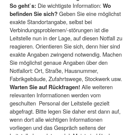
So geht`s:
Die wichtigste Information:
Wo
befinden Sie sich?
Geben Sie eine möglichst
exakte Standortangabe, selbst bei
Verbindungsproblemen/-störungen ist die
Leitstelle nun in der Lage, auf diesen Notfall zu
reagieren. Orientieren Sie sich, denn hier sind
exakte Angaben zwingend notwendig. Machen
Sie möglichst genaue Angaben über den
Notfallort: Ort, Straße, Hausnummer,
Fabrikgebäude, Zufahrtswege, Stockwerk usw.
Warten Sie auf Rückfragen!
Alle weiteren
relevanten Informationen werden vom
geschulten Personal der Leitstelle gezielt
abgefragt. Bitte legen Sie daher erst dann auf,
wenn dort alle wichtigen Informationen
vorliegen und das Gespräch seitens der