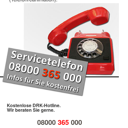
Kostenlose DRK-Hotline.
Wir beraten Sie gerne.
08000
365
000