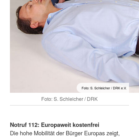
Foto: S. Schleicher / DRK e.V.
Foto: S. Schleicher / DRK
Notruf 112: Europaweit kostenfrei
Die hohe Mobilität der Bürger Europas zeigt,