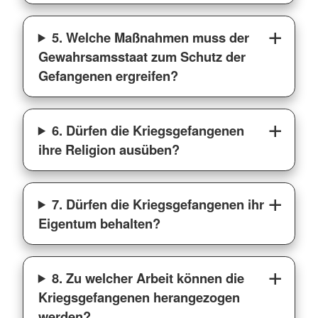
5. Welche Maßnahmen muss der
Gewahrsamsstaat zum Schutz der
Gefangenen ergreifen?
6. Dürfen die Kriegsgefangenen
ihre Religion ausüben?
7. Dürfen die Kriegsgefangenen ihr
Eigentum behalten?
8. Zu welcher Arbeit können die
Kriegsgefangenen herangezogen
werden?