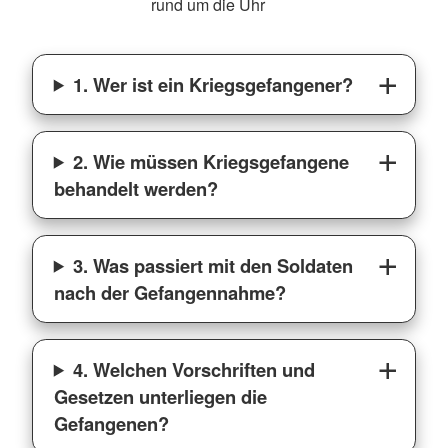
rund um die Uhr
1. Wer ist ein Kriegsgefangener?
2. Wie müssen Kriegsgefangene
behandelt werden?
3. Was passiert mit den Soldaten
nach der Gefangennahme?
4. Welchen Vorschriften und
Gesetzen unterliegen die
Gefangenen?