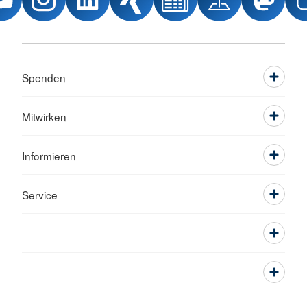
Spenden
Mitwirken
Informieren
Service