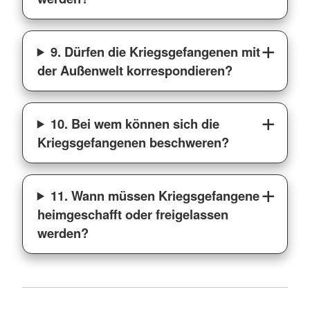
9. Dürfen die Kriegsgefangenen mit
der Außenwelt korrespondieren?
10. Bei wem können sich die
Kriegsgefangenen beschweren?
11. Wann müssen Kriegsgefangene
heimgeschafft oder freigelassen
werden?