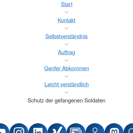
Start
Kontakt
Selbstverständnis
Auftrag
Genfer Abkommen
Leicht verständlich
Schutz der gefangenen Soldaten