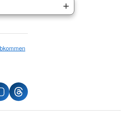
Abkommen