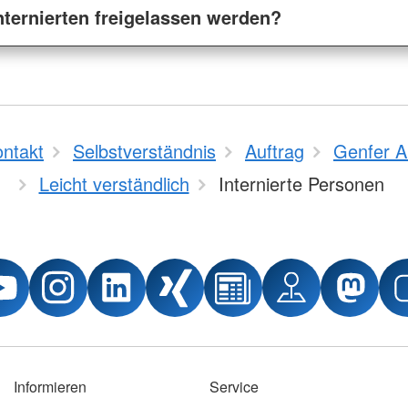
ternierten freigelassen werden?
ontakt
Selbstverständnis
Auftrag
Genfer 
Leicht verständlich
Internierte Personen
Informieren
Service