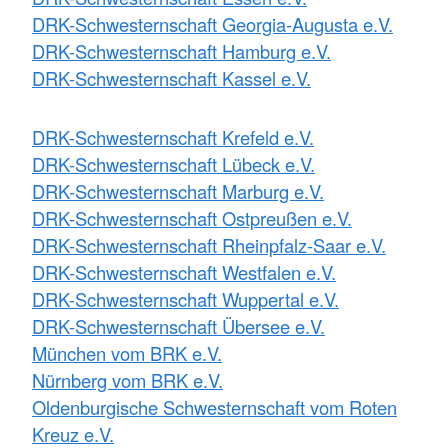
DRK-Schwesternschaft Georgia-Augusta e.V.
DRK-Schwesternschaft Hamburg e.V.
DRK-Schwesternschaft Kassel e.V.
DRK-Schwesternschaft Krefeld e.V.
DRK-Schwesternschaft Lübeck e.V.
DRK-Schwesternschaft Marburg e.V.
DRK-Schwesternschaft Ostpreußen e.V.
DRK-Schwesternschaft Rheinpfalz-Saar e.V.
DRK-Schwesternschaft Westfalen e.V.
DRK-Schwesternschaft Wuppertal e.V.
DRK-Schwesternschaft Übersee e.V.
München vom BRK e.V.
Nürnberg vom BRK e.V.
Oldenburgische Schwesternschaft vom Roten
Kreuz e.V.