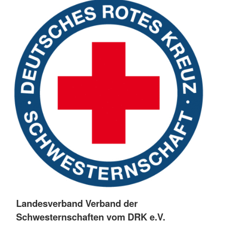
Landesverband Verband der
Schwesternschaften vom DRK e.V.