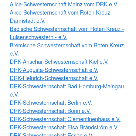
Alice-Schwesternschaft Mainz vom DRK e.V.
Alice-Schwesternschaft vom Roten Kreuz
Darmstadt e.V.
Badische Schwesternschaft vom Roten Kreuz -
Luisenschwestern - e.V.
Bremische Schwesternschaft vom Roten Kreuz
e.V.
DRK-Anschar-Schwesternschaft Kiel e.V.
DRK-Augusta-Schwesternschaft e.V.
DRK-Heinrich-Schwesternschaft e.V.
DRK-Schwesternschaft Bad Homburg-Maingau
e.V.
DRK-Schwesternschaft Berlin e.V.
DRK-Schwesternschaft Bonn e.V.
DRK-Schwesternschaft Clementinenhaus e.V.
DRK-Schwesternschaft Elsa Brändström e.V.
DRK-Schwesternschaft Essen e.V.