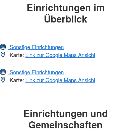
Einrichtungen im
Überblick
Sonstige Einrichtungen
Karte:
Link zur Google Maps Ansicht
Sonstige Einrichtungen
Karte:
Link zur Google Maps Ansicht
Einrichtungen und
Gemeinschaften