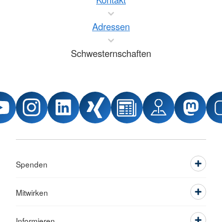
Adressen
Schwesternschaften
Spenden
Mitwirken
Informieren