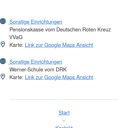
Sonstige Einrichtungen
Pensionskasse vom Deutschen Roten Kreuz
VVaG
Karte:
Link zur Google Maps Ansicht
Sonstige Einrichtungen
Werner-Schule vom DRK
Karte:
Link zur Google Maps Ansicht
Start
Kontakt