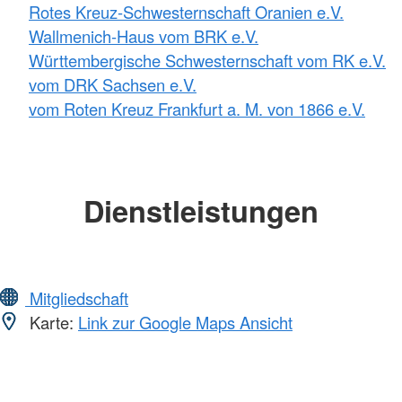
Rotes Kreuz-Schwesternschaft Oranien e.V.
Wallmenich-Haus vom BRK e.V.
Württembergische Schwesternschaft vom RK e.V.
vom DRK Sachsen e.V.
vom Roten Kreuz Frankfurt a. M. von 1866 e.V.
Dienstleistungen
Mitgliedschaft
Karte:
Link zur Google Maps Ansicht