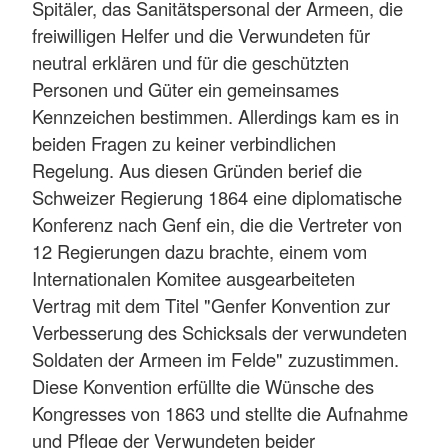
Spitäler, das Sanitätspersonal der Armeen, die
freiwilligen Helfer und die Verwundeten für
neutral erklären und für die geschützten
Personen und Güter ein gemeinsames
Kennzeichen bestimmen. Allerdings kam es in
beiden Fragen zu keiner verbindlichen
Regelung. Aus diesen Gründen berief die
Schweizer Regierung 1864 eine diplomatische
Konferenz nach Genf ein, die die Vertreter von
12 Regierungen dazu brachte, einem vom
Internationalen Komitee ausgearbeiteten
Vertrag mit dem Titel "Genfer Konvention zur
Verbesserung des Schicksals der verwundeten
Soldaten der Armeen im Felde" zuzustimmen.
Diese Konvention erfüllte die Wünsche des
Kongresses von 1863 und stellte die Aufnahme
und Pflege der Verwundeten beider