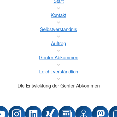
Start
Kontakt
Selbstverständnis
Auftrag
Genfer Abkommen
Leicht verständlich
Die Entwicklung der Genfer Abkommen