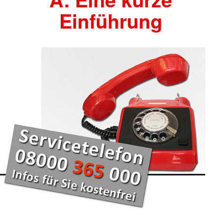
Einführung