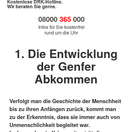
Kostenlose DRK-Hotline.
Wir beraten Sie gerne.
08000
365
000
Infos für Sie kostenfrei
rund um die Uhr
1. Die Entwicklung
der Genfer
Abkommen
Verfolgt man die Geschichte der Menschheit
bis zu ihren Anfängen zurück, kommt man
zu der Erkenntnis, dass sie immer auch von
Unmenschlichkeit begleitet war.