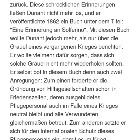
zurück. Diese schrecklichen Erinnerungen
ließen Dunant nicht mehr los, und er
veröffentlichte 1862 ein Buch unter dem Titel:
"Eine Erinnerung an Solferino". Mit diesen Buch
wollte Dunant jedoch mehr, als nur über die
Gräuel eines vergangenen Krieges berichten:
Er wollte vielmehr dafür sorgen, dass sich
solche Gräuel nicht mehr wiederholen sollten.
Er selbst bot in diesem Buch denn auch zwei
Anregungen: Zum einen forderte er die
Gründung von Hilfsgesellschaften schon in
Friedenszeiten, deren ausgebildetes
Pflegepersonal auch im Falle eines Krieges
neutral bleibt und alle Verwundeten
gleichermaßen betreut. Zum anderen setzte er
sich für den internationalen Schutz dieses
Pflegepersonals ein, damit es im Krieg