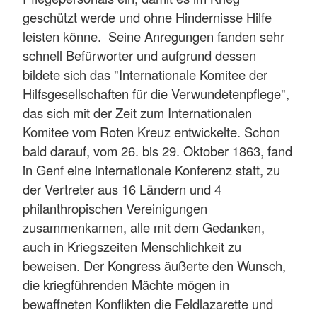
geschützt werde und ohne Hindernisse Hilfe
leisten könne. Seine Anregungen fanden sehr
schnell Befürworter und aufgrund dessen
bildete sich das "Internationale Komitee der
Hilfsgesellschaften für die Verwundetenpflege",
das sich mit der Zeit zum Internationalen
Komitee vom Roten Kreuz entwickelte. Schon
bald darauf, vom 26. bis 29. Oktober 1863, fand
in Genf eine internationale Konferenz statt, zu
der Vertreter aus 16 Ländern und 4
philanthropischen Vereinigungen
zusammenkamen, alle mit dem Gedanken,
auch in Kriegszeiten Menschlichkeit zu
beweisen. Der Kongress äußerte den Wunsch,
die kriegführenden Mächte mögen in
bewaffneten Konflikten die Feldlazarette und