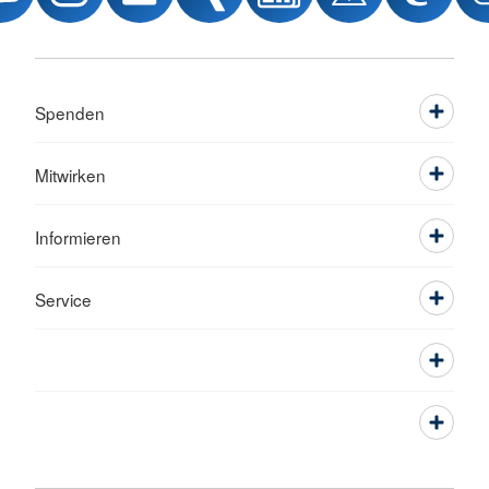
Spenden
Mitwirken
Informieren
Service