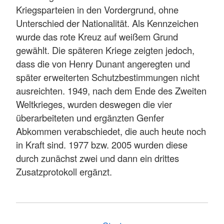
Kriegsparteien in den Vordergrund, ohne
Unterschied der Nationalität. Als Kennzeichen
wurde das rote Kreuz auf weißem Grund
gewählt. Die späteren Kriege zeigten jedoch,
dass die von Henry Dunant angeregten und
später erweiterten Schutzbestimmungen nicht
ausreichten. 1949, nach dem Ende des Zweiten
Weltkrieges, wurden deswegen die vier
überarbeiteten und ergänzten Genfer
Abkommen verabschiedet, die auch heute noch
in Kraft sind. 1977 bzw. 2005 wurden diese
durch zunächst zwei und dann ein drittes
Zusatzprotokoll ergänzt.