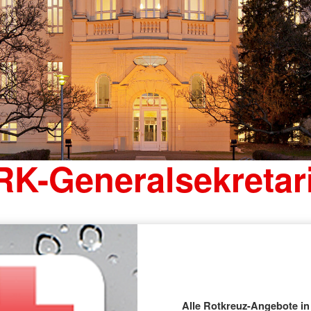
RK-Generalsekretari
Alle Rotkreuz-Angebote in 