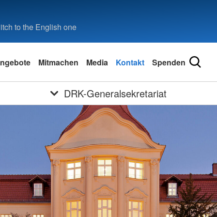
tch to the English one
ngebote
Mitmachen
Media
Kontakt
Spenden
DRK-Generalsekretariat