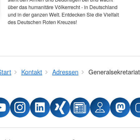
über das humanitäre Völkerrecht - in Deutschland
und in der ganzen Welt. Entdecken Sie die Vielfalt
des Deutschen Roten Kreuzes!
Start
Kontakt
Adressen
Generalsekretariat