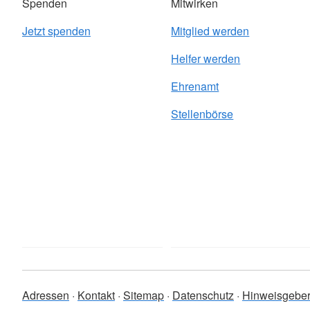
Spenden
Mitwirken
Jetzt spenden
Mitglied werden
Helfer werden
Ehrenamt
Stellenbörse
Adressen
Kontakt
Sitemap
Datenschutz
Hinweisgebe