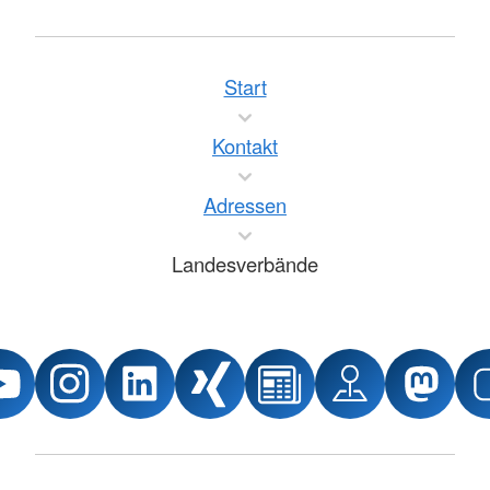
Start
Kontakt
Adressen
Landesverbände