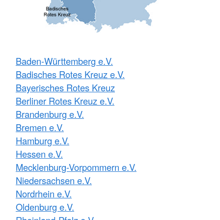
Baden-Württemberg e.V.
Badisches Rotes Kreuz e.V.
Bayerisches Rotes Kreuz
Berliner Rotes Kreuz e.V.
Brandenburg e.V.
Bremen e.V.
Hamburg e.V.
Hessen e.V.
Mecklenburg-Vorpommern e.V.
Niedersachsen e.V.
Nordrhein e.V.
Oldenburg e.V.