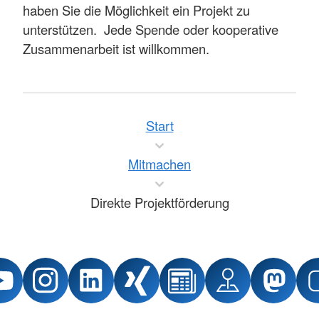
haben Sie die Möglichkeit ein Projekt zu
unterstützen. Jede Spende oder kooperative
Zusammenarbeit ist willkommen.
Start
Mitmachen
Direkte Projektförderung