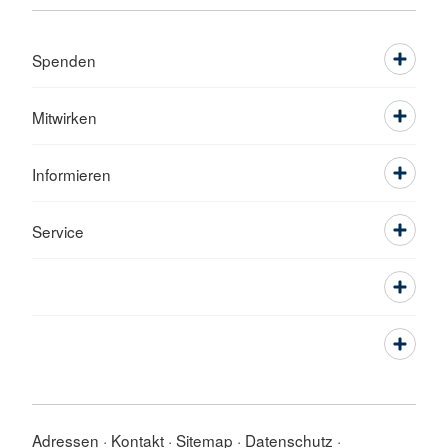
Spenden
Mitwirken
Informieren
Service
Adressen
Kontakt
Sitemap
Datenschutz