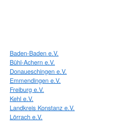
Baden-Baden e.V.
Bühl-Achern e.V.
Donaueschingen e.V.
Emmendingen e.V.
Freiburg e.V.
Kehl e.V.
Landkreis Konstanz e.V.
Lörrach e.V.