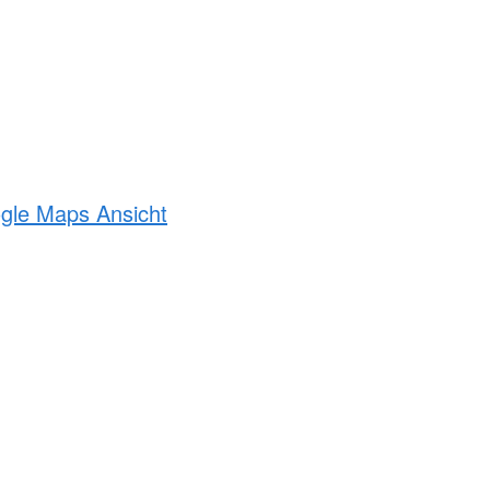
ogle Maps Ansicht