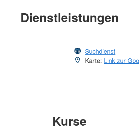
Dienstleistungen
Suchdienst
Karte:
Link zur Go
Kurse