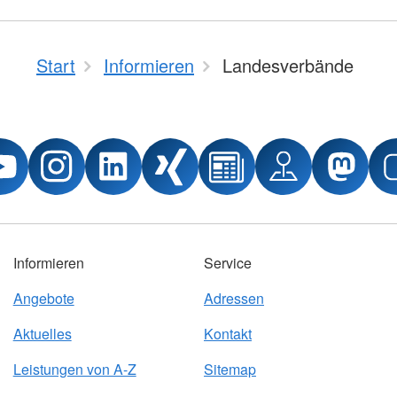
Start
Informieren
Landesverbände
Informieren
Service
Angebote
Adressen
Aktuelles
Kontakt
Leistungen von A-Z
Sitemap