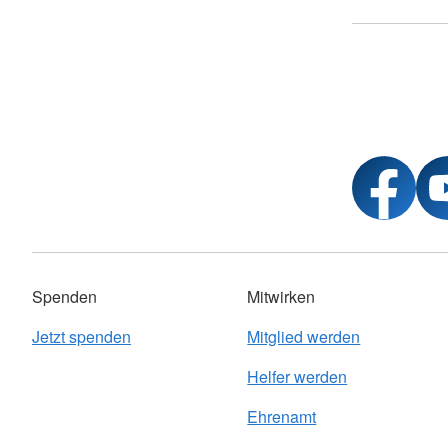
Spenden
Mitwirken
Jetzt spenden
Mitglied werden
Helfer werden
Ehrenamt