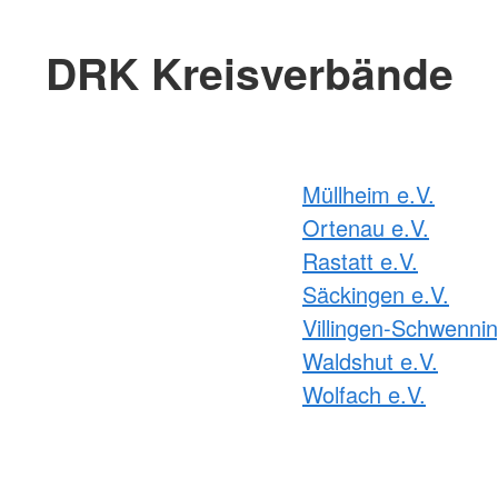
DRK Kreisverbände
Müllheim e.V.
Ortenau e.V.
Rastatt e.V.
Säckingen e.V.
Villingen-Schwennin
Waldshut e.V.
Wolfach e.V.