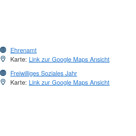
Ehrenamt
Karte:
Link zur Google Maps Ansicht
Freiwilliges Soziales Jahr
Karte:
Link zur Google Maps Ansicht