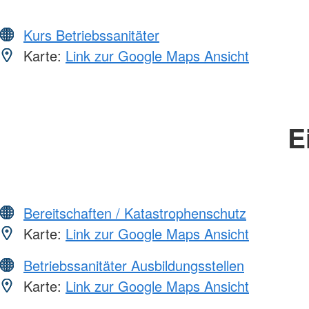
Kurs Betriebssanitäter
Karte:
Link zur Google Maps Ansicht
E
Bereitschaften / Katastrophenschutz
Karte:
Link zur Google Maps Ansicht
Betriebssanitäter Ausbildungsstellen
Karte:
Link zur Google Maps Ansicht