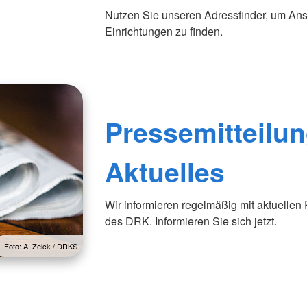
Nutzen Sie unseren Adressfinder, um Ans
Einrichtungen zu finden.
Pressemitteilun
Aktuelles
Wir informieren regelmäßig mit aktuellen
des DRK. Informieren Sie sich jetzt.
Foto: A. Zelck / DRKS