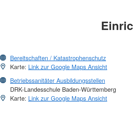
Einri
Bereitschaften / Katastrophenschutz
Karte:
Link zur Google Maps Ansicht
Betriebssanitäter Ausbildungsstellen
DRK-Landesschule Baden-Württemberg
Karte:
Link zur Google Maps Ansicht