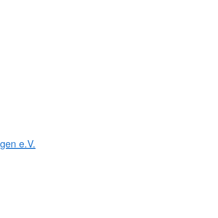
gen e.V.