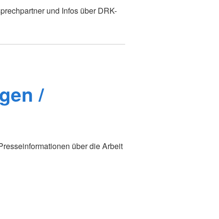
prechpartner und Infos über DRK-
gen /
 Presseinformationen über die Arbeit