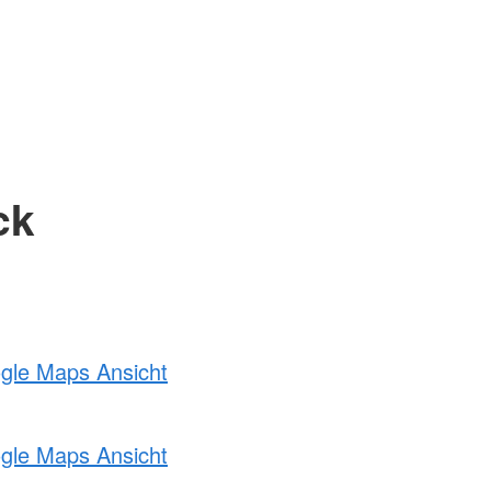
ck
ogle Maps Ansicht
ogle Maps Ansicht