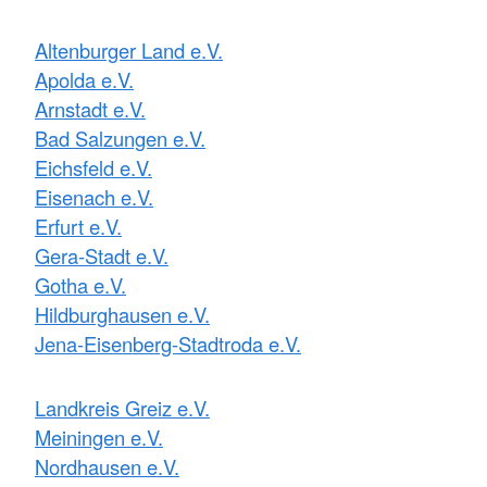
Altenburger Land e.V.
Apolda e.V.
Arnstadt e.V.
Bad Salzungen e.V.
Eichsfeld e.V.
Eisenach e.V.
Erfurt e.V.
Gera-Stadt e.V.
Gotha e.V.
Hildburghausen e.V.
Jena-Eisenberg-Stadtroda e.V.
Landkreis Greiz e.V.
Meiningen e.V.
Nordhausen e.V.