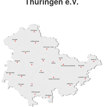
Thüringen e.V.