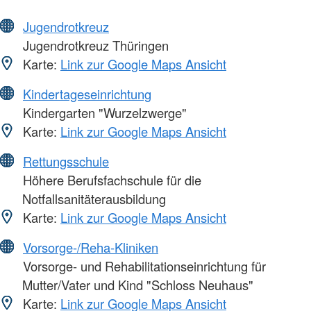
Jugendrotkreuz
Jugendrotkreuz Thüringen
Karte:
Link zur Google Maps Ansicht
Kindertageseinrichtung
Kindergarten "Wurzelzwerge"
Karte:
Link zur Google Maps Ansicht
Rettungsschule
Höhere Berufsfachschule für die
Notfallsanitäterausbildung
Karte:
Link zur Google Maps Ansicht
Vorsorge-/Reha-Kliniken
Vorsorge- und Rehabilitationseinrichtung für
Mutter/Vater und Kind "Schloss Neuhaus"
Karte:
Link zur Google Maps Ansicht