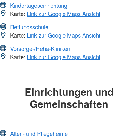
Kindertageseinrichtung
Karte:
Link zur Google Maps Ansicht
Rettungsschule
Karte:
Link zur Google Maps Ansicht
Vorsorge-/Reha-Kliniken
Karte:
Link zur Google Maps Ansicht
Einrichtungen und
Gemeinschaften
Alten- und Pflegeheime