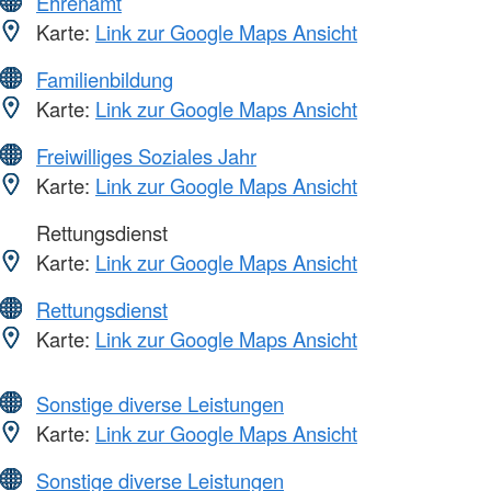
Ehrenamt
Karte:
Link zur Google Maps Ansicht
Familienbildung
Karte:
Link zur Google Maps Ansicht
Freiwilliges Soziales Jahr
Karte:
Link zur Google Maps Ansicht
Rettungsdienst
Karte:
Link zur Google Maps Ansicht
Rettungsdienst
Karte:
Link zur Google Maps Ansicht
Sonstige diverse Leistungen
Karte:
Link zur Google Maps Ansicht
Sonstige diverse Leistungen