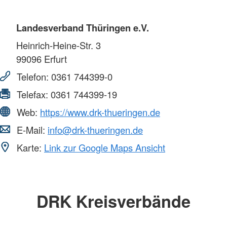
Landesverband Thüringen e.V.
Heinrich-Heine-Str. 3
99096
Erfurt
Telefon:
0361 744399-0
Telefax:
0361 744399-19
Web:
https://www.drk-thueringen.de
E-Mail:
info@drk-thueringen.de
Karte:
Link zur Google Maps Ansicht
DRK Kreisverbände