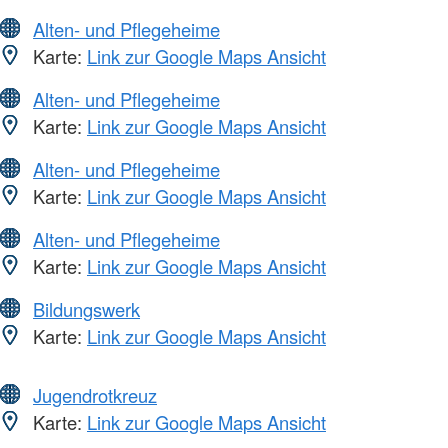
Alten- und Pflegeheime
Karte:
Link zur Google Maps Ansicht
Alten- und Pflegeheime
Karte:
Link zur Google Maps Ansicht
Alten- und Pflegeheime
Karte:
Link zur Google Maps Ansicht
Alten- und Pflegeheime
Karte:
Link zur Google Maps Ansicht
Bildungswerk
Karte:
Link zur Google Maps Ansicht
Jugendrotkreuz
Karte:
Link zur Google Maps Ansicht