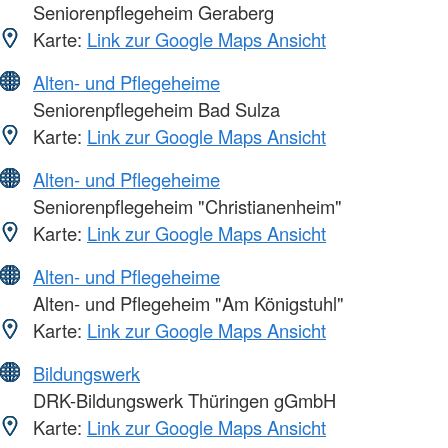
Seniorenpflegeheim Geraberg
Karte:
Link zur Google Maps Ansicht
Alten- und Pflegeheime
Seniorenpflegeheim Bad Sulza
Karte:
Link zur Google Maps Ansicht
Alten- und Pflegeheime
Seniorenpflegeheim "Christianenheim"
Karte:
Link zur Google Maps Ansicht
Alten- und Pflegeheime
Alten- und Pflegeheim "Am Königstuhl"
Karte:
Link zur Google Maps Ansicht
Bildungswerk
DRK-Bildungswerk Thüringen gGmbH
Karte:
Link zur Google Maps Ansicht