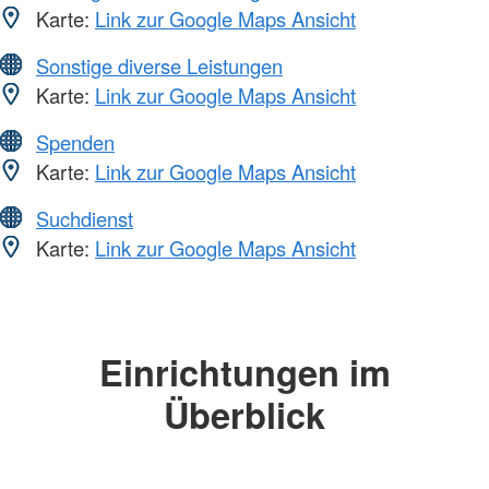
Karte:
Link zur Google Maps Ansicht
Sonstige diverse Leistungen
Karte:
Link zur Google Maps Ansicht
Spenden
Karte:
Link zur Google Maps Ansicht
Suchdienst
Karte:
Link zur Google Maps Ansicht
Einrichtungen im
Überblick