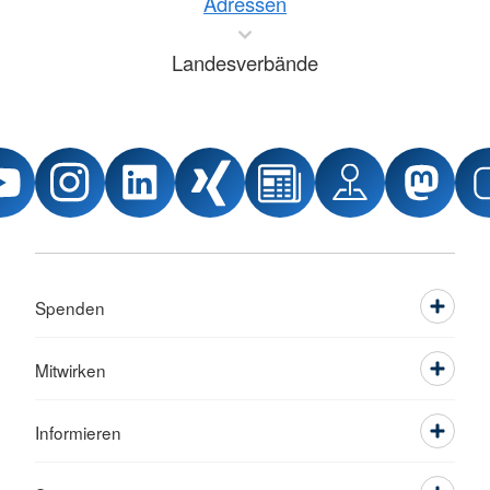
Adressen
Landesverbände
Spenden
Mitwirken
Informieren