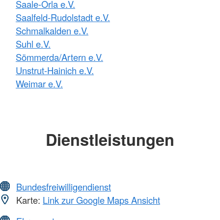
Saale-Orla e.V.
Saalfeld-Rudolstadt e.V.
Schmalkalden e.V.
Suhl e.V.
Sömmerda/Artern e.V.
Unstrut-Hainich e.V.
Weimar e.V.
Dienstleistungen
Bundesfreiwilligendienst
Karte:
Link zur Google Maps Ansicht