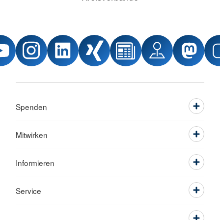
Spenden
Mitwirken
Informieren
Service