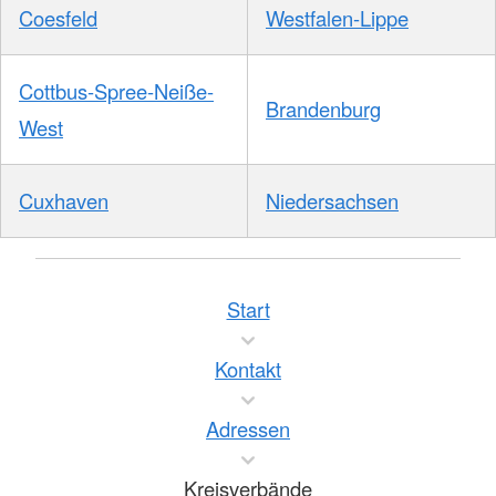
Coesfeld
Westfalen-Lippe
Cottbus-Spree-Neiße-
Brandenburg
West
Cuxhaven
Niedersachsen
Start
Kontakt
Adressen
Kreisverbände