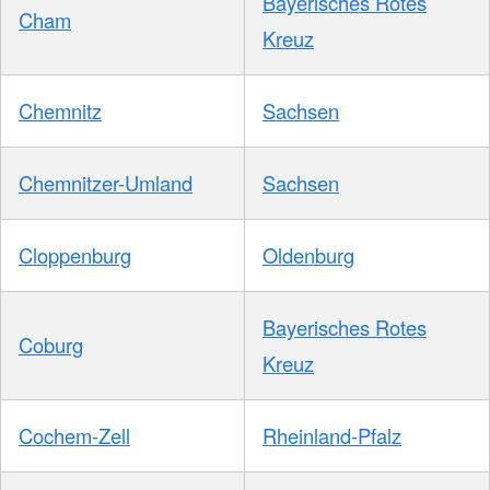
Bayerisches Rotes
Cham
Kreuz
Chemnitz
Sachsen
Chemnitzer-Umland
Sachsen
Cloppenburg
Oldenburg
Bayerisches Rotes
Coburg
Kreuz
Cochem-Zell
Rheinland-Pfalz