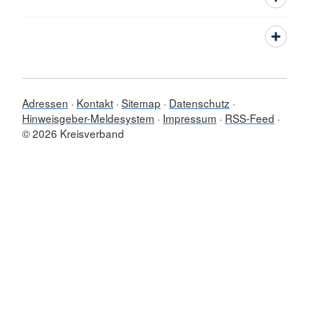
Adressen
Kontakt
Sitemap
Datenschutz
Hinweisgeber-Meldesystem
Impressum
RSS-Feed
© 2026 Kreisverband