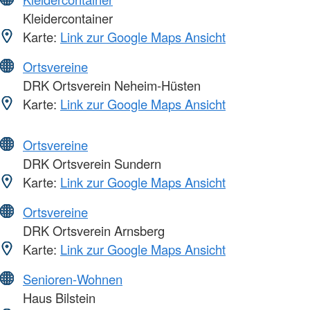
Kleidercontainer
Karte:
Link zur Google Maps Ansicht
Ortsvereine
DRK Ortsverein Neheim-Hüsten
Karte:
Link zur Google Maps Ansicht
Ortsvereine
DRK Ortsverein Sundern
Karte:
Link zur Google Maps Ansicht
Ortsvereine
DRK Ortsverein Arnsberg
Karte:
Link zur Google Maps Ansicht
Senioren-Wohnen
Haus Bilstein