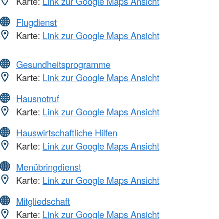
Karte:
Link zur Google Maps Ansicht
Flugdienst
Karte:
Link zur Google Maps Ansicht
Gesundheitsprogramme
Karte:
Link zur Google Maps Ansicht
Hausnotruf
Karte:
Link zur Google Maps Ansicht
Hauswirtschaftliche Hilfen
Karte:
Link zur Google Maps Ansicht
Menübringdienst
Karte:
Link zur Google Maps Ansicht
Mitgliedschaft
Karte:
Link zur Google Maps Ansicht