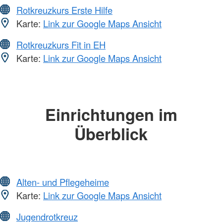
Rotkreuzkurs Erste Hilfe
Karte:
Link zur Google Maps Ansicht
Rotkreuzkurs Fit in EH
Karte:
Link zur Google Maps Ansicht
Einrichtungen im
Überblick
Alten- und Pflegeheime
Karte:
Link zur Google Maps Ansicht
Jugendrotkreuz