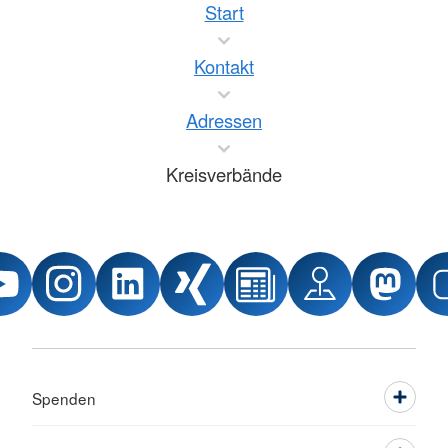
Start
Kontakt
Adressen
Kreisverbände
Spenden