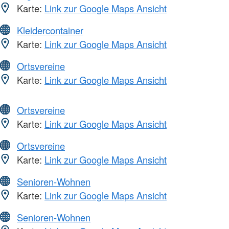
Karte:
Link zur Google Maps Ansicht
Kleidercontainer
Karte:
Link zur Google Maps Ansicht
Ortsvereine
Karte:
Link zur Google Maps Ansicht
Ortsvereine
Karte:
Link zur Google Maps Ansicht
Ortsvereine
Karte:
Link zur Google Maps Ansicht
Senioren-Wohnen
Karte:
Link zur Google Maps Ansicht
Senioren-Wohnen