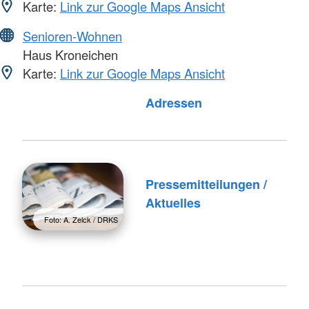
Karte:
Link zur Google Maps Ansicht
Senioren-Wohnen
Haus Kroneichen
Karte:
Link zur Google Maps Ansicht
Foto: A. Zelck / DRKS
Adressen
Pressemitteilungen /
Aktuelles
Foto: A. Zelck / DRKS