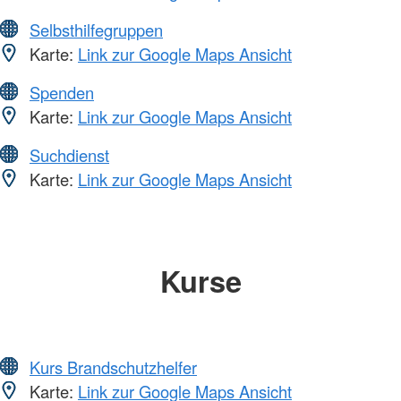
Selbsthilfegruppen
Karte:
Link zur Google Maps Ansicht
Spenden
Karte:
Link zur Google Maps Ansicht
Suchdienst
Karte:
Link zur Google Maps Ansicht
Kurse
Kurs Brandschutzhelfer
Karte:
Link zur Google Maps Ansicht