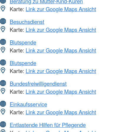
Beratung zu Mutter-Kind-Kuren
Karte:
Link zur Google Maps Ansicht
Besuchsdienst
Karte:
Link zur Google Maps Ansicht
Blutspende
Karte:
Link zur Google Maps Ansicht
Blutspende
Karte:
Link zur Google Maps Ansicht
Bundesfreiwilligendienst
Karte:
Link zur Google Maps Ansicht
Einkaufsservice
Karte:
Link zur Google Maps Ansicht
Entlastende Hilfen für Pflegende