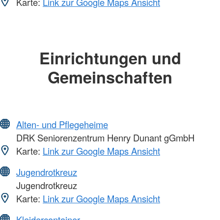
Karte:
Link zur Google Maps Ansicht
Einrichtungen und
Gemeinschaften
Alten- und Pflegeheime
DRK Seniorenzentrum Henry Dunant gGmbH
Karte:
Link zur Google Maps Ansicht
Jugendrotkreuz
Jugendrotkreuz
Karte:
Link zur Google Maps Ansicht
Kleidercontainer