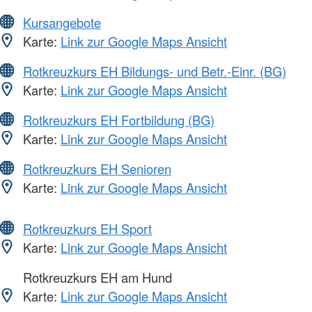
Kursangebote
Karte:
Link zur Google Maps Ansicht
Rotkreuzkurs EH Bildungs- und Betr.-Einr. (BG)
Karte:
Link zur Google Maps Ansicht
Rotkreuzkurs EH Fortbildung (BG)
Karte:
Link zur Google Maps Ansicht
Rotkreuzkurs EH Senioren
Karte:
Link zur Google Maps Ansicht
Rotkreuzkurs EH Sport
Karte:
Link zur Google Maps Ansicht
Rotkreuzkurs EH am Hund
Karte:
Link zur Google Maps Ansicht