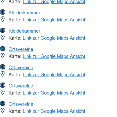
Karte:
Link zur Google Maps Ansicht
Kleiderkammer
Karte:
Link zur Google Maps Ansicht
Kleiderkammer
Karte:
Link zur Google Maps Ansicht
Ortsvereine
Karte:
Link zur Google Maps Ansicht
Ortsvereine
Karte:
Link zur Google Maps Ansicht
Ortsvereine
Karte:
Link zur Google Maps Ansicht
Ortsvereine
Karte:
Link zur Google Maps Ansicht