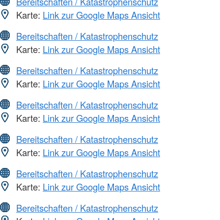
Bereitschaften / Katastrophenschutz
Karte:
Link zur Google Maps Ansicht
Bereitschaften / Katastrophenschutz
Karte:
Link zur Google Maps Ansicht
Bereitschaften / Katastrophenschutz
Karte:
Link zur Google Maps Ansicht
Bereitschaften / Katastrophenschutz
Karte:
Link zur Google Maps Ansicht
Bereitschaften / Katastrophenschutz
Karte:
Link zur Google Maps Ansicht
Bereitschaften / Katastrophenschutz
Karte:
Link zur Google Maps Ansicht
Bereitschaften / Katastrophenschutz