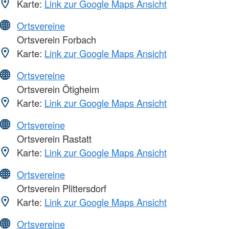
Karte:
Link zur Google Maps Ansicht
Ortsvereine
Ortsverein Forbach
Karte:
Link zur Google Maps Ansicht
Ortsvereine
Ortsverein Ötigheim
Karte:
Link zur Google Maps Ansicht
Ortsvereine
Ortsverein Rastatt
Karte:
Link zur Google Maps Ansicht
Ortsvereine
Ortsverein Plittersdorf
Karte:
Link zur Google Maps Ansicht
Ortsvereine