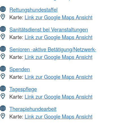
Rettungshundestaffel
Karte:
Link zur Google Maps Ansicht
Sanitätsdienst bei Veranstaltungen
Karte:
Link zur Google Maps Ansicht
Senioren -aktive Betätigung/Netzwerk-
Karte:
Link zur Google Maps Ansicht
Spenden
Karte:
Link zur Google Maps Ansicht
Tagespflege
Karte:
Link zur Google Maps Ansicht
Therapiehundearbeit
Karte:
Link zur Google Maps Ansicht