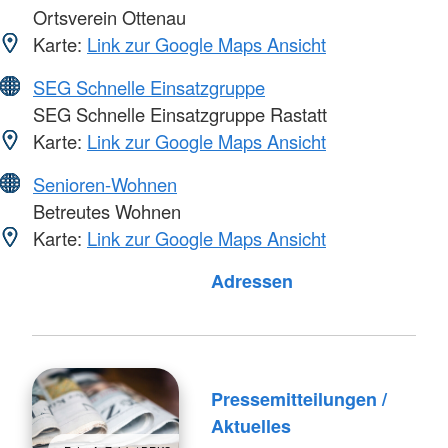
Ortsverein Ottenau
Karte:
Link zur Google Maps Ansicht
SEG Schnelle Einsatzgruppe
SEG Schnelle Einsatzgruppe Rastatt
Karte:
Link zur Google Maps Ansicht
Senioren-Wohnen
Betreutes Wohnen
Karte:
Link zur Google Maps Ansicht
Foto: A. Zelck / DRKS
Adressen
Pressemitteilungen /
Aktuelles