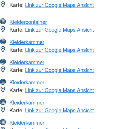
Karte:
Link zur Google Maps Ansicht
Kleidercontainer
Karte:
Link zur Google Maps Ansicht
Kleiderkammer
Karte:
Link zur Google Maps Ansicht
Kleiderkammer
Karte:
Link zur Google Maps Ansicht
Kleiderkammer
Karte:
Link zur Google Maps Ansicht
Kleiderkammer
Karte:
Link zur Google Maps Ansicht
Kleiderkammer