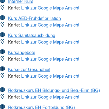
Interner Kurs
Karte:
Link zur Google Maps Ansicht
Kurs AED-Frühdefibrillation
Karte:
Link zur Google Maps Ansicht
Kurs Sanitätsausbildung
Karte:
Link zur Google Maps Ansicht
Kursangebote
Karte:
Link zur Google Maps Ansicht
Kurse zur Gesundheit
Karte:
Link zur Google Maps Ansicht
Rotkreuzkurs EH Bildungs- und Betr.-Einr. (BG)
Karte:
Link zur Google Maps Ansicht
Rotkreuzkurs EH Fortbildung (BG)