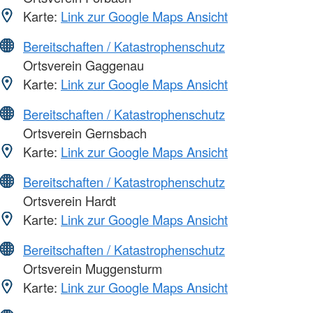
Karte:
Link zur Google Maps Ansicht
Bereitschaften / Katastrophenschutz
Ortsverein Gaggenau
Karte:
Link zur Google Maps Ansicht
Bereitschaften / Katastrophenschutz
Ortsverein Gernsbach
Karte:
Link zur Google Maps Ansicht
Bereitschaften / Katastrophenschutz
Ortsverein Hardt
Karte:
Link zur Google Maps Ansicht
Bereitschaften / Katastrophenschutz
Ortsverein Muggensturm
Karte:
Link zur Google Maps Ansicht