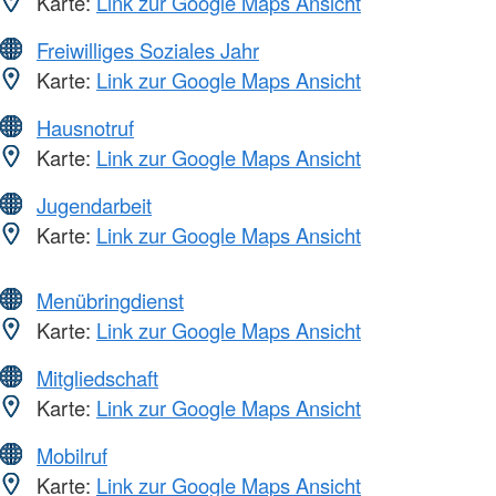
Karte:
Link zur Google Maps Ansicht
Freiwilliges Soziales Jahr
Karte:
Link zur Google Maps Ansicht
Hausnotruf
Karte:
Link zur Google Maps Ansicht
Jugendarbeit
Karte:
Link zur Google Maps Ansicht
Menübringdienst
Karte:
Link zur Google Maps Ansicht
Mitgliedschaft
Karte:
Link zur Google Maps Ansicht
Mobilruf
Karte:
Link zur Google Maps Ansicht