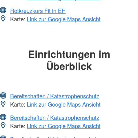
Rotkreuzkurs Fit in EH
Karte:
Link zur Google Maps Ansicht
Einrichtungen im
Überblick
Bereitschaften / Katastrophenschutz
Karte:
Link zur Google Maps Ansicht
Bereitschaften / Katastrophenschutz
Karte:
Link zur Google Maps Ansicht