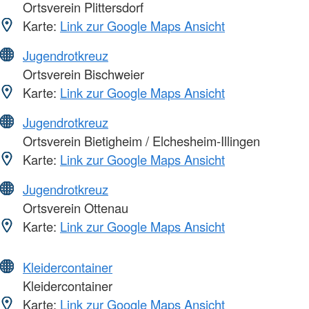
Ortsverein Plittersdorf
Karte:
Link zur Google Maps Ansicht
Jugendrotkreuz
Ortsverein Bischweier
Karte:
Link zur Google Maps Ansicht
Jugendrotkreuz
Ortsverein Bietigheim / Elchesheim-Illingen
Karte:
Link zur Google Maps Ansicht
Jugendrotkreuz
Ortsverein Ottenau
Karte:
Link zur Google Maps Ansicht
Kleidercontainer
Kleidercontainer
Karte:
Link zur Google Maps Ansicht