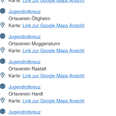
Karte:
Link zur Google Maps Ansicht
Jugendrotkreuz
Ortsverein Ötigheim
Karte:
Link zur Google Maps Ansicht
Jugendrotkreuz
Ortsverein Muggensturm
Karte:
Link zur Google Maps Ansicht
Jugendrotkreuz
Ortsverein Rastatt
Karte:
Link zur Google Maps Ansicht
Jugendrotkreuz
Ortsverein Hardt
Karte:
Link zur Google Maps Ansicht
Jugendrotkreuz