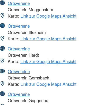
Ortsvereine
Ortsverein Muggensturm
Karte:
Link zur Google Maps Ansicht
Ortsvereine
Ortsverein Iffezheim
Karte:
Link zur Google Maps Ansicht
Ortsvereine
Ortsverein Hardt
Karte:
Link zur Google Maps Ansicht
Ortsvereine
Ortsverein Gernsbach
Karte:
Link zur Google Maps Ansicht
Ortsvereine
Ortsverein Gaggenau