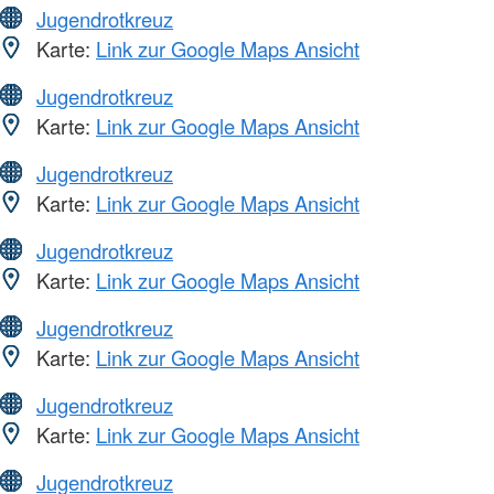
Jugendrotkreuz
Karte:
Link zur Google Maps Ansicht
Jugendrotkreuz
Karte:
Link zur Google Maps Ansicht
Jugendrotkreuz
Karte:
Link zur Google Maps Ansicht
Jugendrotkreuz
Karte:
Link zur Google Maps Ansicht
Jugendrotkreuz
Karte:
Link zur Google Maps Ansicht
Jugendrotkreuz
Karte:
Link zur Google Maps Ansicht
Jugendrotkreuz