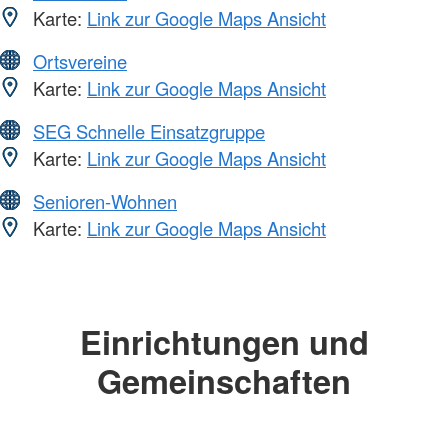
Karte:
Link zur Google Maps Ansicht
Ortsvereine
Karte:
Link zur Google Maps Ansicht
SEG Schnelle Einsatzgruppe
Karte:
Link zur Google Maps Ansicht
Senioren-Wohnen
Karte:
Link zur Google Maps Ansicht
Einrichtungen und
Gemeinschaften