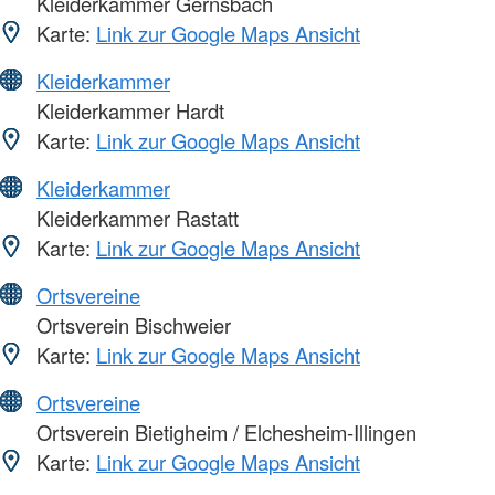
Kleiderkammer Gernsbach
Karte:
Link zur Google Maps Ansicht
Kleiderkammer
Kleiderkammer Hardt
Karte:
Link zur Google Maps Ansicht
Kleiderkammer
Kleiderkammer Rastatt
Karte:
Link zur Google Maps Ansicht
Ortsvereine
Ortsverein Bischweier
Karte:
Link zur Google Maps Ansicht
Ortsvereine
Ortsverein Bietigheim / Elchesheim-Illingen
Karte:
Link zur Google Maps Ansicht