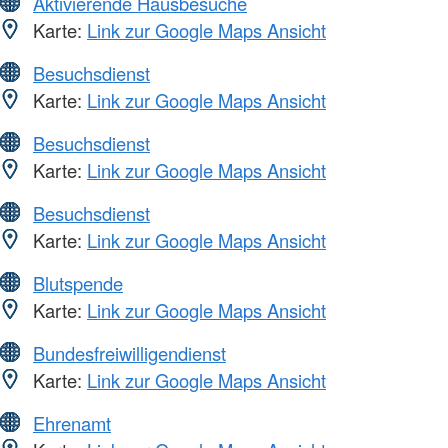
Aktivierende Hausbesuche
Karte:
Link zur Google Maps Ansicht
Besuchsdienst
Karte:
Link zur Google Maps Ansicht
Besuchsdienst
Karte:
Link zur Google Maps Ansicht
Besuchsdienst
Karte:
Link zur Google Maps Ansicht
Blutspende
Karte:
Link zur Google Maps Ansicht
Bundesfreiwilligendienst
Karte:
Link zur Google Maps Ansicht
Ehrenamt