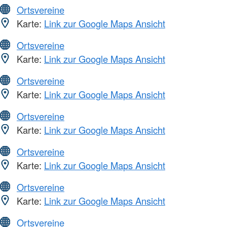
Ortsvereine
Karte:
Link zur Google Maps Ansicht
Ortsvereine
Karte:
Link zur Google Maps Ansicht
Ortsvereine
Karte:
Link zur Google Maps Ansicht
Ortsvereine
Karte:
Link zur Google Maps Ansicht
Ortsvereine
Karte:
Link zur Google Maps Ansicht
Ortsvereine
Karte:
Link zur Google Maps Ansicht
Ortsvereine