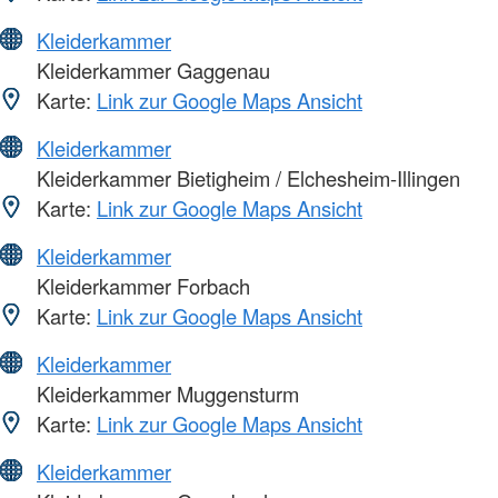
Kleiderkammer
Kleiderkammer Gaggenau
Karte:
Link zur Google Maps Ansicht
Kleiderkammer
Kleiderkammer Bietigheim / Elchesheim-Illingen
Karte:
Link zur Google Maps Ansicht
Kleiderkammer
Kleiderkammer Forbach
Karte:
Link zur Google Maps Ansicht
Kleiderkammer
Kleiderkammer Muggensturm
Karte:
Link zur Google Maps Ansicht
Kleiderkammer