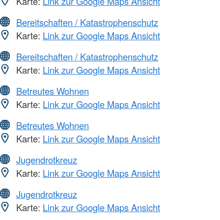
Karte:
Link zur Google Maps Ansicht
Bereitschaften / Katastrophenschutz
Karte:
Link zur Google Maps Ansicht
Bereitschaften / Katastrophenschutz
Karte:
Link zur Google Maps Ansicht
Betreutes Wohnen
Karte:
Link zur Google Maps Ansicht
Betreutes Wohnen
Karte:
Link zur Google Maps Ansicht
Jugendrotkreuz
Karte:
Link zur Google Maps Ansicht
Jugendrotkreuz
Karte:
Link zur Google Maps Ansicht