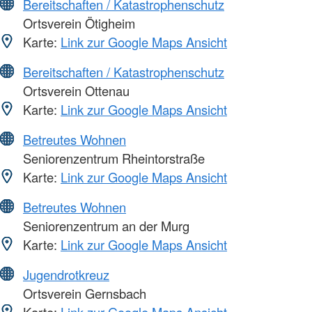
Bereitschaften / Katastrophenschutz
Ortsverein Ötigheim
Karte:
Link zur Google Maps Ansicht
Bereitschaften / Katastrophenschutz
Ortsverein Ottenau
Karte:
Link zur Google Maps Ansicht
Betreutes Wohnen
Seniorenzentrum Rheintorstraße
Karte:
Link zur Google Maps Ansicht
Betreutes Wohnen
Seniorenzentrum an der Murg
Karte:
Link zur Google Maps Ansicht
Jugendrotkreuz
Ortsverein Gernsbach