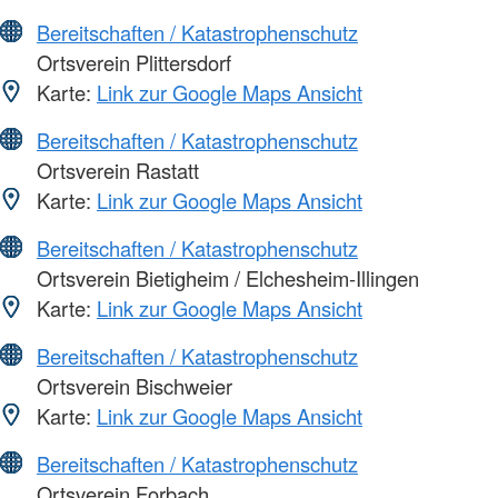
Bereitschaften / Katastrophenschutz
Ortsverein Plittersdorf
Karte:
Link zur Google Maps Ansicht
Bereitschaften / Katastrophenschutz
Ortsverein Rastatt
Karte:
Link zur Google Maps Ansicht
Bereitschaften / Katastrophenschutz
Ortsverein Bietigheim / Elchesheim-Illingen
Karte:
Link zur Google Maps Ansicht
Bereitschaften / Katastrophenschutz
Ortsverein Bischweier
Karte:
Link zur Google Maps Ansicht
Bereitschaften / Katastrophenschutz
Ortsverein Forbach