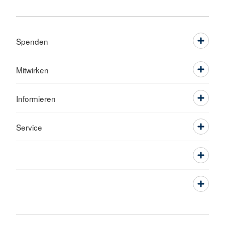
Spenden
Mitwirken
Informieren
Service