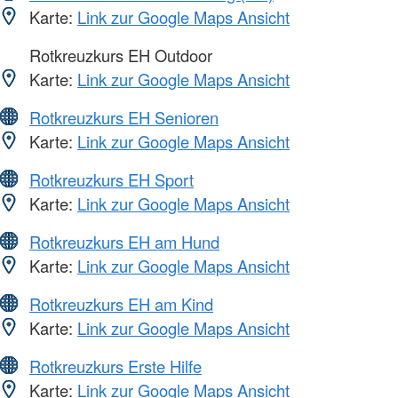
Karte:
Link zur Google Maps Ansicht
Rotkreuzkurs EH Outdoor
Karte:
Link zur Google Maps Ansicht
Rotkreuzkurs EH Senioren
Karte:
Link zur Google Maps Ansicht
Rotkreuzkurs EH Sport
Karte:
Link zur Google Maps Ansicht
Rotkreuzkurs EH am Hund
Karte:
Link zur Google Maps Ansicht
Rotkreuzkurs EH am Kind
Karte:
Link zur Google Maps Ansicht
Rotkreuzkurs Erste Hilfe
Karte:
Link zur Google Maps Ansicht