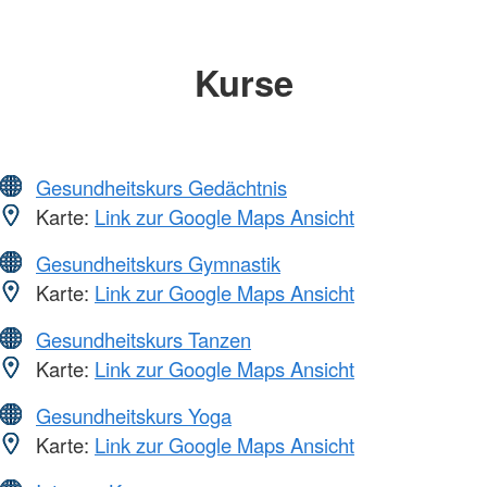
Kurse
Gesundheitskurs Gedächtnis
Karte:
Link zur Google Maps Ansicht
Gesundheitskurs Gymnastik
Karte:
Link zur Google Maps Ansicht
Gesundheitskurs Tanzen
Karte:
Link zur Google Maps Ansicht
Gesundheitskurs Yoga
Karte:
Link zur Google Maps Ansicht