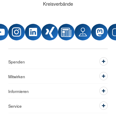
Kreisverbände
Spenden
Mitwirken
Informieren
Service