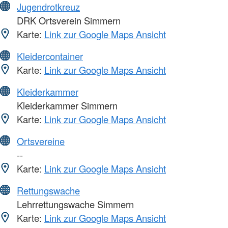
Jugendrotkreuz
DRK Ortsverein Simmern
Karte:
Link zur Google Maps Ansicht
Kleidercontainer
Karte:
Link zur Google Maps Ansicht
Kleiderkammer
Kleiderkammer Simmern
Karte:
Link zur Google Maps Ansicht
Ortsvereine
--
Karte:
Link zur Google Maps Ansicht
Rettungswache
Lehrrettungswache Simmern
Karte:
Link zur Google Maps Ansicht