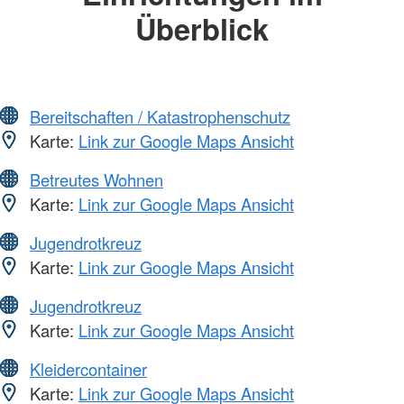
Überblick
Bereitschaften / Katastrophenschutz
Karte:
Link zur Google Maps Ansicht
Betreutes Wohnen
Karte:
Link zur Google Maps Ansicht
Jugendrotkreuz
Karte:
Link zur Google Maps Ansicht
Jugendrotkreuz
Karte:
Link zur Google Maps Ansicht
Kleidercontainer
Karte:
Link zur Google Maps Ansicht