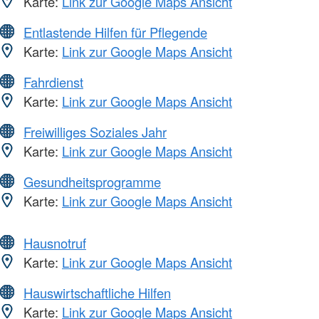
Karte:
Link zur Google Maps Ansicht
Entlastende Hilfen für Pflegende
Karte:
Link zur Google Maps Ansicht
Fahrdienst
Karte:
Link zur Google Maps Ansicht
Freiwilliges Soziales Jahr
Karte:
Link zur Google Maps Ansicht
Gesundheitsprogramme
Karte:
Link zur Google Maps Ansicht
Hausnotruf
Karte:
Link zur Google Maps Ansicht
Hauswirtschaftliche Hilfen
Karte:
Link zur Google Maps Ansicht