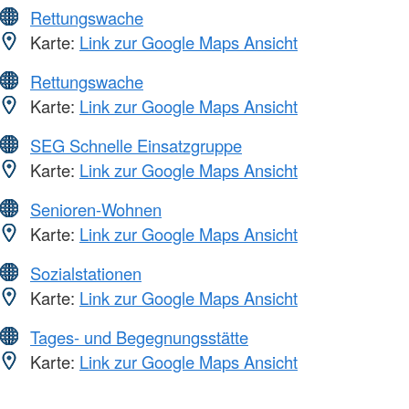
Rettungswache
Karte:
Link zur Google Maps Ansicht
Rettungswache
Karte:
Link zur Google Maps Ansicht
SEG Schnelle Einsatzgruppe
Karte:
Link zur Google Maps Ansicht
Senioren-Wohnen
Karte:
Link zur Google Maps Ansicht
Sozialstationen
Karte:
Link zur Google Maps Ansicht
Tages- und Begegnungsstätte
Karte:
Link zur Google Maps Ansicht