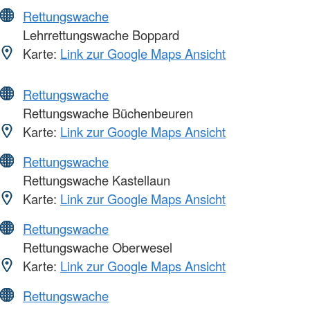
Rettungswache
Lehrrettungswache Boppard
Karte:
Link zur Google Maps Ansicht
Rettungswache
Rettungswache Büchenbeuren
Karte:
Link zur Google Maps Ansicht
Rettungswache
Rettungswache Kastellaun
Karte:
Link zur Google Maps Ansicht
Rettungswache
Rettungswache Oberwesel
Karte:
Link zur Google Maps Ansicht
Rettungswache