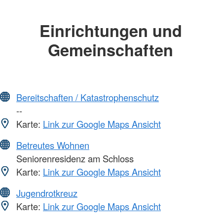
Einrichtungen und
Gemeinschaften
Bereitschaften / Katastrophenschutz
--
Karte:
Link zur Google Maps Ansicht
Betreutes Wohnen
Seniorenresidenz am Schloss
Karte:
Link zur Google Maps Ansicht
Jugendrotkreuz
Karte:
Link zur Google Maps Ansicht