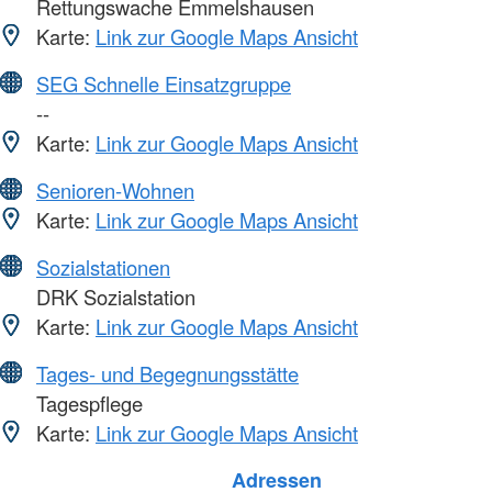
Rettungswache Emmelshausen
Karte:
Link zur Google Maps Ansicht
SEG Schnelle Einsatzgruppe
--
Karte:
Link zur Google Maps Ansicht
Senioren-Wohnen
Karte:
Link zur Google Maps Ansicht
Sozialstationen
DRK Sozialstation
Karte:
Link zur Google Maps Ansicht
Tages- und Begegnungsstätte
Tagespflege
Karte:
Link zur Google Maps Ansicht
Foto: A. Zelck / DRKS
Adressen