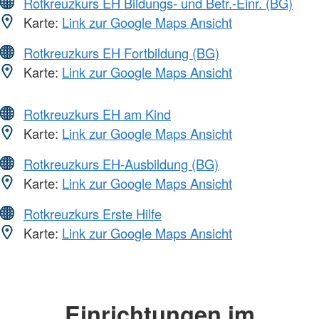
Rotkreuzkurs EH Bildungs- und Betr.-Einr. (BG)
Karte:
Link zur Google Maps Ansicht
Rotkreuzkurs EH Fortbildung (BG)
Karte:
Link zur Google Maps Ansicht
Rotkreuzkurs EH am Kind
Karte:
Link zur Google Maps Ansicht
Rotkreuzkurs EH-Ausbildung (BG)
Karte:
Link zur Google Maps Ansicht
Rotkreuzkurs Erste Hilfe
Karte:
Link zur Google Maps Ansicht
Einrichtungen im