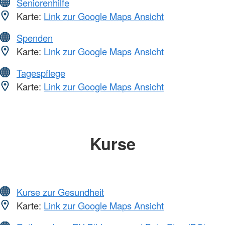
Seniorenhilfe
Karte:
Link zur Google Maps Ansicht
Spenden
Karte:
Link zur Google Maps Ansicht
Tagespflege
Karte:
Link zur Google Maps Ansicht
Kurse
Kurse zur Gesundheit
Karte:
Link zur Google Maps Ansicht