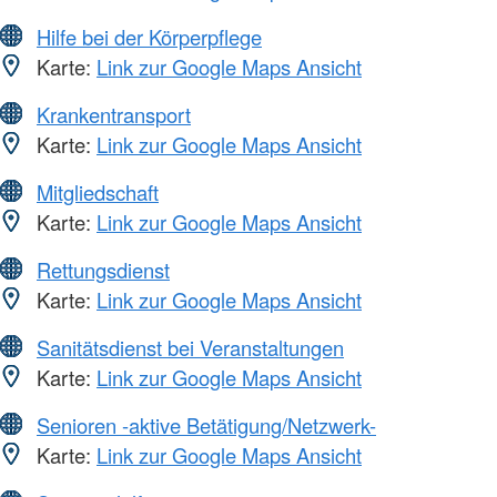
Hilfe bei der Körperpflege
Karte:
Link zur Google Maps Ansicht
Krankentransport
Karte:
Link zur Google Maps Ansicht
Mitgliedschaft
Karte:
Link zur Google Maps Ansicht
Rettungsdienst
Karte:
Link zur Google Maps Ansicht
Sanitätsdienst bei Veranstaltungen
Karte:
Link zur Google Maps Ansicht
Senioren -aktive Betätigung/Netzwerk-
Karte:
Link zur Google Maps Ansicht