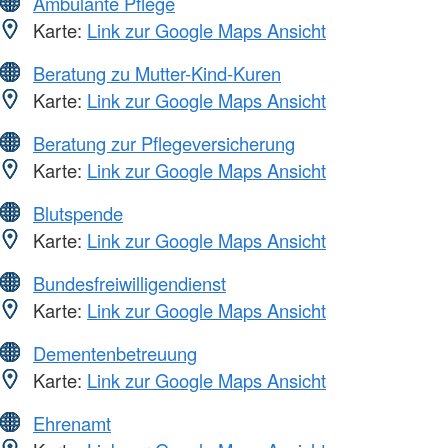
Ambulante Pflege
Karte:
Link zur Google Maps Ansicht
Beratung zu Mutter-Kind-Kuren
Karte:
Link zur Google Maps Ansicht
Beratung zur Pflegeversicherung
Karte:
Link zur Google Maps Ansicht
Blutspende
Karte:
Link zur Google Maps Ansicht
Bundesfreiwilligendienst
Karte:
Link zur Google Maps Ansicht
Dementenbetreuung
Karte:
Link zur Google Maps Ansicht
Ehrenamt