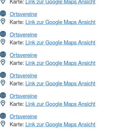
Karte:
Link zur Google Maps Ansicht
Ortsvereine
Karte:
Link zur Google Maps Ansicht
Ortsvereine
Karte:
Link zur Google Maps Ansicht
Ortsvereine
Karte:
Link zur Google Maps Ansicht
Ortsvereine
Karte:
Link zur Google Maps Ansicht
Ortsvereine
Karte:
Link zur Google Maps Ansicht
Ortsvereine
Karte:
Link zur Google Maps Ansicht