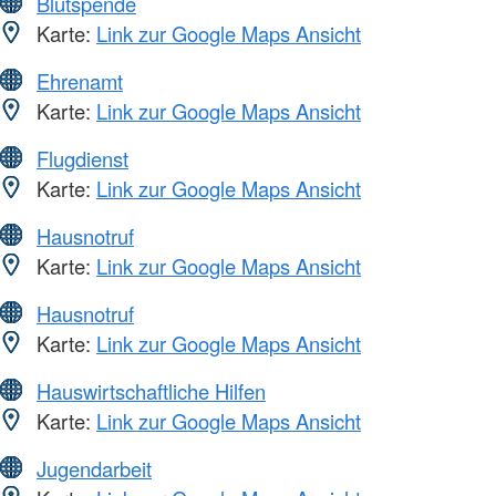
Blutspende
Karte:
Link zur Google Maps Ansicht
Ehrenamt
Karte:
Link zur Google Maps Ansicht
Flugdienst
Karte:
Link zur Google Maps Ansicht
Hausnotruf
Karte:
Link zur Google Maps Ansicht
Hausnotruf
Karte:
Link zur Google Maps Ansicht
Hauswirtschaftliche Hilfen
Karte:
Link zur Google Maps Ansicht
Jugendarbeit