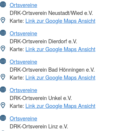
Ortsvereine
DRK-Ortsverein Neustadt/Wied e.V.
Karte:
Link zur Google Maps Ansicht
Ortsvereine
DRK-Ortsverein Dierdorf e.V.
Karte:
Link zur Google Maps Ansicht
Ortsvereine
DRK-Ortsverein Bad Hönningen e.V.
Karte:
Link zur Google Maps Ansicht
Ortsvereine
DRK-Ortsverein Unkel e.V.
Karte:
Link zur Google Maps Ansicht
Ortsvereine
DRK-Ortsverein Linz e.V.