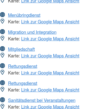
Karte:
Link zur Google Maps Ansicht
Menübringdienst
Karte:
Link zur Google Maps Ansicht
Migration und Integration
Karte:
Link zur Google Maps Ansicht
Mitgliedschaft
Karte:
Link zur Google Maps Ansicht
Rettungsdienst
Karte:
Link zur Google Maps Ansicht
Rettungsdienst
Karte:
Link zur Google Maps Ansicht
Sanitätsdienst bei Veranstaltungen
Karte:
Link zur Google Maps Ansicht