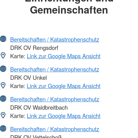
Gemeinschaften
Bereitschaften / Katastrophenschutz
DRK OV Rengsdorf
Karte:
Link zur Google Maps Ansicht
Bereitschaften / Katastrophenschutz
DRK OV Unkel
Karte:
Link zur Google Maps Ansicht
Bereitschaften / Katastrophenschutz
DRK OV Waldbreitbach
Karte:
Link zur Google Maps Ansicht
Bereitschaften / Katastrophenschutz
DRK OV Vettelschoß