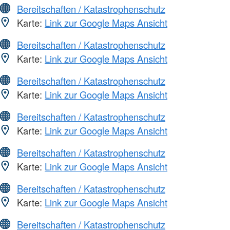
Bereitschaften / Katastrophenschutz
Karte:
Link zur Google Maps Ansicht
Bereitschaften / Katastrophenschutz
Karte:
Link zur Google Maps Ansicht
Bereitschaften / Katastrophenschutz
Karte:
Link zur Google Maps Ansicht
Bereitschaften / Katastrophenschutz
Karte:
Link zur Google Maps Ansicht
Bereitschaften / Katastrophenschutz
Karte:
Link zur Google Maps Ansicht
Bereitschaften / Katastrophenschutz
Karte:
Link zur Google Maps Ansicht
Bereitschaften / Katastrophenschutz