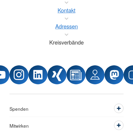
Kontakt
Adressen
Kreisverbände
Spenden
Mitwirken