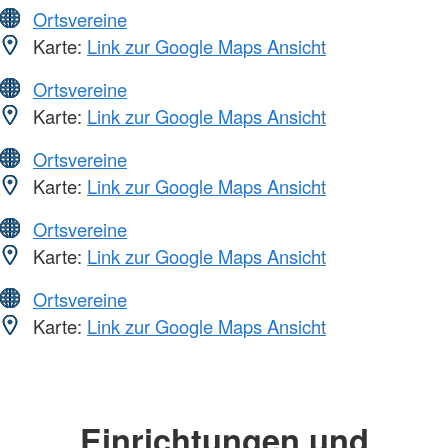
Ortsvereine
Karte:
Link zur Google Maps Ansicht
Ortsvereine
Karte:
Link zur Google Maps Ansicht
Ortsvereine
Karte:
Link zur Google Maps Ansicht
Ortsvereine
Karte:
Link zur Google Maps Ansicht
Ortsvereine
Karte:
Link zur Google Maps Ansicht
Einrichtungen und