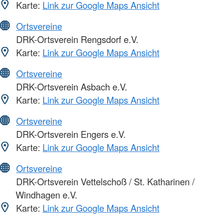
Karte:
Link zur Google Maps Ansicht
Ortsvereine
DRK-Ortsverein Rengsdorf e.V.
Karte:
Link zur Google Maps Ansicht
Ortsvereine
DRK-Ortsverein Asbach e.V.
Karte:
Link zur Google Maps Ansicht
Ortsvereine
DRK-Ortsverein Engers e.V.
Karte:
Link zur Google Maps Ansicht
Ortsvereine
DRK-Ortsverein Vettelschoß / St. Katharinen /
Windhagen e.V.
Karte:
Link zur Google Maps Ansicht