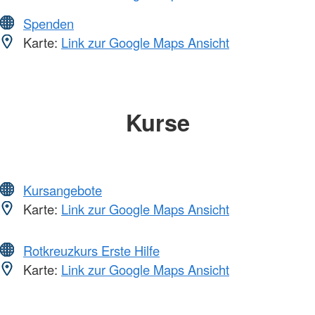
Spenden
Karte:
Link zur Google Maps Ansicht
Kurse
Kursangebote
Karte:
Link zur Google Maps Ansicht
Rotkreuzkurs Erste Hilfe
Karte:
Link zur Google Maps Ansicht