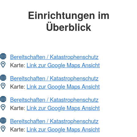
Einrichtungen im
Überblick
Bereitschaften / Katastrophenschutz
Karte:
Link zur Google Maps Ansicht
Bereitschaften / Katastrophenschutz
Karte:
Link zur Google Maps Ansicht
Bereitschaften / Katastrophenschutz
Karte:
Link zur Google Maps Ansicht
Bereitschaften / Katastrophenschutz
Karte:
Link zur Google Maps Ansicht