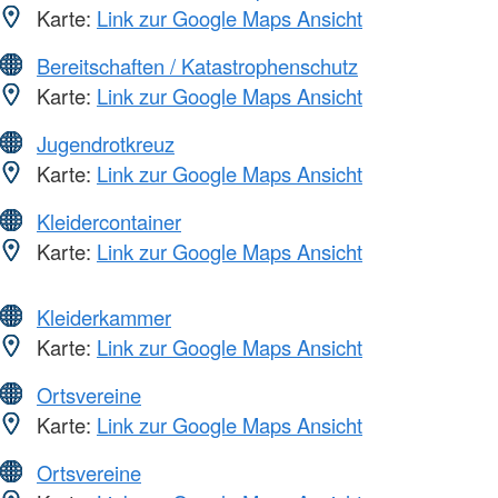
Karte:
Link zur Google Maps Ansicht
Bereitschaften / Katastrophenschutz
Karte:
Link zur Google Maps Ansicht
Jugendrotkreuz
Karte:
Link zur Google Maps Ansicht
Kleidercontainer
Karte:
Link zur Google Maps Ansicht
Kleiderkammer
Karte:
Link zur Google Maps Ansicht
Ortsvereine
Karte:
Link zur Google Maps Ansicht
Ortsvereine