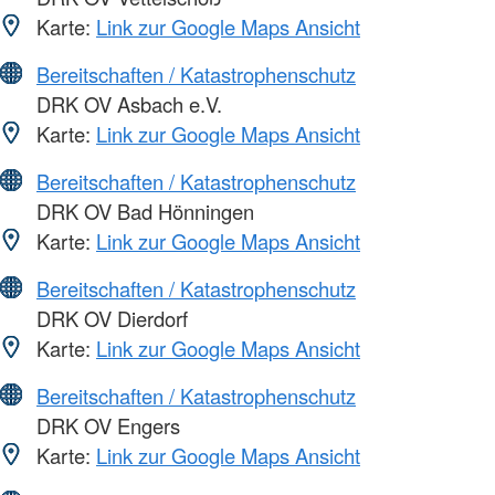
Karte:
Link zur Google Maps Ansicht
Bereitschaften / Katastrophenschutz
DRK OV Asbach e.V.
Karte:
Link zur Google Maps Ansicht
Bereitschaften / Katastrophenschutz
DRK OV Bad Hönningen
Karte:
Link zur Google Maps Ansicht
Bereitschaften / Katastrophenschutz
DRK OV Dierdorf
Karte:
Link zur Google Maps Ansicht
Bereitschaften / Katastrophenschutz
DRK OV Engers
Karte:
Link zur Google Maps Ansicht