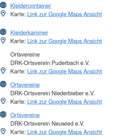
Kleidercontainer
Karte:
Link zur Google Maps Ansicht
Kleiderkammer
Karte:
Link zur Google Maps Ansicht
Ortsvereine
DRK-Ortsverein Puderbach e.V.
Karte:
Link zur Google Maps Ansicht
Ortsvereine
DRK-Ortsverein Niederbieber e.V.
Karte:
Link zur Google Maps Ansicht
Ortsvereine
DRK-Ortsverein Neuwied e.V.
Karte:
Link zur Google Maps Ansicht