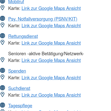
Mobilruf
Karte:
Link zur Google Maps Ansicht
Psy. Notfallversorgung (PSNV/KIT)
Karte:
Link zur Google Maps Ansicht
Rettungsdienst
Karte:
Link zur Google Maps Ansicht
Senioren -aktive Betätigung/Netzwerk-
Karte:
Link zur Google Maps Ansicht
Spenden
Karte:
Link zur Google Maps Ansicht
Suchdienst
Karte:
Link zur Google Maps Ansicht
Tagespflege