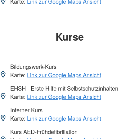
Karte:
Link zur Google Maps Ansicht
Kurse
Bildungswerk-Kurs
Karte:
Link zur Google Maps Ansicht
EHSH - Erste Hilfe mit Selbstschutzinhalten
Karte:
Link zur Google Maps Ansicht
Interner Kurs
Karte:
Link zur Google Maps Ansicht
Kurs AED-Frühdefibrillation