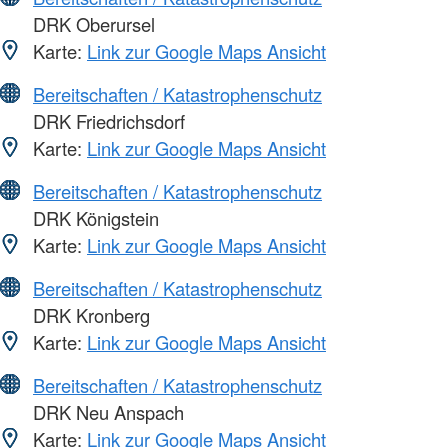
DRK Oberursel
Karte:
Link zur Google Maps Ansicht
Bereitschaften / Katastrophenschutz
DRK Friedrichsdorf
Karte:
Link zur Google Maps Ansicht
Bereitschaften / Katastrophenschutz
DRK Königstein
Karte:
Link zur Google Maps Ansicht
Bereitschaften / Katastrophenschutz
DRK Kronberg
Karte:
Link zur Google Maps Ansicht
Bereitschaften / Katastrophenschutz
DRK Neu Anspach
Karte:
Link zur Google Maps Ansicht