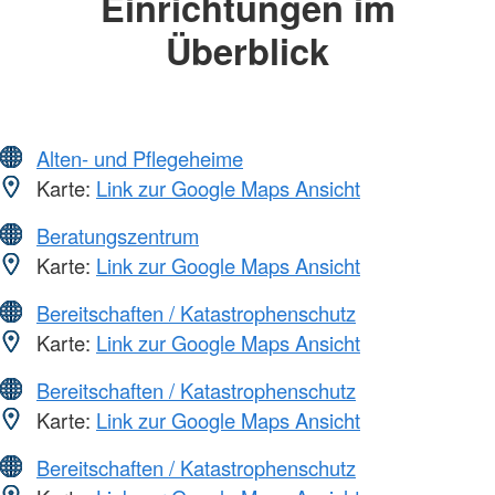
Einrichtungen im
Überblick
Alten- und Pflegeheime
Karte:
Link zur Google Maps Ansicht
Beratungszentrum
Karte:
Link zur Google Maps Ansicht
Bereitschaften / Katastrophenschutz
Karte:
Link zur Google Maps Ansicht
Bereitschaften / Katastrophenschutz
Karte:
Link zur Google Maps Ansicht
Bereitschaften / Katastrophenschutz