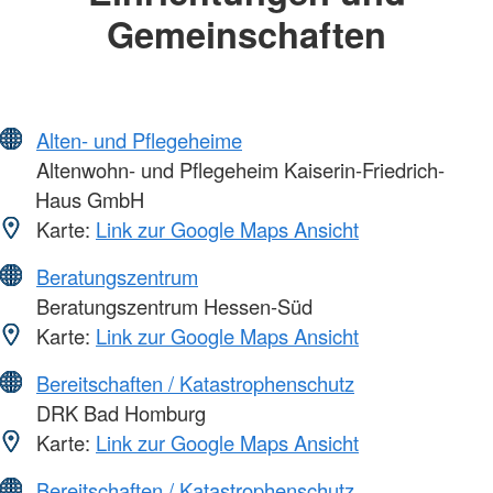
Gemeinschaften
Alten- und Pflegeheime
Altenwohn- und Pflegeheim Kaiserin-Friedrich-
Haus GmbH
Karte:
Link zur Google Maps Ansicht
Beratungszentrum
Beratungszentrum Hessen-Süd
Karte:
Link zur Google Maps Ansicht
Bereitschaften / Katastrophenschutz
DRK Bad Homburg
Karte:
Link zur Google Maps Ansicht
Bereitschaften / Katastrophenschutz