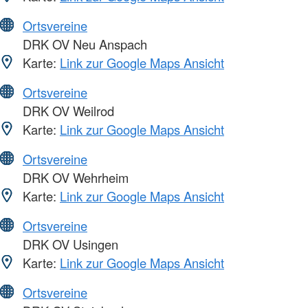
Ortsvereine
DRK OV Neu Anspach
Karte:
Link zur Google Maps Ansicht
Ortsvereine
DRK OV Weilrod
Karte:
Link zur Google Maps Ansicht
Ortsvereine
DRK OV Wehrheim
Karte:
Link zur Google Maps Ansicht
Ortsvereine
DRK OV Usingen
Karte:
Link zur Google Maps Ansicht
Ortsvereine