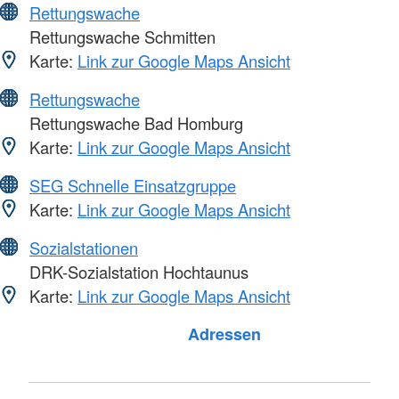
Rettungswache
Rettungswache Schmitten
Karte:
Link zur Google Maps Ansicht
Rettungswache
Rettungswache Bad Homburg
Karte:
Link zur Google Maps Ansicht
SEG Schnelle Einsatzgruppe
Karte:
Link zur Google Maps Ansicht
Sozialstationen
DRK-Sozialstation Hochtaunus
Karte:
Link zur Google Maps Ansicht
Foto: A. Zelck / DRKS
Adressen