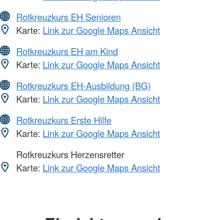
Rotkreuzkurs EH Senioren
Karte:
Link zur Google Maps Ansicht
Rotkreuzkurs EH am Kind
Karte:
Link zur Google Maps Ansicht
Rotkreuzkurs EH-Ausbildung (BG)
Karte:
Link zur Google Maps Ansicht
Rotkreuzkurs Erste Hilfe
Karte:
Link zur Google Maps Ansicht
Rotkreuzkurs Herzensretter
Karte:
Link zur Google Maps Ansicht