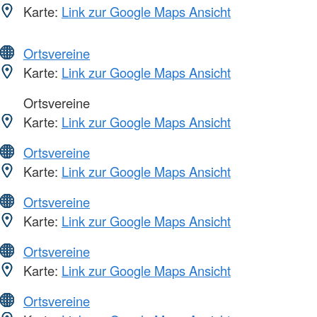
Karte:
Link zur Google Maps Ansicht
Ortsvereine
Karte:
Link zur Google Maps Ansicht
Ortsvereine
Karte:
Link zur Google Maps Ansicht
Ortsvereine
Karte:
Link zur Google Maps Ansicht
Ortsvereine
Karte:
Link zur Google Maps Ansicht
Ortsvereine
Karte:
Link zur Google Maps Ansicht
Ortsvereine