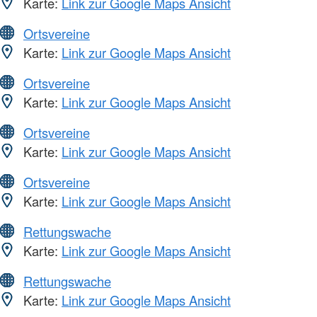
Karte:
Link zur Google Maps Ansicht
Ortsvereine
Karte:
Link zur Google Maps Ansicht
Ortsvereine
Karte:
Link zur Google Maps Ansicht
Ortsvereine
Karte:
Link zur Google Maps Ansicht
Ortsvereine
Karte:
Link zur Google Maps Ansicht
Rettungswache
Karte:
Link zur Google Maps Ansicht
Rettungswache
Karte:
Link zur Google Maps Ansicht