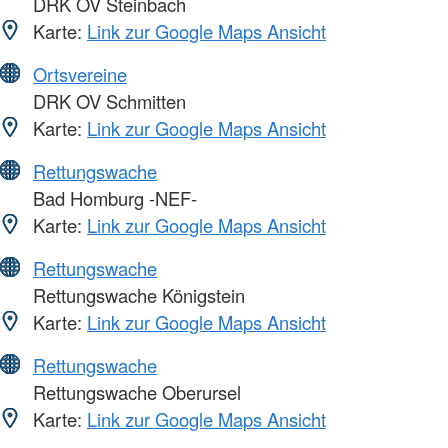
DRK OV Steinbach
Karte:
Link zur Google Maps Ansicht
Ortsvereine
DRK OV Schmitten
Karte:
Link zur Google Maps Ansicht
Rettungswache
Bad Homburg -NEF-
Karte:
Link zur Google Maps Ansicht
Rettungswache
Rettungswache Königstein
Karte:
Link zur Google Maps Ansicht
Rettungswache
Rettungswache Oberursel
Karte:
Link zur Google Maps Ansicht