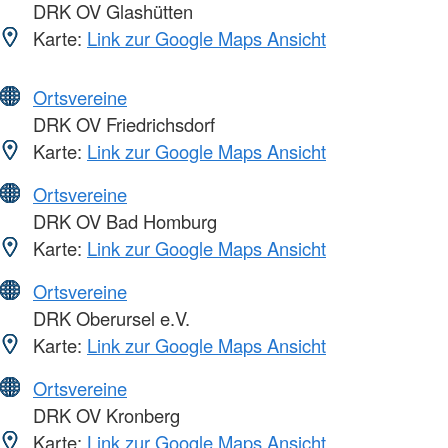
DRK OV Glashütten
Karte:
Link zur Google Maps Ansicht
Ortsvereine
DRK OV Friedrichsdorf
Karte:
Link zur Google Maps Ansicht
Ortsvereine
DRK OV Bad Homburg
Karte:
Link zur Google Maps Ansicht
Ortsvereine
DRK Oberursel e.V.
Karte:
Link zur Google Maps Ansicht
Ortsvereine
DRK OV Kronberg
Karte:
Link zur Google Maps Ansicht