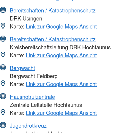
Bereitschaften / Katastrophenschutz
DRK Usingen
Karte:
Link zur Google Maps Ansicht
Bereitschaften / Katastrophenschutz
Kreisbereitschaftsleitung DRK Hochtaunus
Karte:
Link zur Google Maps Ansicht
Bergwacht
Bergwacht Feldberg
Karte:
Link zur Google Maps Ansicht
Hausnotrufzentrale
Zentrale Leitstelle Hochtaunus
Karte:
Link zur Google Maps Ansicht
Jugendrotkreuz