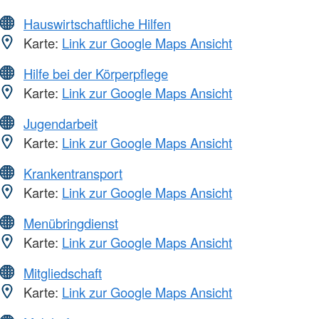
Hauswirtschaftliche Hilfen
Karte:
Link zur Google Maps Ansicht
Hilfe bei der Körperpflege
Karte:
Link zur Google Maps Ansicht
Jugendarbeit
Karte:
Link zur Google Maps Ansicht
Krankentransport
Karte:
Link zur Google Maps Ansicht
Menübringdienst
Karte:
Link zur Google Maps Ansicht
Mitgliedschaft
Karte:
Link zur Google Maps Ansicht