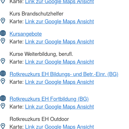
Karte:
Link zur Google Maps Ansicht
Kurs Brandschutzhelfer
Karte:
Link zur Google Maps Ansicht
Kursangebote
Karte:
Link zur Google Maps Ansicht
Kurse Weiterbildung, berufl.
Karte:
Link zur Google Maps Ansicht
Rotkreuzkurs EH Bildungs- und Betr.-Einr. (BG)
Karte:
Link zur Google Maps Ansicht
Rotkreuzkurs EH Fortbildung (BG)
Karte:
Link zur Google Maps Ansicht
Rotkreuzkurs EH Outdoor
Karte:
Link zur Google Maps Ansicht