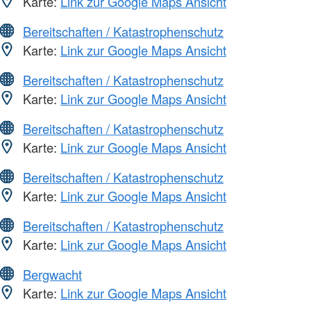
Karte:
Link zur Google Maps Ansicht
Bereitschaften / Katastrophenschutz
Karte:
Link zur Google Maps Ansicht
Bereitschaften / Katastrophenschutz
Karte:
Link zur Google Maps Ansicht
Bereitschaften / Katastrophenschutz
Karte:
Link zur Google Maps Ansicht
Bereitschaften / Katastrophenschutz
Karte:
Link zur Google Maps Ansicht
Bereitschaften / Katastrophenschutz
Karte:
Link zur Google Maps Ansicht
Bergwacht
Karte:
Link zur Google Maps Ansicht