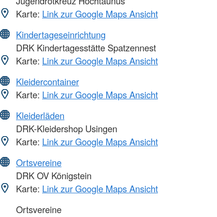
Jugendrotkreuz Hochtaunus
Karte:
Link zur Google Maps Ansicht
Kindertageseinrichtung
DRK Kindertagesstätte Spatzennest
Karte:
Link zur Google Maps Ansicht
Kleidercontainer
Karte:
Link zur Google Maps Ansicht
Kleiderläden
DRK-Kleidershop Usingen
Karte:
Link zur Google Maps Ansicht
Ortsvereine
DRK OV Königstein
Karte:
Link zur Google Maps Ansicht
Ortsvereine