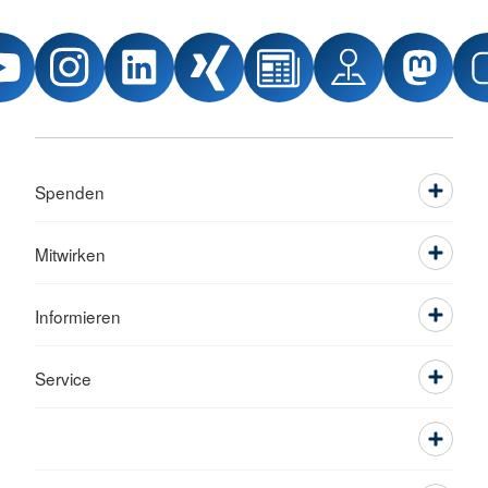
Spenden
Mitwirken
Informieren
Service