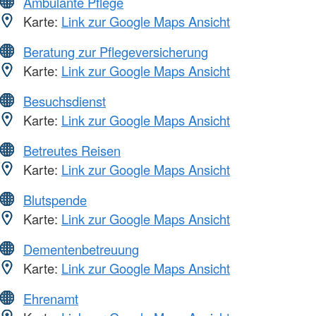
Ambulante Pflege
Karte:
Link zur Google Maps Ansicht
Beratung zur Pflegeversicherung
Karte:
Link zur Google Maps Ansicht
Besuchsdienst
Karte:
Link zur Google Maps Ansicht
Betreutes Reisen
Karte:
Link zur Google Maps Ansicht
Blutspende
Karte:
Link zur Google Maps Ansicht
Dementenbetreuung
Karte:
Link zur Google Maps Ansicht
Ehrenamt