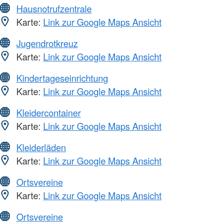
Hausnotrufzentrale
Karte:
Link zur Google Maps Ansicht
Jugendrotkreuz
Karte:
Link zur Google Maps Ansicht
Kindertageseinrichtung
Karte:
Link zur Google Maps Ansicht
Kleidercontainer
Karte:
Link zur Google Maps Ansicht
Kleiderläden
Karte:
Link zur Google Maps Ansicht
Ortsvereine
Karte:
Link zur Google Maps Ansicht
Ortsvereine