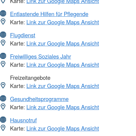
Karte:
Link zur Google Maps Ansicht
Entlastende Hilfen für Pflegende
Karte:
Link zur Google Maps Ansicht
Flugdienst
Karte:
Link zur Google Maps Ansicht
Freiwilliges Soziales Jahr
Karte:
Link zur Google Maps Ansicht
Freizeitangebote
Karte:
Link zur Google Maps Ansicht
Gesundheitsprogramme
Karte:
Link zur Google Maps Ansicht
Hausnotruf
Karte:
Link zur Google Maps Ansicht