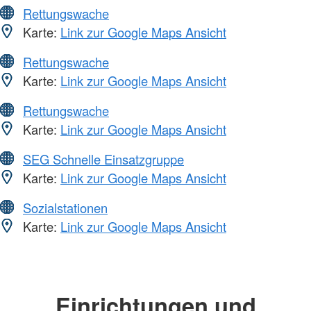
Rettungswache
Karte:
Link zur Google Maps Ansicht
Rettungswache
Karte:
Link zur Google Maps Ansicht
Rettungswache
Karte:
Link zur Google Maps Ansicht
SEG Schnelle Einsatzgruppe
Karte:
Link zur Google Maps Ansicht
Sozialstationen
Karte:
Link zur Google Maps Ansicht
Einrichtungen und