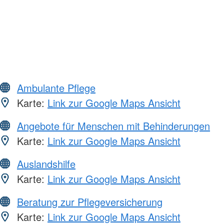
Ambulante Pflege
Karte:
Link zur Google Maps Ansicht
Angebote für Menschen mit Behinderungen
Karte:
Link zur Google Maps Ansicht
Auslandshilfe
Karte:
Link zur Google Maps Ansicht
Beratung zur Pflegeversicherung
Karte:
Link zur Google Maps Ansicht