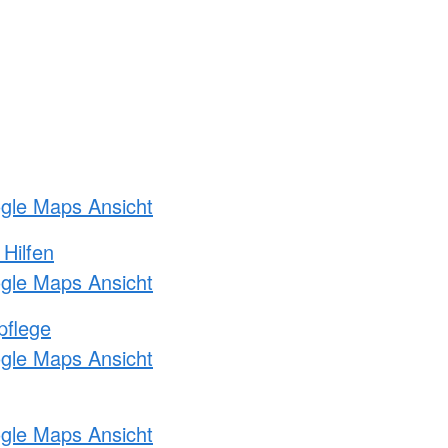
ogle Maps Ansicht
 Hilfen
ogle Maps Ansicht
pflege
ogle Maps Ansicht
ogle Maps Ansicht