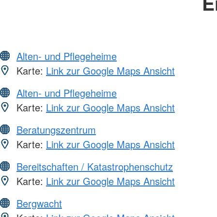
E
Alten- und Pflegeheime
Karte:
Link zur Google Maps Ansicht
Alten- und Pflegeheime
Karte:
Link zur Google Maps Ansicht
Beratungszentrum
Karte:
Link zur Google Maps Ansicht
Bereitschaften / Katastrophenschutz
Karte:
Link zur Google Maps Ansicht
Bergwacht