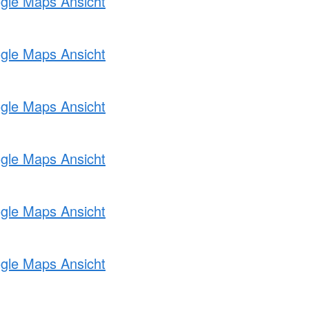
ogle Maps Ansicht
ogle Maps Ansicht
ogle Maps Ansicht
ogle Maps Ansicht
ogle Maps Ansicht
ogle Maps Ansicht