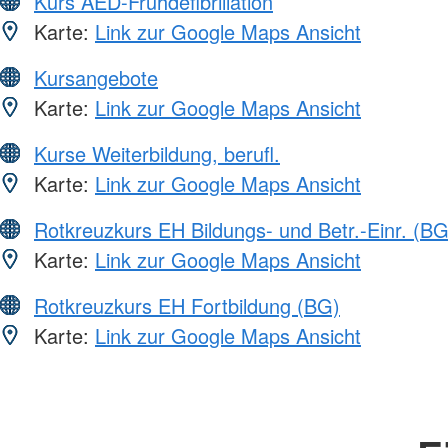
Kurs AED-Frühdefibrillation
Karte:
Link zur Google Maps Ansicht
Kursangebote
Karte:
Link zur Google Maps Ansicht
Kurse Weiterbildung, berufl.
Karte:
Link zur Google Maps Ansicht
Rotkreuzkurs EH Bildungs- und Betr.-Einr. (BG
Karte:
Link zur Google Maps Ansicht
Rotkreuzkurs EH Fortbildung (BG)
Karte:
Link zur Google Maps Ansicht