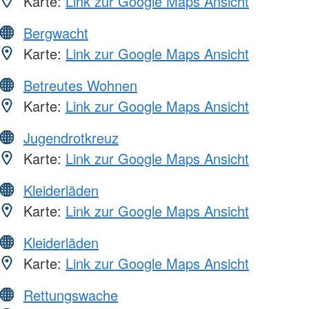
Karte:
Link zur Google Maps Ansicht
Bergwacht
Karte:
Link zur Google Maps Ansicht
Betreutes Wohnen
Karte:
Link zur Google Maps Ansicht
Jugendrotkreuz
Karte:
Link zur Google Maps Ansicht
Kleiderläden
Karte:
Link zur Google Maps Ansicht
Kleiderläden
Karte:
Link zur Google Maps Ansicht
Rettungswache