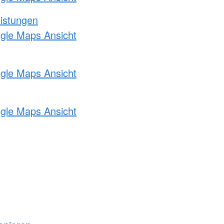
eistungen
ogle Maps Ansicht
ogle Maps Ansicht
ogle Maps Ansicht