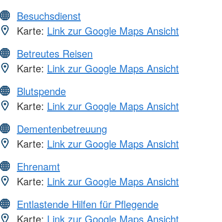
Besuchsdienst
Karte:
Link zur Google Maps Ansicht
Betreutes Reisen
Karte:
Link zur Google Maps Ansicht
Blutspende
Karte:
Link zur Google Maps Ansicht
Dementenbetreuung
Karte:
Link zur Google Maps Ansicht
Ehrenamt
Karte:
Link zur Google Maps Ansicht
Entlastende Hilfen für Pflegende
Karte:
Link zur Google Maps Ansicht