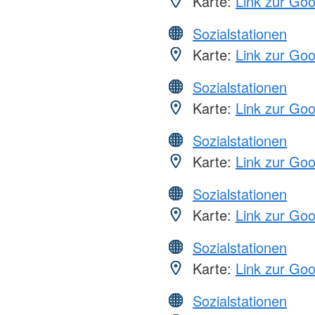
Karte:
Link zur Go
Sozialstationen
Karte:
Link zur Go
Sozialstationen
Karte:
Link zur Go
Sozialstationen
Karte:
Link zur Go
Sozialstationen
Karte:
Link zur Go
Sozialstationen
Karte:
Link zur Go
Sozialstationen