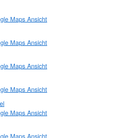
ogle Maps Ansicht
ogle Maps Ansicht
ogle Maps Ansicht
ogle Maps Ansicht
el
ogle Maps Ansicht
ogle Maps Ansicht