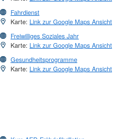
Fahrdienst
Karte:
Link zur Google Maps Ansicht
Freiwilliges Soziales Jahr
Karte:
Link zur Google Maps Ansicht
Gesundheitsprogramme
Karte:
Link zur Google Maps Ansicht