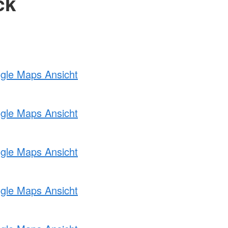
ck
ogle Maps Ansicht
ogle Maps Ansicht
ogle Maps Ansicht
ogle Maps Ansicht