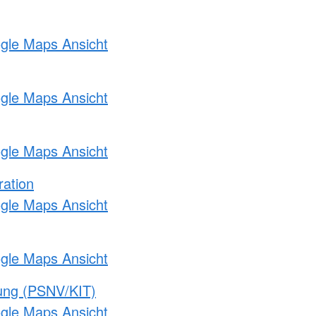
ogle Maps Ansicht
ogle Maps Ansicht
ogle Maps Ansicht
ration
ogle Maps Ansicht
ogle Maps Ansicht
gung (PSNV/KIT)
ogle Maps Ansicht