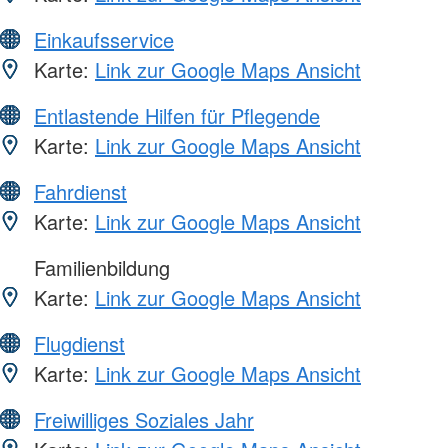
Einkaufsservice
Karte:
Link zur Google Maps Ansicht
Entlastende Hilfen für Pflegende
Karte:
Link zur Google Maps Ansicht
Fahrdienst
Karte:
Link zur Google Maps Ansicht
Familienbildung
Karte:
Link zur Google Maps Ansicht
Flugdienst
Karte:
Link zur Google Maps Ansicht
Freiwilliges Soziales Jahr