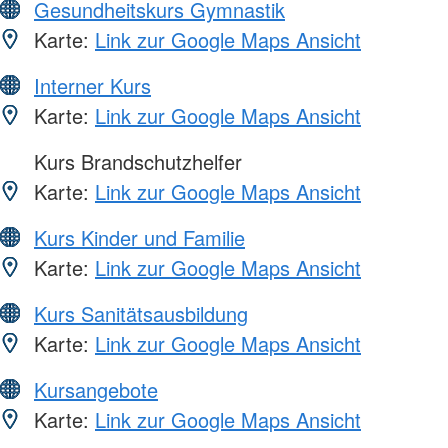
Gesundheitskurs Gymnastik
Karte:
Link zur Google Maps Ansicht
Interner Kurs
Karte:
Link zur Google Maps Ansicht
Kurs Brandschutzhelfer
Karte:
Link zur Google Maps Ansicht
Kurs Kinder und Familie
Karte:
Link zur Google Maps Ansicht
Kurs Sanitätsausbildung
Karte:
Link zur Google Maps Ansicht
Kursangebote
Karte:
Link zur Google Maps Ansicht