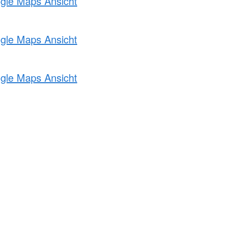
ogle Maps Ansicht
ogle Maps Ansicht
ogle Maps Ansicht