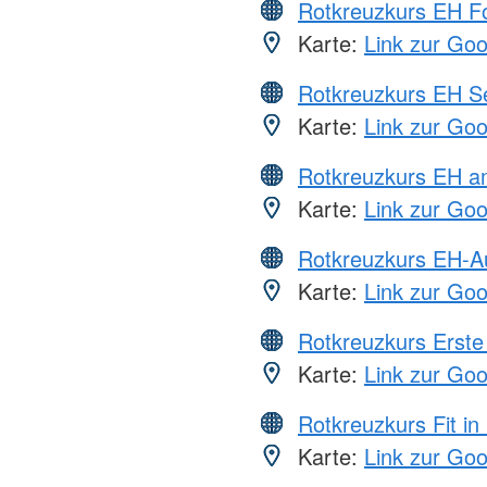
Rotkreuzkurs EH Fo
Karte:
Link zur Go
Rotkreuzkurs EH S
Karte:
Link zur Go
Rotkreuzkurs EH a
Karte:
Link zur Go
Rotkreuzkurs EH-A
Karte:
Link zur Go
Rotkreuzkurs Erste 
Karte:
Link zur Go
Rotkreuzkurs Fit in
Karte:
Link zur Go