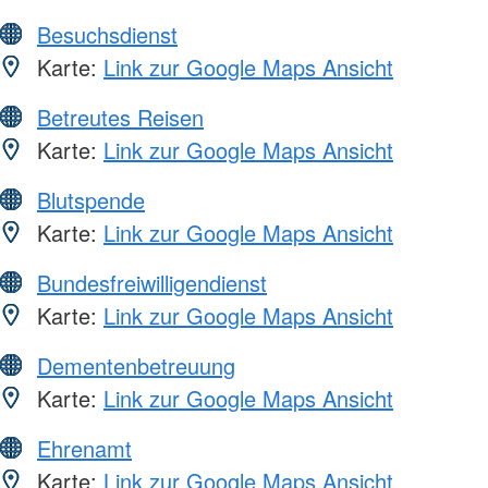
Besuchsdienst
Karte:
Link zur Google Maps Ansicht
Betreutes Reisen
Karte:
Link zur Google Maps Ansicht
Blutspende
Karte:
Link zur Google Maps Ansicht
Bundesfreiwilligendienst
Karte:
Link zur Google Maps Ansicht
Dementenbetreuung
Karte:
Link zur Google Maps Ansicht
Ehrenamt
Karte:
Link zur Google Maps Ansicht