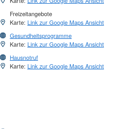
Karte:
Link zur Google Maps Ansicht
Freizeitangebote
Karte:
Link zur Google Maps Ansicht
Gesundheitsprogramme
Karte:
Link zur Google Maps Ansicht
Hausnotruf
Karte:
Link zur Google Maps Ansicht