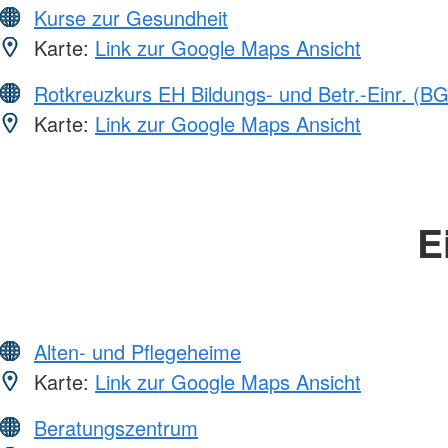
Kurse zur Gesundheit
Karte:
Link zur Google Maps Ansicht
Rotkreuzkurs EH Bildungs- und Betr.-Einr. (BG
Karte:
Link zur Google Maps Ansicht
E
Alten- und Pflegeheime
Karte:
Link zur Google Maps Ansicht
Beratungszentrum