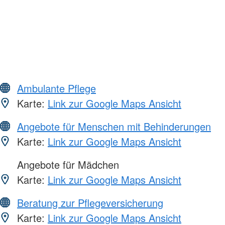
Ambulante Pflege
Karte:
Link zur Google Maps Ansicht
Angebote für Menschen mit Behinderungen
Karte:
Link zur Google Maps Ansicht
Angebote für Mädchen
Karte:
Link zur Google Maps Ansicht
Beratung zur Pflegeversicherung
Karte:
Link zur Google Maps Ansicht