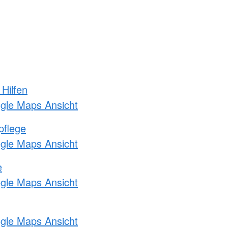
 Hilfen
ogle Maps Ansicht
pflege
ogle Maps Ansicht
e
ogle Maps Ansicht
ogle Maps Ansicht