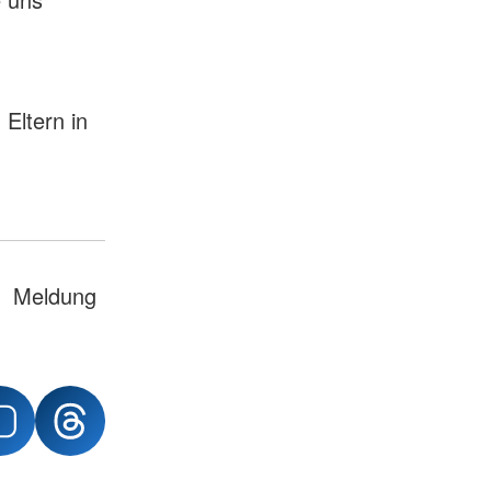
Eltern in
Meldung