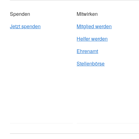
Spenden
Mitwirken
Jetzt spenden
Mitglied werden
Helfer werden
Ehrenamt
Stellenbörse