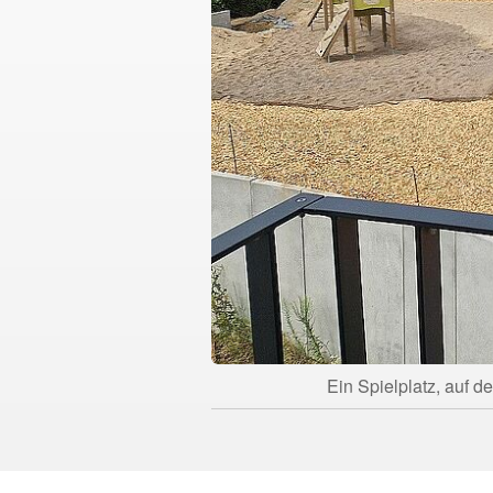
Ein Spielplatz, auf 