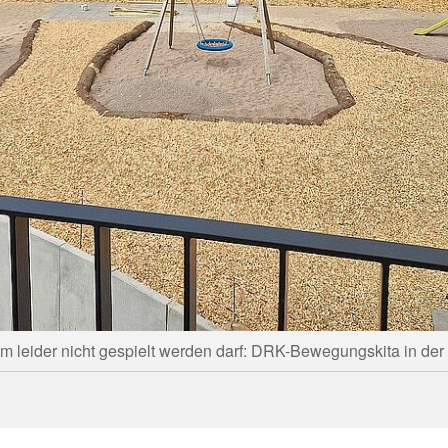
dem leider nicht gespielt werden darf: DRK-Bewegungskita in de