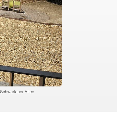
r Schwartauer Allee