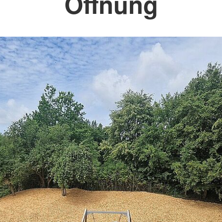
Öffnung