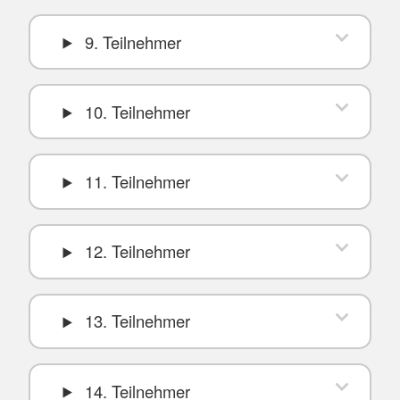
9. Teilnehmer
10. Teilnehmer
11. Teilnehmer
12. Teilnehmer
13. Teilnehmer
14. Teilnehmer