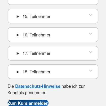
15. Teilnehmer
16. Teilnehmer
17. Teilnehmer
18. Teilnehmer
Die
Datenschutz-Hinweise
habe ich zur
Kenntnis genommen.