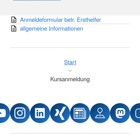
Anmeldeformular betr. Ersthelfer
allgemeine Informationen
Start
Kursanmeldung