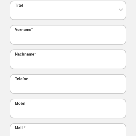
Titel
Vorname
*
Nachname
*
Telefon
Mobil
Mail
*