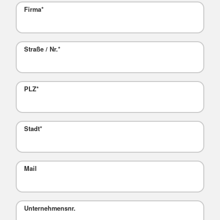
Firma
*
Straße / Nr.
*
PLZ
*
Stadt
*
Mail
Unternehmensnr.