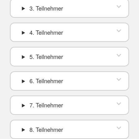
3. Teilnehmer
4. Teilnehmer
5. Teilnehmer
6. Teilnehmer
7. Teilnehmer
8. Teilnehmer