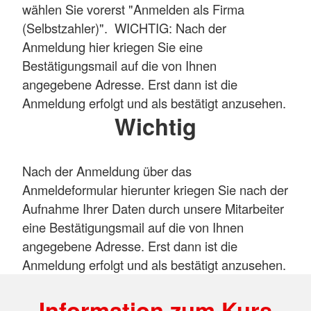
wählen Sie vorerst "Anmelden als Firma
(Selbstzahler)". WICHTIG: Nach der
Anmeldung hier kriegen Sie eine
Bestätigungsmail auf die von Ihnen
angegebene Adresse. Erst dann ist die
Anmeldung erfolgt und als bestätigt anzusehen.
Wichtig
Nach der Anmeldung über das
Anmeldeformular hierunter kriegen Sie nach der
Aufnahme Ihrer Daten durch unsere Mitarbeiter
eine Bestätigungsmail auf die von Ihnen
angegebene Adresse. Erst dann ist die
Anmeldung erfolgt und als bestätigt anzusehen.
Information zum Kurs