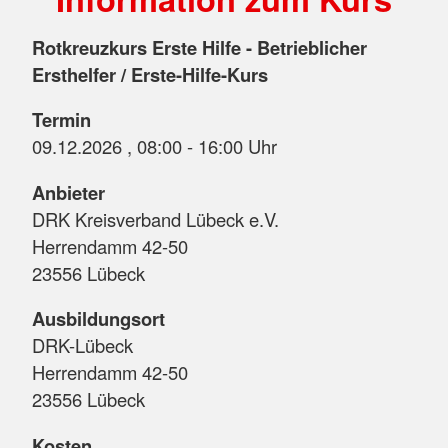
Rotkreuzkurs Erste Hilfe - Betrieblicher
Ersthelfer / Erste-Hilfe-Kurs
Termin
09.12.2026 , 08:00 - 16:00 Uhr
Anbieter
DRK Kreisverband Lübeck e.V.
Herrendamm 42-50
23556 Lübeck
Ausbildungsort
DRK-Lübeck
Herrendamm 42-50
23556 Lübeck
Kosten