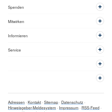
Spenden
Mitwirken
Informieren
Service
Adressen
Kontakt
Sitemap
Datenschutz
Hinweisgeber-Meldesystem
Impressum
RSS-Feed