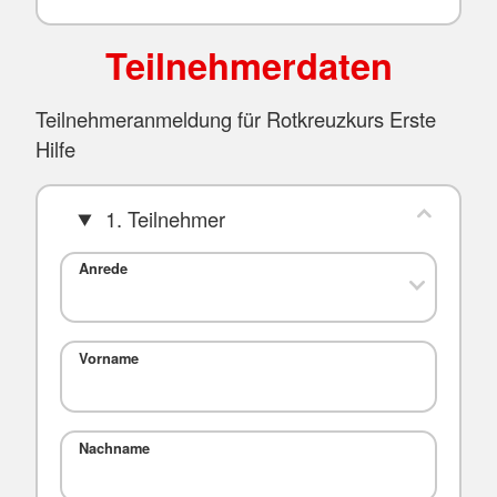
Teilnehmerdaten
Teilnehmeranmeldung für Rotkreuzkurs Erste
Hilfe
1. Teilnehmer
Anrede
Vorname
Nachname