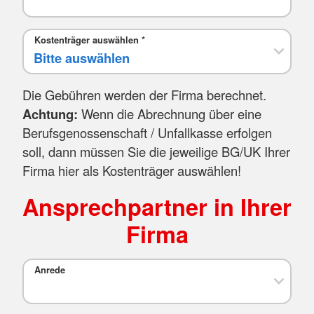
Kostenträger auswählen
*
Die Gebühren werden der Firma berechnet.
Achtung:
Wenn die Abrechnung über eine
Berufsgenossenschaft / Unfallkasse erfolgen
soll, dann müssen Sie die jeweilige BG/UK Ihrer
Firma hier als Kostenträger auswählen!
Ansprechpartner in Ihrer
Firma
Anrede