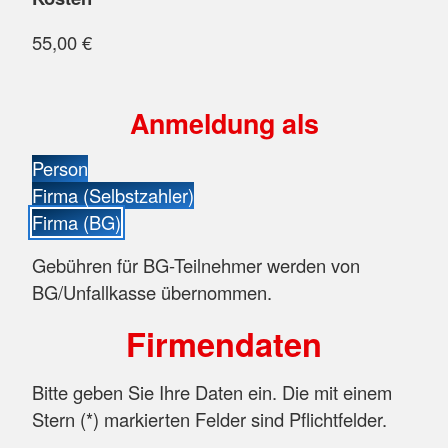
55,00 €
Anmeldung als
Person
Firma (Selbstzahler)
Firma (BG)
Gebühren für BG-Teilnehmer werden von
BG/Unfallkasse übernommen.
Firmendaten
Bitte geben Sie Ihre Daten ein. Die mit einem
Stern (
*
) markierten Felder sind Pflichtfelder.