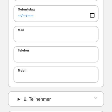
Geburtstag
Mail
Telefon
Mobil
2. Teilnehmer