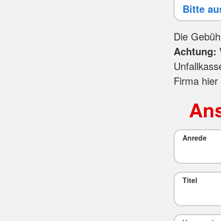
Die Gebüh
Achtung:
Unfallkass
Firma hier
Ans
Anrede
Titel