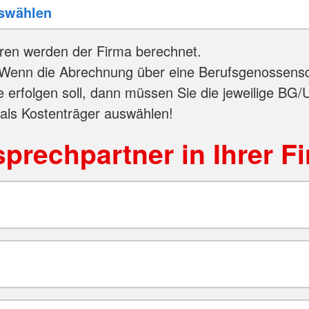
ren werden der Firma berechnet.
Wenn die Abrechnung über eine Berufsgenossensc
e erfolgen soll, dann müssen Sie die jeweilige BG/
 als Kostenträger auswählen!
prechpartner in Ihrer F