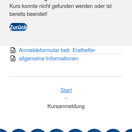
Kurs konnte nicht gefunden werden oder ist
bereits beendet!
Anmeldeformular betr. Ersthelfer
allgemeine Informationen
Start
Kursanmeldung