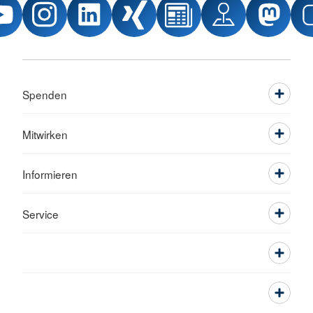
Spenden
Mitwirken
Informieren
Service