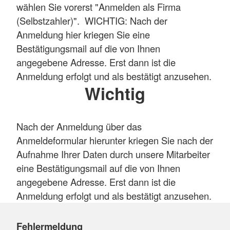
wählen Sie vorerst "Anmelden als Firma
(Selbstzahler)". WICHTIG: Nach der
Anmeldung hier kriegen Sie eine
Bestätigungsmail auf die von Ihnen
angegebene Adresse. Erst dann ist die
Anmeldung erfolgt und als bestätigt anzusehen.
Wichtig
Nach der Anmeldung über das
Anmeldeformular hierunter kriegen Sie nach der
Aufnahme Ihrer Daten durch unsere Mitarbeiter
eine Bestätigungsmail auf die von Ihnen
angegebene Adresse. Erst dann ist die
Anmeldung erfolgt und als bestätigt anzusehen.
Fehlermeldung