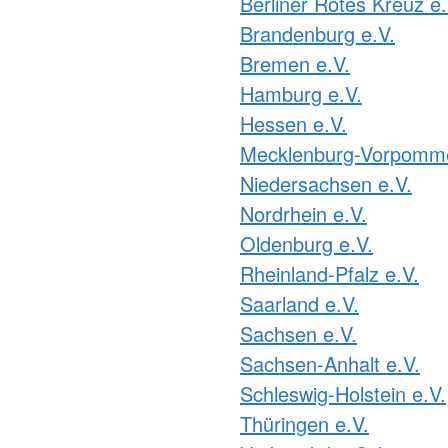
Berliner Rotes Kreuz e.
Brandenburg e.V.
Bremen e.V.
Hamburg e.V.
Hessen e.V.
Mecklenburg-Vorpomme
Niedersachsen e.V.
Nordrhein e.V.
Oldenburg e.V.
Rheinland-Pfalz e.V.
Saarland e.V.
Sachsen e.V.
Sachsen-Anhalt e.V.
Schleswig-Holstein e.V.
Thüringen e.V.