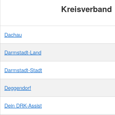
Kreisverband
Dachau
Darmstadt-Land
Darmstadt-Stadt
Deggendorf
Dein DRK-Assist