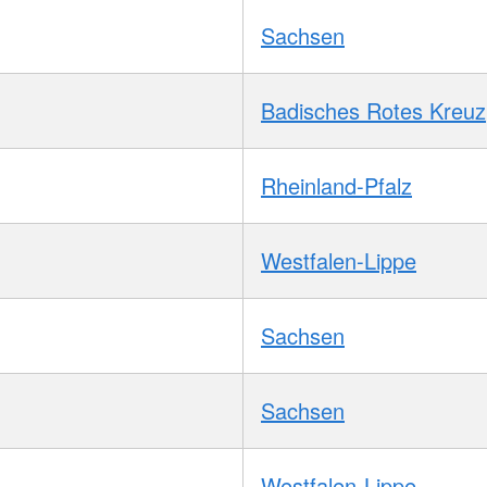
Sachsen
Badisches Rotes Kreuz
Rheinland-Pfalz
Westfalen-Lippe
Sachsen
Sachsen
Westfalen-Lippe