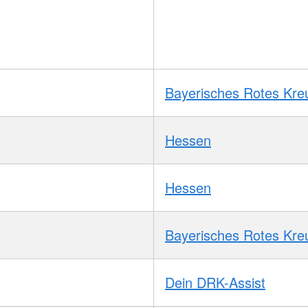
Bayerisches Rotes Kre
Hessen
Hessen
Bayerisches Rotes Kre
Dein DRK-Assist