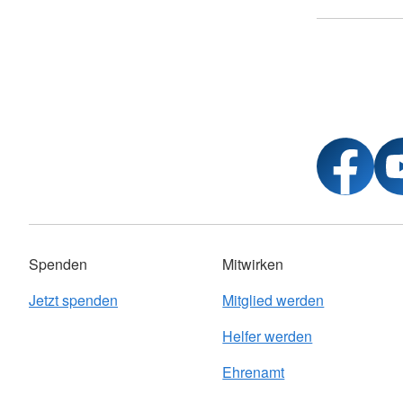
Spenden
Mitwirken
Jetzt spenden
Mitglied werden
Helfer werden
Ehrenamt