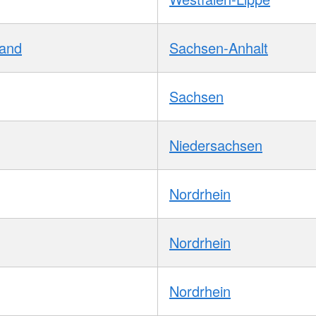
Land
Sachsen-Anhalt
Sachsen
Niedersachsen
Nordrhein
Nordrhein
Nordrhein