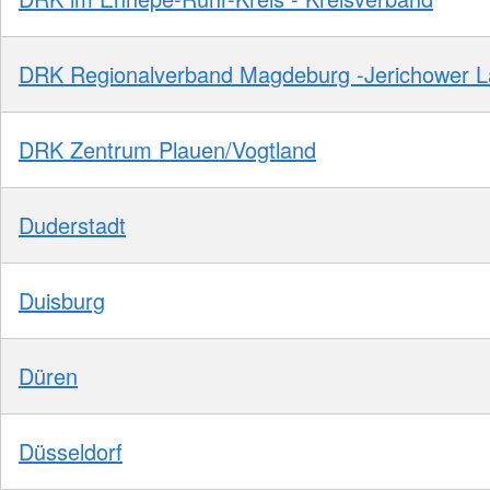
DRK Regionalverband Magdeburg -Jerichower 
DRK Zentrum Plauen/Vogtland
Duderstadt
Duisburg
Düren
Düsseldorf