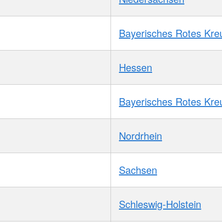
Bayerisches Rotes Kre
Hessen
Bayerisches Rotes Kre
Nordrhein
Sachsen
Schleswig-Holstein