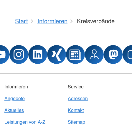
Start
Informieren
Kreisverbände
Informieren
Service
Angebote
Adressen
Aktuelles
Kontakt
Leistungen von A-Z
Sitemap