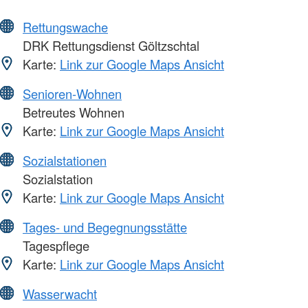
Rettungswache
DRK Rettungsdienst Göltzschtal
Karte:
Link zur Google Maps Ansicht
Senioren-Wohnen
Betreutes Wohnen
Karte:
Link zur Google Maps Ansicht
Sozialstationen
Sozialstation
Karte:
Link zur Google Maps Ansicht
Tages- und Begegnungsstätte
Tagespflege
Karte:
Link zur Google Maps Ansicht
Wasserwacht