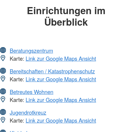
Einrichtungen im
Überblick
Beratungszentrum
Karte:
Link zur Google Maps Ansicht
Bereitschaften / Katastrophenschutz
Karte:
Link zur Google Maps Ansicht
Betreutes Wohnen
Karte:
Link zur Google Maps Ansicht
Jugendrotkreuz
Karte:
Link zur Google Maps Ansicht