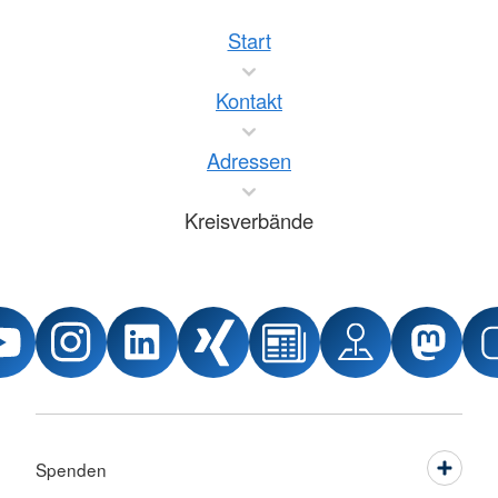
Start
Kontakt
Adressen
Kreisverbände
Spenden