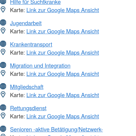
Hilfe für Suchtkranke
Karte:
Link zur Google Maps Ansicht
Jugendarbeit
Karte:
Link zur Google Maps Ansicht
Krankentransport
Karte:
Link zur Google Maps Ansicht
Migration und Integration
Karte:
Link zur Google Maps Ansicht
Mitgliedschaft
Karte:
Link zur Google Maps Ansicht
Rettungsdienst
Karte:
Link zur Google Maps Ansicht
Senioren -aktive Betätigung/Netzwerk-