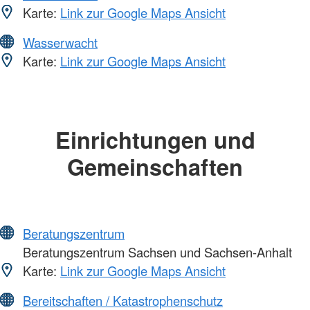
Karte:
Link zur Google Maps Ansicht
Wasserwacht
Karte:
Link zur Google Maps Ansicht
Einrichtungen und
Gemeinschaften
Beratungszentrum
Beratungszentrum Sachsen und Sachsen-Anhalt
Karte:
Link zur Google Maps Ansicht
Bereitschaften / Katastrophenschutz