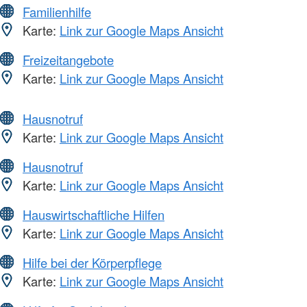
Familienhilfe
Karte:
Link zur Google Maps Ansicht
Freizeitangebote
Karte:
Link zur Google Maps Ansicht
Hausnotruf
Karte:
Link zur Google Maps Ansicht
Hausnotruf
Karte:
Link zur Google Maps Ansicht
Hauswirtschaftliche Hilfen
Karte:
Link zur Google Maps Ansicht
Hilfe bei der Körperpflege
Karte:
Link zur Google Maps Ansicht