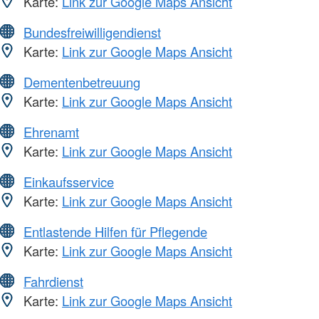
Karte:
Link zur Google Maps Ansicht
Bundesfreiwilligendienst
Karte:
Link zur Google Maps Ansicht
Dementenbetreuung
Karte:
Link zur Google Maps Ansicht
Ehrenamt
Karte:
Link zur Google Maps Ansicht
Einkaufsservice
Karte:
Link zur Google Maps Ansicht
Entlastende Hilfen für Pflegende
Karte:
Link zur Google Maps Ansicht
Fahrdienst
Karte:
Link zur Google Maps Ansicht