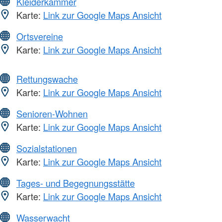
Kleiderkammer
Karte:
Link zur Google Maps Ansicht
Ortsvereine
Karte:
Link zur Google Maps Ansicht
Rettungswache
Karte:
Link zur Google Maps Ansicht
Senioren-Wohnen
Karte:
Link zur Google Maps Ansicht
Sozialstationen
Karte:
Link zur Google Maps Ansicht
Tages- und Begegnungsstätte
Karte:
Link zur Google Maps Ansicht
Wasserwacht