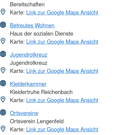
Bereitschaften
Karte:
Link zur Google Maps Ansicht
Betreutes Wohnen
Haus der sozialen Dienste
Karte:
Link zur Google Maps Ansicht
Jugendrotkreuz
Jugendrotkreuz
Karte:
Link zur Google Maps Ansicht
Kleiderkammer
Kleidertruhe Reichenbach
Karte:
Link zur Google Maps Ansicht
Ortsvereine
Ortsverein Lengenfeld
Karte:
Link zur Google Maps Ansicht