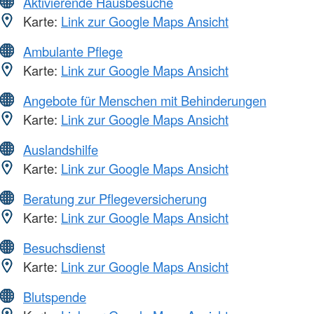
Aktivierende Hausbesuche
Karte:
Link zur Google Maps Ansicht
Ambulante Pflege
Karte:
Link zur Google Maps Ansicht
Angebote für Menschen mit Behinderungen
Karte:
Link zur Google Maps Ansicht
Auslandshilfe
Karte:
Link zur Google Maps Ansicht
Beratung zur Pflegeversicherung
Karte:
Link zur Google Maps Ansicht
Besuchsdienst
Karte:
Link zur Google Maps Ansicht
Blutspende