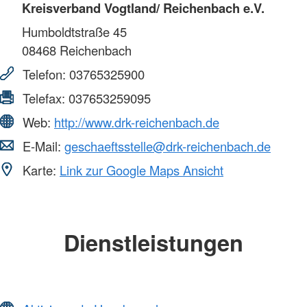
Kreisverband Vogtland/ Reichenbach e.V.
Humboldtstraße 45
08468
Reichenbach
Telefon:
03765325900
Telefax:
037653259095
Web:
http://www.drk-reichenbach.de
E-Mail:
geschaeftsstelle@drk-reichenbach.de
Karte:
Link zur Google Maps Ansicht
Dienstleistungen