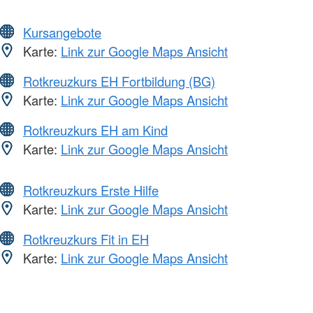
Kursangebote
Karte:
Link zur Google Maps Ansicht
Rotkreuzkurs EH Fortbildung (BG)
Karte:
Link zur Google Maps Ansicht
Rotkreuzkurs EH am Kind
Karte:
Link zur Google Maps Ansicht
Rotkreuzkurs Erste Hilfe
Karte:
Link zur Google Maps Ansicht
Rotkreuzkurs Fit in EH
Karte:
Link zur Google Maps Ansicht