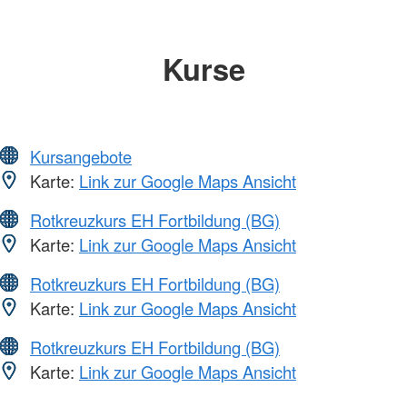
Kurse
Kursangebote
Karte:
Link zur Google Maps Ansicht
Rotkreuzkurs EH Fortbildung (BG)
Karte:
Link zur Google Maps Ansicht
Rotkreuzkurs EH Fortbildung (BG)
Karte:
Link zur Google Maps Ansicht
Rotkreuzkurs EH Fortbildung (BG)
Karte:
Link zur Google Maps Ansicht