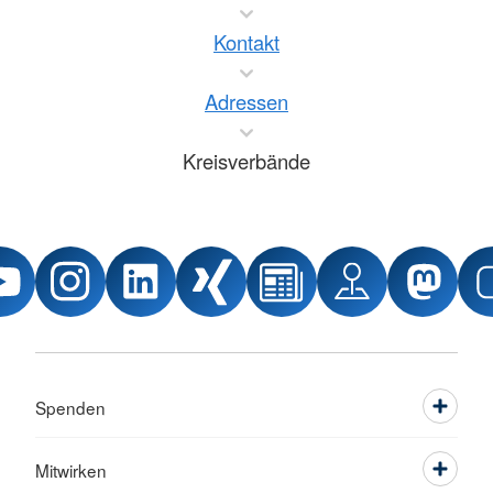
Kontakt
Adressen
Kreisverbände
Spenden
Mitwirken