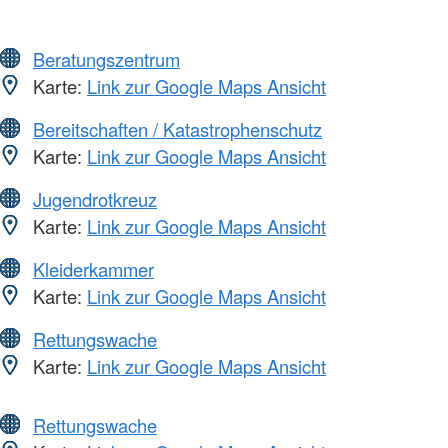
Beratungszentrum
Karte:
Link zur Google Maps Ansicht
Bereitschaften / Katastrophenschutz
Karte:
Link zur Google Maps Ansicht
Jugendrotkreuz
Karte:
Link zur Google Maps Ansicht
Kleiderkammer
Karte:
Link zur Google Maps Ansicht
Rettungswache
Karte:
Link zur Google Maps Ansicht
Rettungswache