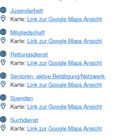
Jugendarbeit
Karte:
Link zur Google Maps Ansicht
Mitgliedschaft
Karte:
Link zur Google Maps Ansicht
Rettungsdienst
Karte:
Link zur Google Maps Ansicht
Senioren -aktive Betätigung/Netzwerk-
Karte:
Link zur Google Maps Ansicht
Spenden
Karte:
Link zur Google Maps Ansicht
Suchdienst
Karte:
Link zur Google Maps Ansicht