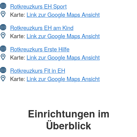
Rotkreuzkurs EH Sport
Karte:
Link zur Google Maps Ansicht
Rotkreuzkurs EH am Kind
Karte:
Link zur Google Maps Ansicht
Rotkreuzkurs Erste Hilfe
Karte:
Link zur Google Maps Ansicht
Rotkreuzkurs Fit in EH
Karte:
Link zur Google Maps Ansicht
Einrichtungen im
Überblick