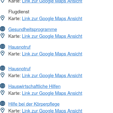
Karte:
Link zur Google Maps Ansicht
Flugdienst
Karte:
Link zur Google Maps Ansicht
Gesundheitsprogramme
Karte:
Link zur Google Maps Ansicht
Hausnotruf
Karte:
Link zur Google Maps Ansicht
Hausnotruf
Karte:
Link zur Google Maps Ansicht
Hauswirtschaftliche Hilfen
Karte:
Link zur Google Maps Ansicht
Hilfe bei der Körperpflege
Karte:
Link zur Google Maps Ansicht