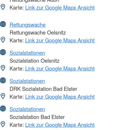
Karte:
Link zur Google Maps Ansicht
Rettungswache
Rettungswache Oelsnitz
Karte:
Link zur Google Maps Ansicht
Sozialstationen
Sozialstation Oelsnitz
Karte:
Link zur Google Maps Ansicht
Sozialstationen
DRK Sozialstation Bad Elster
Karte:
Link zur Google Maps Ansicht
Sozialstationen
Sozialstation Bad Elster
Karte:
Link zur Google Maps Ansicht