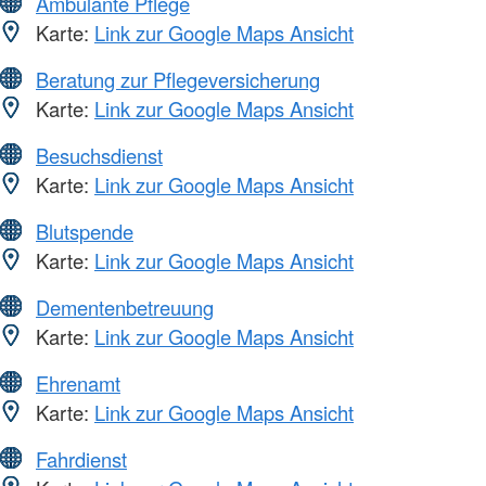
Ambulante Pflege
Karte:
Link zur Google Maps Ansicht
Beratung zur Pflegeversicherung
Karte:
Link zur Google Maps Ansicht
Besuchsdienst
Karte:
Link zur Google Maps Ansicht
Blutspende
Karte:
Link zur Google Maps Ansicht
Dementenbetreuung
Karte:
Link zur Google Maps Ansicht
Ehrenamt
Karte:
Link zur Google Maps Ansicht
Fahrdienst