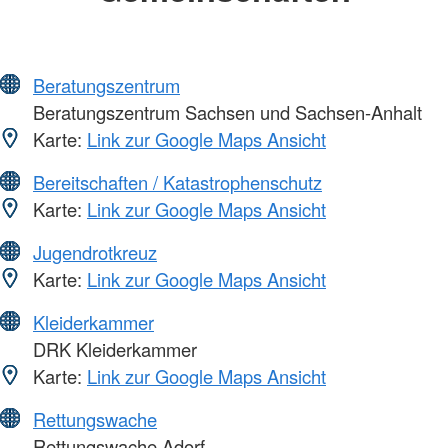
Beratungszentrum
Beratungszentrum Sachsen und Sachsen-Anhalt
Karte:
Link zur Google Maps Ansicht
Bereitschaften / Katastrophenschutz
Karte:
Link zur Google Maps Ansicht
Jugendrotkreuz
Karte:
Link zur Google Maps Ansicht
Kleiderkammer
DRK Kleiderkammer
Karte:
Link zur Google Maps Ansicht
Rettungswache
Rettungswache Adorf