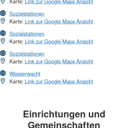
Karte:
Link zur Google Maps Ansicht
Sozialstationen
Karte:
Link zur Google Maps Ansicht
Sozialstationen
Karte:
Link zur Google Maps Ansicht
Sozialstationen
Karte:
Link zur Google Maps Ansicht
Wasserwacht
Karte:
Link zur Google Maps Ansicht
Einrichtungen und
Gemeinschaften