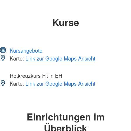
Kurse
Kursangebote
Karte:
Link zur Google Maps Ansicht
Rotkreuzkurs Fit in EH
Karte:
Link zur Google Maps Ansicht
Einrichtungen im
Überblick