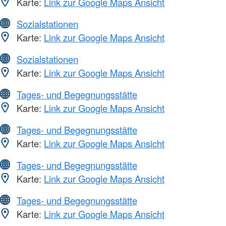
Karte:
Link zur Google Maps Ansicht
Sozialstationen
Karte:
Link zur Google Maps Ansicht
Sozialstationen
Karte:
Link zur Google Maps Ansicht
Tages- und Begegnungsstätte
Karte:
Link zur Google Maps Ansicht
Tages- und Begegnungsstätte
Karte:
Link zur Google Maps Ansicht
Tages- und Begegnungsstätte
Karte:
Link zur Google Maps Ansicht
Tages- und Begegnungsstätte
Karte:
Link zur Google Maps Ansicht