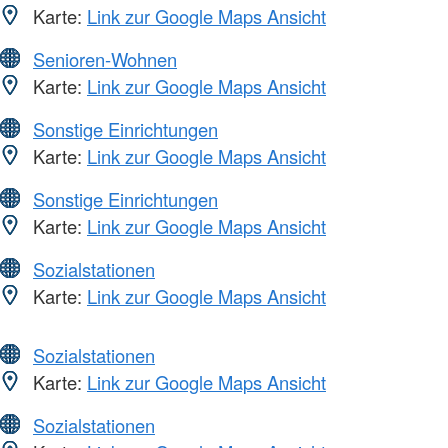
Karte:
Link zur Google Maps Ansicht
Senioren-Wohnen
Karte:
Link zur Google Maps Ansicht
Sonstige Einrichtungen
Karte:
Link zur Google Maps Ansicht
Sonstige Einrichtungen
Karte:
Link zur Google Maps Ansicht
Sozialstationen
Karte:
Link zur Google Maps Ansicht
Sozialstationen
Karte:
Link zur Google Maps Ansicht
Sozialstationen