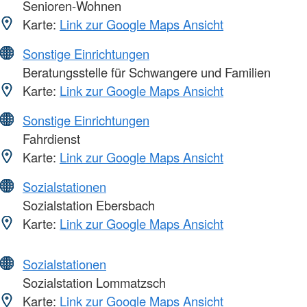
Senioren-Wohnen
Karte:
Link zur Google Maps Ansicht
Sonstige Einrichtungen
Beratungsstelle für Schwangere und Familien
Karte:
Link zur Google Maps Ansicht
Sonstige Einrichtungen
Fahrdienst
Karte:
Link zur Google Maps Ansicht
Sozialstationen
Sozialstation Ebersbach
Karte:
Link zur Google Maps Ansicht
Sozialstationen
Sozialstation Lommatzsch
Karte:
Link zur Google Maps Ansicht