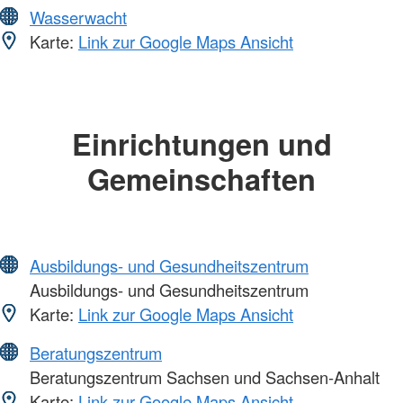
Wasserwacht
Karte:
Link zur Google Maps Ansicht
Einrichtungen und
Gemeinschaften
Ausbildungs- und Gesundheitszentrum
Ausbildungs- und Gesundheitszentrum
Karte:
Link zur Google Maps Ansicht
Beratungszentrum
Beratungszentrum Sachsen und Sachsen-Anhalt
Karte:
Link zur Google Maps Ansicht