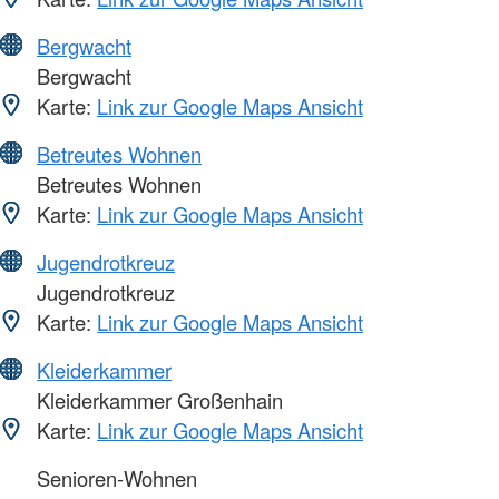
Bergwacht
Bergwacht
Karte:
Link zur Google Maps Ansicht
Betreutes Wohnen
Betreutes Wohnen
Karte:
Link zur Google Maps Ansicht
Jugendrotkreuz
Jugendrotkreuz
Karte:
Link zur Google Maps Ansicht
Kleiderkammer
Kleiderkammer Großenhain
Karte:
Link zur Google Maps Ansicht
Senioren-Wohnen