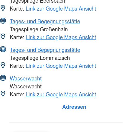
Tagespflege Ebersbach
Karte:
Link zur Google Maps Ansicht
Tages- und Begegnungsstätte
Tagespflege Großenhain
Karte:
Link zur Google Maps Ansicht
Tages- und Begegnungsstätte
Tagespflege Lommatzsch
Karte:
Link zur Google Maps Ansicht
Wasserwacht
Wasserwacht
Karte:
Link zur Google Maps Ansicht
Foto: A. Zelck / DRKS
Adressen