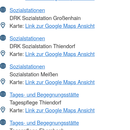
Sozialstationen
DRK Sozialstation Großenhain
Karte:
Link zur Google Maps Ansicht
Sozialstationen
DRK Sozialstation Thiendorf
Karte:
Link zur Google Maps Ansicht
Sozialstationen
Sozialstation Meißen
Karte:
Link zur Google Maps Ansicht
Tages- und Begegnungsstätte
Tagespflege Thiendorf
Karte:
Link zur Google Maps Ansicht
Tages- und Begegnungsstätte