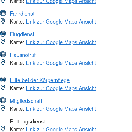
Karte:
Link zur Google Maps Ansicht
Fahrdienst
Karte:
Link zur Google Maps Ansicht
Flugdienst
Karte:
Link zur Google Maps Ansicht
Hausnotruf
Karte:
Link zur Google Maps Ansicht
Hilfe bei der Körperpflege
Karte:
Link zur Google Maps Ansicht
Mitgliedschaft
Karte:
Link zur Google Maps Ansicht
Rettungsdienst
Karte:
Link zur Google Maps Ansicht