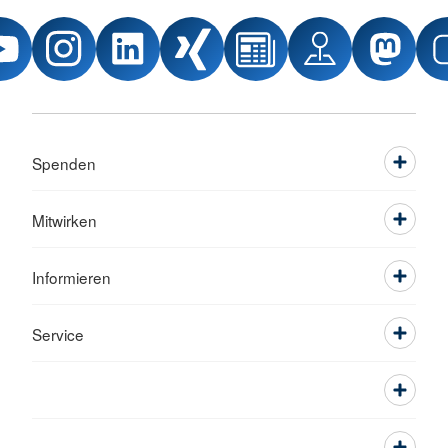
Spenden
Mitwirken
Informieren
Service