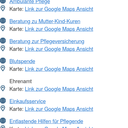
Ambulante Pflege
Karte:
Link zur Google Maps Ansicht
Beratung zu Mutter-Kind-Kuren
Karte:
Link zur Google Maps Ansicht
Beratung zur Pflegeversicherung
Karte:
Link zur Google Maps Ansicht
Blutspende
Karte:
Link zur Google Maps Ansicht
Ehrenamt
Karte:
Link zur Google Maps Ansicht
Einkaufsservice
Karte:
Link zur Google Maps Ansicht
Entlastende Hilfen für Pflegende