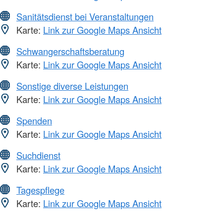
Sanitätsdienst bei Veranstaltungen
Karte:
Link zur Google Maps Ansicht
Schwangerschaftsberatung
Karte:
Link zur Google Maps Ansicht
Sonstige diverse Leistungen
Karte:
Link zur Google Maps Ansicht
Spenden
Karte:
Link zur Google Maps Ansicht
Suchdienst
Karte:
Link zur Google Maps Ansicht
Tagespflege
Karte:
Link zur Google Maps Ansicht