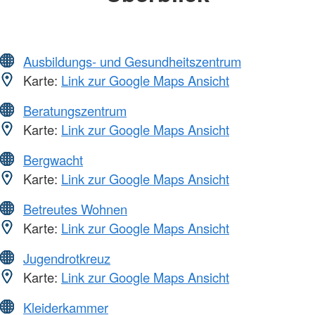
Ausbildungs- und Gesundheitszentrum
Karte:
Link zur Google Maps Ansicht
Beratungszentrum
Karte:
Link zur Google Maps Ansicht
Bergwacht
Karte:
Link zur Google Maps Ansicht
Betreutes Wohnen
Karte:
Link zur Google Maps Ansicht
Jugendrotkreuz
Karte:
Link zur Google Maps Ansicht
Kleiderkammer