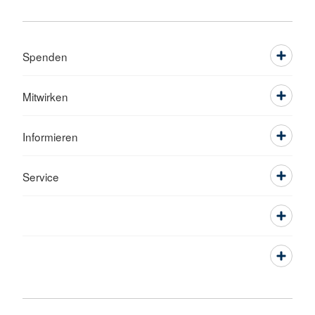
Spenden
Mitwirken
Informieren
Service