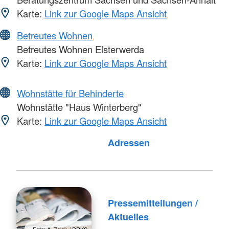
Karte:
Link zur Google Maps Ansicht
Betreutes Wohnen
Betreutes Wohnen Elsterwerda
Karte:
Link zur Google Maps Ansicht
Wohnstätte für Behinderte
Wohnstätte "Haus Winterberg"
Karte:
Link zur Google Maps Ansicht
Foto: A. Zelck / DRKS
Adressen
Pressemitteilungen /
Aktuelles
Foto: A. Zelck / DRKS