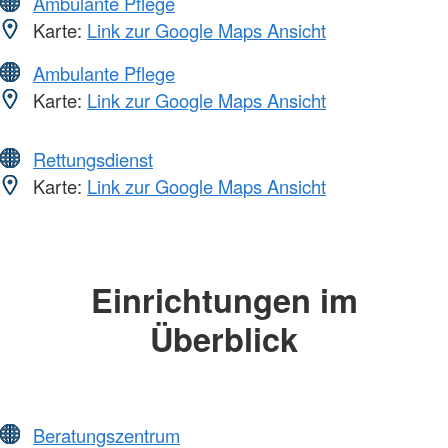
Ambulante Pflege
Karte:
Link zur Google Maps Ansicht
Ambulante Pflege
Karte:
Link zur Google Maps Ansicht
Rettungsdienst
Karte:
Link zur Google Maps Ansicht
Einrichtungen im
Überblick
Beratungszentrum