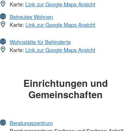
Karte:
Link zur Google Maps Ansicht
Betreutes Wohnen
Karte:
Link zur Google Maps Ansicht
Wohnstätte für Behinderte
Karte:
Link zur Google Maps Ansicht
Einrichtungen und
Gemeinschaften
Beratungszentrum
Beratungszentrum Sachsen und Sachsen-Anhalt