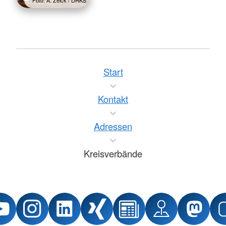
Start
Kontakt
Adressen
Kreisverbände