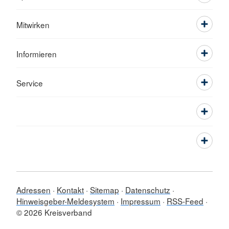
Mitwirken
Informieren
Service
Adressen
Kontakt
Sitemap
Datenschutz
Hinweisgeber-Meldesystem
Impressum
RSS-Feed
© 2026 Kreisverband