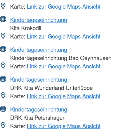
Karte:
Link zur Google Maps Ansicht
Kindertageseinrichtung
Kita Krokodil
Karte:
Link zur Google Maps Ansicht
Kindertageseinrichtung
Kindertageseinrichtung Bad Oeynhausen
Karte:
Link zur Google Maps Ansicht
Kindertageseinrichtung
DRK Kita Wunderland Unterlübbe
Karte:
Link zur Google Maps Ansicht
Kindertageseinrichtung
DRK Kita Petershagen
Karte:
Link zur Google Maps Ansicht