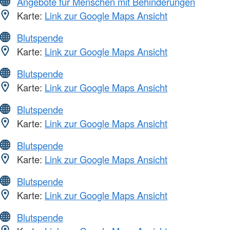
Angebote für Menschen mit Behinderungen
Karte:
Link zur Google Maps Ansicht
Blutspende
Karte:
Link zur Google Maps Ansicht
Blutspende
Karte:
Link zur Google Maps Ansicht
Blutspende
Karte:
Link zur Google Maps Ansicht
Blutspende
Karte:
Link zur Google Maps Ansicht
Blutspende
Karte:
Link zur Google Maps Ansicht
Blutspende