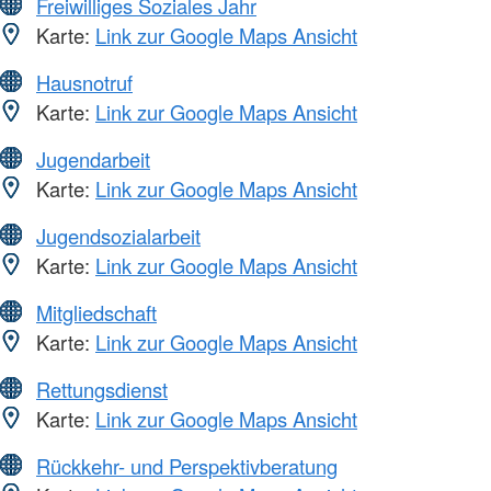
Freiwilliges Soziales Jahr
Karte:
Link zur Google Maps Ansicht
Hausnotruf
Karte:
Link zur Google Maps Ansicht
Jugendarbeit
Karte:
Link zur Google Maps Ansicht
Jugendsozialarbeit
Karte:
Link zur Google Maps Ansicht
Mitgliedschaft
Karte:
Link zur Google Maps Ansicht
Rettungsdienst
Karte:
Link zur Google Maps Ansicht
Rückkehr- und Perspektivberatung