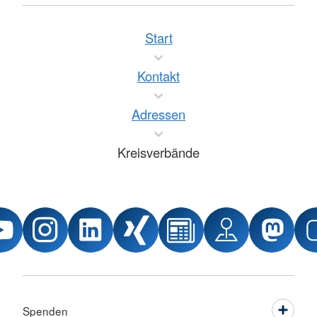
Start
Kontakt
Adressen
Kreisverbände
Spenden