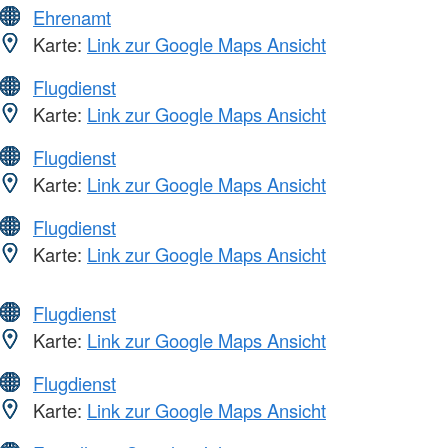
Ehrenamt
Karte:
Link zur Google Maps Ansicht
Flugdienst
Karte:
Link zur Google Maps Ansicht
Flugdienst
Karte:
Link zur Google Maps Ansicht
Flugdienst
Karte:
Link zur Google Maps Ansicht
Flugdienst
Karte:
Link zur Google Maps Ansicht
Flugdienst
Karte:
Link zur Google Maps Ansicht