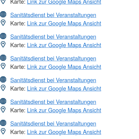
Karte:
Link zur Google Maps Ansicht
Sanitätsdienst bei Veranstaltungen
Karte:
Link zur Google Maps Ansicht
Sanitätsdienst bei Veranstaltungen
Karte:
Link zur Google Maps Ansicht
Sanitätsdienst bei Veranstaltungen
Karte:
Link zur Google Maps Ansicht
Sanitätsdienst bei Veranstaltungen
Karte:
Link zur Google Maps Ansicht
Sanitätsdienst bei Veranstaltungen
Karte:
Link zur Google Maps Ansicht
Sanitätsdienst bei Veranstaltungen
Karte:
Link zur Google Maps Ansicht