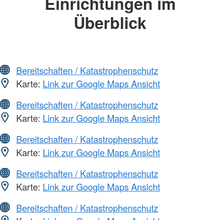
Einrichtungen im
Überblick
Bereitschaften / Katastrophenschutz
Karte:
Link zur Google Maps Ansicht
Bereitschaften / Katastrophenschutz
Karte:
Link zur Google Maps Ansicht
Bereitschaften / Katastrophenschutz
Karte:
Link zur Google Maps Ansicht
Bereitschaften / Katastrophenschutz
Karte:
Link zur Google Maps Ansicht
Bereitschaften / Katastrophenschutz