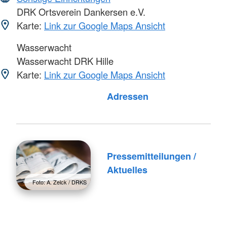
DRK Ortsverein Dankersen e.V.
Karte:
Link zur Google Maps Ansicht
Wasserwacht
Wasserwacht DRK Hille
Karte:
Link zur Google Maps Ansicht
Foto: A. Zelck / DRKS
Adressen
Pressemitteilungen /
Aktuelles
Foto: A. Zelck / DRKS