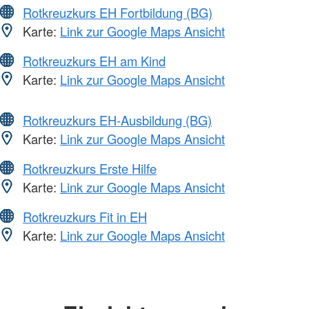
Rotkreuzkurs EH Fortbildung (BG)
Karte:
Link zur Google Maps Ansicht
Rotkreuzkurs EH am Kind
Karte:
Link zur Google Maps Ansicht
Rotkreuzkurs EH-Ausbildung (BG)
Karte:
Link zur Google Maps Ansicht
Rotkreuzkurs Erste Hilfe
Karte:
Link zur Google Maps Ansicht
Rotkreuzkurs Fit in EH
Karte:
Link zur Google Maps Ansicht