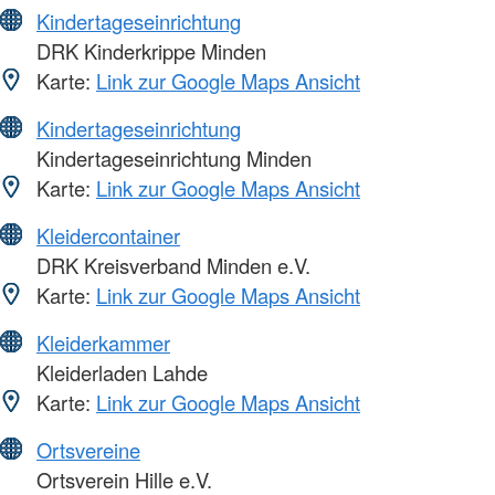
Kindertageseinrichtung
DRK Kinderkrippe Minden
Karte:
Link zur Google Maps Ansicht
Kindertageseinrichtung
Kindertageseinrichtung Minden
Karte:
Link zur Google Maps Ansicht
Kleidercontainer
DRK Kreisverband Minden e.V.
Karte:
Link zur Google Maps Ansicht
Kleiderkammer
Kleiderladen Lahde
Karte:
Link zur Google Maps Ansicht
Ortsvereine
Ortsverein Hille e.V.