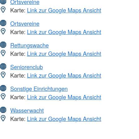
Ortsvereine
Karte:
Link zur Google Maps Ansicht
Ortsvereine
Karte:
Link zur Google Maps Ansicht
Rettungswache
Karte:
Link zur Google Maps Ansicht
Seniorenclub
Karte:
Link zur Google Maps Ansicht
Sonstige Einrichtungen
Karte:
Link zur Google Maps Ansicht
Wasserwacht
Karte:
Link zur Google Maps Ansicht