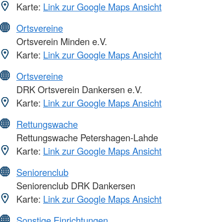
Karte:
Link zur Google Maps Ansicht
Ortsvereine
Ortsverein Minden e.V.
Karte:
Link zur Google Maps Ansicht
Ortsvereine
DRK Ortsverein Dankersen e.V.
Karte:
Link zur Google Maps Ansicht
Rettungswache
Rettungswache Petershagen-Lahde
Karte:
Link zur Google Maps Ansicht
Seniorenclub
Seniorenclub DRK Dankersen
Karte:
Link zur Google Maps Ansicht
Sonstige Einrichtungen