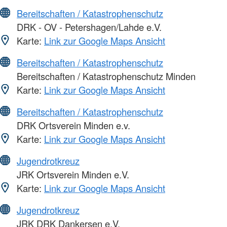
Bereitschaften / Katastrophenschutz
DRK - OV - Petershagen/Lahde e.V.
Karte:
Link zur Google Maps Ansicht
Bereitschaften / Katastrophenschutz
Bereitschaften / Katastrophenschutz Minden
Karte:
Link zur Google Maps Ansicht
Bereitschaften / Katastrophenschutz
DRK Ortsverein Minden e.v.
Karte:
Link zur Google Maps Ansicht
Jugendrotkreuz
JRK Ortsverein Minden e.V.
Karte:
Link zur Google Maps Ansicht
Jugendrotkreuz
JRK DRK Dankersen e.V.