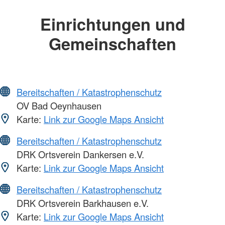
Einrichtungen und
Gemeinschaften
Bereitschaften / Katastrophenschutz
OV Bad Oeynhausen
Karte:
Link zur Google Maps Ansicht
Bereitschaften / Katastrophenschutz
DRK Ortsverein Dankersen e.V.
Karte:
Link zur Google Maps Ansicht
Bereitschaften / Katastrophenschutz
DRK Ortsverein Barkhausen e.V.
Karte:
Link zur Google Maps Ansicht