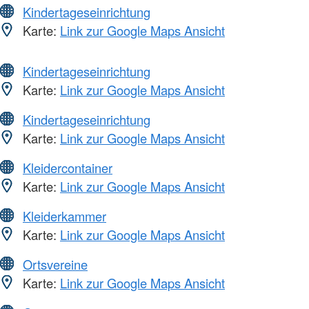
Kindertageseinrichtung
Karte:
Link zur Google Maps Ansicht
Kindertageseinrichtung
Karte:
Link zur Google Maps Ansicht
Kindertageseinrichtung
Karte:
Link zur Google Maps Ansicht
Kleidercontainer
Karte:
Link zur Google Maps Ansicht
Kleiderkammer
Karte:
Link zur Google Maps Ansicht
Ortsvereine
Karte:
Link zur Google Maps Ansicht