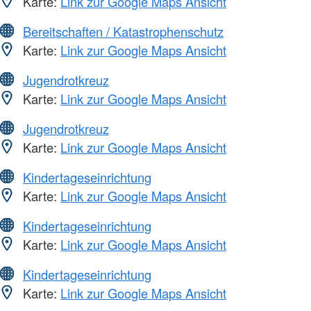
Karte:
Link zur Google Maps Ansicht
Bereitschaften / Katastrophenschutz
Karte:
Link zur Google Maps Ansicht
Jugendrotkreuz
Karte:
Link zur Google Maps Ansicht
Jugendrotkreuz
Karte:
Link zur Google Maps Ansicht
Kindertageseinrichtung
Karte:
Link zur Google Maps Ansicht
Kindertageseinrichtung
Karte:
Link zur Google Maps Ansicht
Kindertageseinrichtung
Karte:
Link zur Google Maps Ansicht