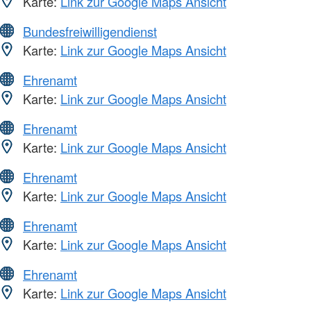
Karte:
Link zur Google Maps Ansicht
Bundesfreiwilligendienst
Karte:
Link zur Google Maps Ansicht
Ehrenamt
Karte:
Link zur Google Maps Ansicht
Ehrenamt
Karte:
Link zur Google Maps Ansicht
Ehrenamt
Karte:
Link zur Google Maps Ansicht
Ehrenamt
Karte:
Link zur Google Maps Ansicht
Ehrenamt
Karte:
Link zur Google Maps Ansicht