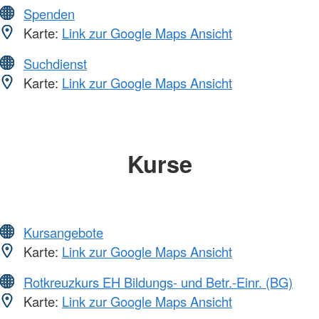
Spenden
Karte:
Link zur Google Maps Ansicht
Suchdienst
Karte:
Link zur Google Maps Ansicht
Kurse
Kursangebote
Karte:
Link zur Google Maps Ansicht
Rotkreuzkurs EH Bildungs- und Betr.-Einr. (BG)
Karte:
Link zur Google Maps Ansicht