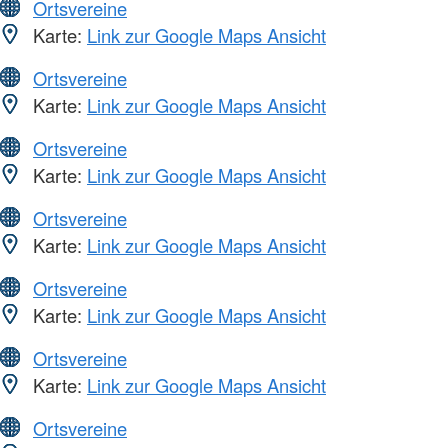
Ortsvereine
Karte:
Link zur Google Maps Ansicht
Ortsvereine
Karte:
Link zur Google Maps Ansicht
Ortsvereine
Karte:
Link zur Google Maps Ansicht
Ortsvereine
Karte:
Link zur Google Maps Ansicht
Ortsvereine
Karte:
Link zur Google Maps Ansicht
Ortsvereine
Karte:
Link zur Google Maps Ansicht
Ortsvereine