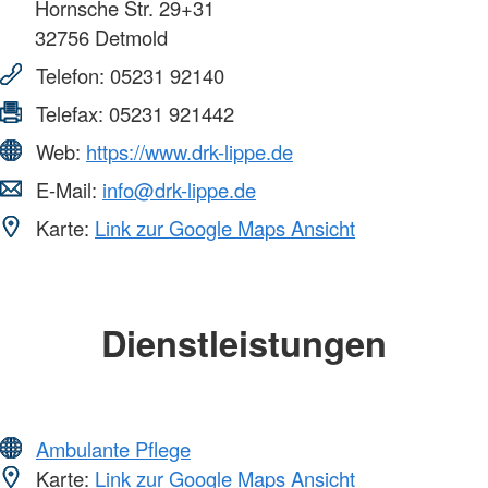
Hornsche Str. 29+31
32756
Detmold
Telefon:
05231 92140
Telefax:
05231 921442
Web:
https://www.drk-lippe.de
E-Mail:
info@drk-lippe.de
Karte:
Link zur Google Maps Ansicht
Dienstleistungen
Ambulante Pflege
Karte:
Link zur Google Maps Ansicht