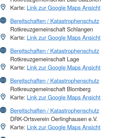
Karte:
Link zur Google Maps Ansicht
Bereitschaften / Katastrophenschutz
Rotkreuzgemeinschaft Schlangen
Karte:
Link zur Google Maps Ansicht
Bereitschaften / Katastrophenschutz
Rotkreuzgemeinschaft Lage
Karte:
Link zur Google Maps Ansicht
Bereitschaften / Katastrophenschutz
Rotkreuzgemeinschaft Blomberg
Karte:
Link zur Google Maps Ansicht
Bereitschaften / Katastrophenschutz
DRK-Ortsverein Oerlinghausen e.V.
Karte:
Link zur Google Maps Ansicht