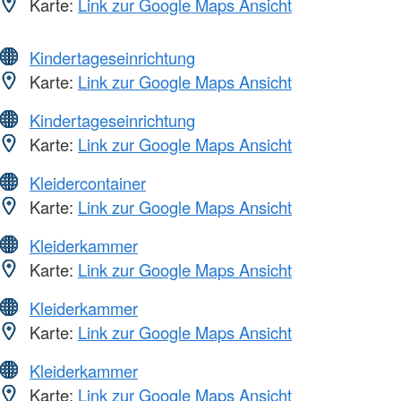
Karte:
Link zur Google Maps Ansicht
Kindertageseinrichtung
Karte:
Link zur Google Maps Ansicht
Kindertageseinrichtung
Karte:
Link zur Google Maps Ansicht
Kleidercontainer
Karte:
Link zur Google Maps Ansicht
Kleiderkammer
Karte:
Link zur Google Maps Ansicht
Kleiderkammer
Karte:
Link zur Google Maps Ansicht
Kleiderkammer
Karte:
Link zur Google Maps Ansicht