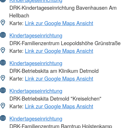
DRK-Kindertageseinrichtung Bavenhausen Am
Hellbach
Karte:
Link zur Google Maps Ansicht
Kindertageseinrichtung
DRK-Familienzentrum Leopoldshöhe Grünstraße
Karte:
Link zur Google Maps Ansicht
Kindertageseinrichtung
DRK-Betriebskita am Klinikum Detmold
Karte:
Link zur Google Maps Ansicht
Kindertageseinrichtung
DRK-Betriebskita Detmold "Kreiselchen"
Karte:
Link zur Google Maps Ansicht
Kindertageseinrichtung
DRK-Familienzentrum Barntrup Holstenkamp