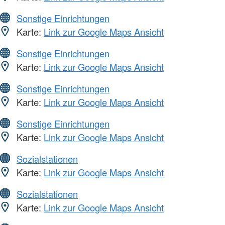
Sonstige Einrichtungen
Karte:
Link zur Google Maps Ansicht
Sonstige Einrichtungen
Karte:
Link zur Google Maps Ansicht
Sonstige Einrichtungen
Karte:
Link zur Google Maps Ansicht
Sonstige Einrichtungen
Karte:
Link zur Google Maps Ansicht
Sozialstationen
Karte:
Link zur Google Maps Ansicht
Sozialstationen
Karte:
Link zur Google Maps Ansicht