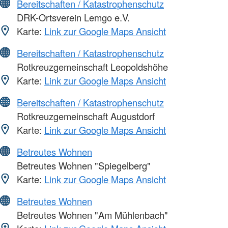
Bereitschaften / Katastrophenschutz
DRK-Ortsverein Lemgo e.V.
Karte:
Link zur Google Maps Ansicht
Bereitschaften / Katastrophenschutz
Rotkreuzgemeinschaft Leopoldshöhe
Karte:
Link zur Google Maps Ansicht
Bereitschaften / Katastrophenschutz
Rotkreuzgemeinschaft Augustdorf
Karte:
Link zur Google Maps Ansicht
Betreutes Wohnen
Betreutes Wohnen "Spiegelberg"
Karte:
Link zur Google Maps Ansicht
Betreutes Wohnen
Betreutes Wohnen "Am Mühlenbach"