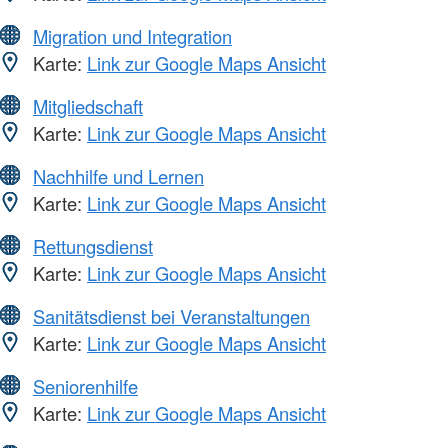
Migration und Integration
Karte:
Link zur Google Maps Ansicht
Mitgliedschaft
Karte:
Link zur Google Maps Ansicht
Nachhilfe und Lernen
Karte:
Link zur Google Maps Ansicht
Rettungsdienst
Karte:
Link zur Google Maps Ansicht
Sanitätsdienst bei Veranstaltungen
Karte:
Link zur Google Maps Ansicht
Seniorenhilfe
Karte:
Link zur Google Maps Ansicht