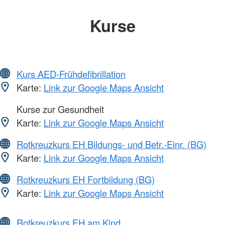
Kurse
Kurs AED-Frühdefibrillation
Karte:
Link zur Google Maps Ansicht
Kurse zur Gesundheit
Karte:
Link zur Google Maps Ansicht
Rotkreuzkurs EH Bildungs- und Betr.-Einr. (BG)
Karte:
Link zur Google Maps Ansicht
Rotkreuzkurs EH Fortbildung (BG)
Karte:
Link zur Google Maps Ansicht
Rotkreuzkurs EH am Kind