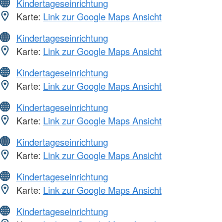
Kindertageseinrichtung
Karte:
Link zur Google Maps Ansicht
Kindertageseinrichtung
Karte:
Link zur Google Maps Ansicht
Kindertageseinrichtung
Karte:
Link zur Google Maps Ansicht
Kindertageseinrichtung
Karte:
Link zur Google Maps Ansicht
Kindertageseinrichtung
Karte:
Link zur Google Maps Ansicht
Kindertageseinrichtung
Karte:
Link zur Google Maps Ansicht
Kindertageseinrichtung