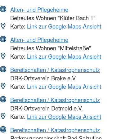
Alten- und Pflegeheime
Betreutes Wohnen "Klüter Bach 1"
Karte:
Link zur Google Maps Ansicht
Alten- und Pflegeheime
Betreutes Wohnen "Mittelstraße"
Karte:
Link zur Google Maps Ansicht
Bereitschaften / Katastrophenschutz
DRK-Ortsverein Brake e.V.
Karte:
Link zur Google Maps Ansicht
Bereitschaften / Katastrophenschutz
DRK-Ortsverein Detmold e.V.
Karte:
Link zur Google Maps Ansicht
Bereitschaften / Katastrophenschutz
Rotkreuzgemeinschaft Bad Salzuflen