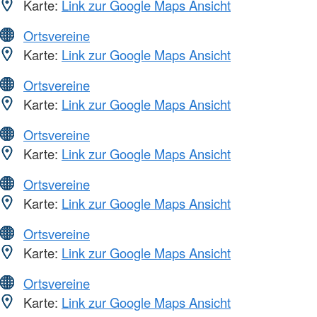
Karte:
Link zur Google Maps Ansicht
Ortsvereine
Karte:
Link zur Google Maps Ansicht
Ortsvereine
Karte:
Link zur Google Maps Ansicht
Ortsvereine
Karte:
Link zur Google Maps Ansicht
Ortsvereine
Karte:
Link zur Google Maps Ansicht
Ortsvereine
Karte:
Link zur Google Maps Ansicht
Ortsvereine
Karte:
Link zur Google Maps Ansicht