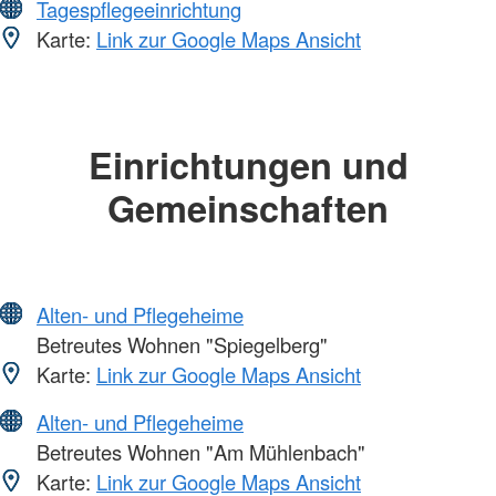
Tagespflegeeinrichtung
Karte:
Link zur Google Maps Ansicht
Einrichtungen und
Gemeinschaften
Alten- und Pflegeheime
Betreutes Wohnen "Spiegelberg"
Karte:
Link zur Google Maps Ansicht
Alten- und Pflegeheime
Betreutes Wohnen "Am Mühlenbach"
Karte:
Link zur Google Maps Ansicht