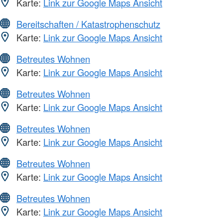
Karte:
Link zur Google Maps Ansicht
Bereitschaften / Katastrophenschutz
Karte:
Link zur Google Maps Ansicht
Betreutes Wohnen
Karte:
Link zur Google Maps Ansicht
Betreutes Wohnen
Karte:
Link zur Google Maps Ansicht
Betreutes Wohnen
Karte:
Link zur Google Maps Ansicht
Betreutes Wohnen
Karte:
Link zur Google Maps Ansicht
Betreutes Wohnen
Karte:
Link zur Google Maps Ansicht