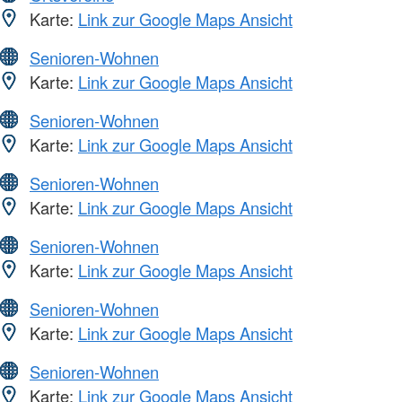
Karte:
Link zur Google Maps Ansicht
Senioren-Wohnen
Karte:
Link zur Google Maps Ansicht
Senioren-Wohnen
Karte:
Link zur Google Maps Ansicht
Senioren-Wohnen
Karte:
Link zur Google Maps Ansicht
Senioren-Wohnen
Karte:
Link zur Google Maps Ansicht
Senioren-Wohnen
Karte:
Link zur Google Maps Ansicht
Senioren-Wohnen
Karte:
Link zur Google Maps Ansicht