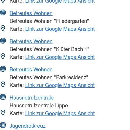
Karte:
Link zur Google Maps Ansicht
Betreutes Wohnen
Betreutes Wohnen "Fliedergarten"
Karte:
Link zur Google Maps Ansicht
Betreutes Wohnen
Betreutes Wohnen "Klüter Bach 1"
Karte:
Link zur Google Maps Ansicht
Betreutes Wohnen
Betreutes Wohnen "Parkresidenz"
Karte:
Link zur Google Maps Ansicht
Hausnotrufzentrale
Hausnotrufzentrale Lippe
Karte:
Link zur Google Maps Ansicht
Jugendrotkreuz