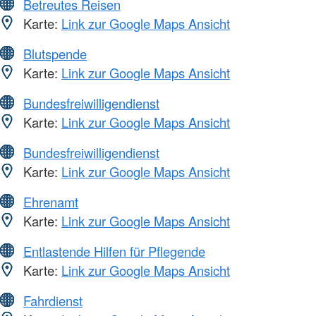
Betreutes Reisen
Karte:
Link zur Google Maps Ansicht
Blutspende
Karte:
Link zur Google Maps Ansicht
Bundesfreiwilligendienst
Karte:
Link zur Google Maps Ansicht
Bundesfreiwilligendienst
Karte:
Link zur Google Maps Ansicht
Ehrenamt
Karte:
Link zur Google Maps Ansicht
Entlastende Hilfen für Pflegende
Karte:
Link zur Google Maps Ansicht
Fahrdienst