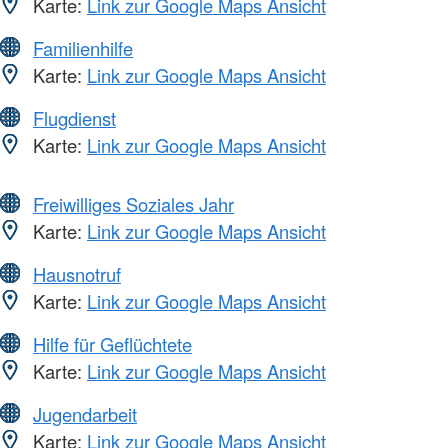
Karte:
Link zur Google Maps Ansicht
Familienhilfe
Karte:
Link zur Google Maps Ansicht
Flugdienst
Karte:
Link zur Google Maps Ansicht
Freiwilliges Soziales Jahr
Karte:
Link zur Google Maps Ansicht
Hausnotruf
Karte:
Link zur Google Maps Ansicht
Hilfe für Geflüchtete
Karte:
Link zur Google Maps Ansicht
Jugendarbeit
Karte:
Link zur Google Maps Ansicht