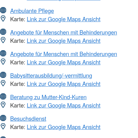
Ambulante Pflege
Karte:
Link zur Google Maps Ansicht
Angebote für Menschen mit Behinderungen
Karte:
Link zur Google Maps Ansicht
Angebote für Menschen mit Behinderungen
Karte:
Link zur Google Maps Ansicht
Babysitterausbildung/-vermittlung
Karte:
Link zur Google Maps Ansicht
Beratung zu Mutter-Kind-Kuren
Karte:
Link zur Google Maps Ansicht
Besuchsdienst
Karte:
Link zur Google Maps Ansicht