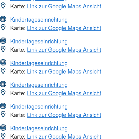
Karte:
Link zur Google Maps Ansicht
Kindertageseinrichtung
Karte:
Link zur Google Maps Ansicht
Kindertageseinrichtung
Karte:
Link zur Google Maps Ansicht
Kindertageseinrichtung
Karte:
Link zur Google Maps Ansicht
Kindertageseinrichtung
Karte:
Link zur Google Maps Ansicht
Kindertageseinrichtung
Karte:
Link zur Google Maps Ansicht
Kindertageseinrichtung
Karte:
Link zur Google Maps Ansicht