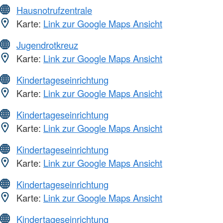
Hausnotrufzentrale
Karte:
Link zur Google Maps Ansicht
Jugendrotkreuz
Karte:
Link zur Google Maps Ansicht
Kindertageseinrichtung
Karte:
Link zur Google Maps Ansicht
Kindertageseinrichtung
Karte:
Link zur Google Maps Ansicht
Kindertageseinrichtung
Karte:
Link zur Google Maps Ansicht
Kindertageseinrichtung
Karte:
Link zur Google Maps Ansicht
Kindertageseinrichtung