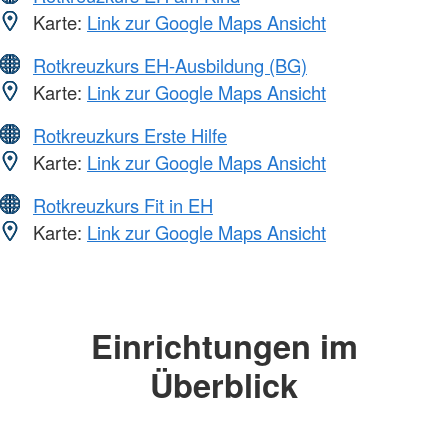
Karte:
Link zur Google Maps Ansicht
Rotkreuzkurs EH-Ausbildung (BG)
Karte:
Link zur Google Maps Ansicht
Rotkreuzkurs Erste Hilfe
Karte:
Link zur Google Maps Ansicht
Rotkreuzkurs Fit in EH
Karte:
Link zur Google Maps Ansicht
Einrichtungen im
Überblick