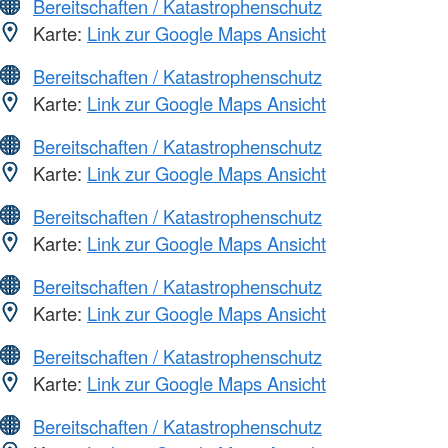
Bereitschaften / Katastrophenschutz
Karte:
Link zur Google Maps Ansicht
Bereitschaften / Katastrophenschutz
Karte:
Link zur Google Maps Ansicht
Bereitschaften / Katastrophenschutz
Karte:
Link zur Google Maps Ansicht
Bereitschaften / Katastrophenschutz
Karte:
Link zur Google Maps Ansicht
Bereitschaften / Katastrophenschutz
Karte:
Link zur Google Maps Ansicht
Bereitschaften / Katastrophenschutz
Karte:
Link zur Google Maps Ansicht
Bereitschaften / Katastrophenschutz