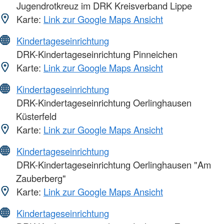
Jugendrotkreuz im DRK Kreisverband Lippe
Karte:
Link zur Google Maps Ansicht
Kindertageseinrichtung
DRK-Kindertageseinrichtung Pinneichen
Karte:
Link zur Google Maps Ansicht
Kindertageseinrichtung
DRK-Kindertageseinrichtung Oerlinghausen
Küsterfeld
Karte:
Link zur Google Maps Ansicht
Kindertageseinrichtung
DRK-Kindertageseinrichtung Oerlinghausen "Am
Zauberberg"
Karte:
Link zur Google Maps Ansicht
Kindertageseinrichtung