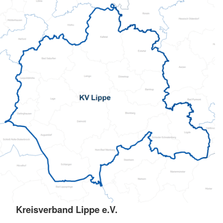
Kreisverband Lippe e.V.