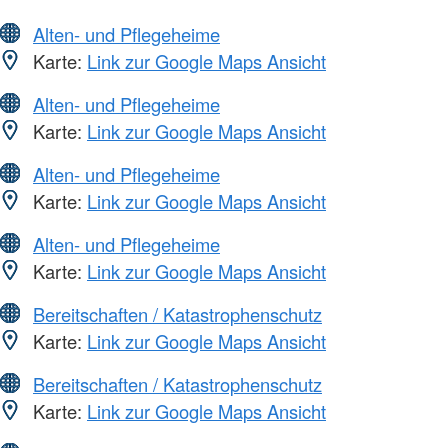
Alten- und Pflegeheime
Karte:
Link zur Google Maps Ansicht
Alten- und Pflegeheime
Karte:
Link zur Google Maps Ansicht
Alten- und Pflegeheime
Karte:
Link zur Google Maps Ansicht
Alten- und Pflegeheime
Karte:
Link zur Google Maps Ansicht
Bereitschaften / Katastrophenschutz
Karte:
Link zur Google Maps Ansicht
Bereitschaften / Katastrophenschutz
Karte:
Link zur Google Maps Ansicht