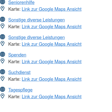
Seniorenhilfe
Karte:
Link zur Google Maps Ansicht
Sonstige diverse Leistungen
Karte:
Link zur Google Maps Ansicht
Sonstige diverse Leistungen
Karte:
Link zur Google Maps Ansicht
Spenden
Karte:
Link zur Google Maps Ansicht
Suchdienst
Karte:
Link zur Google Maps Ansicht
Tagespflege
Karte:
Link zur Google Maps Ansicht