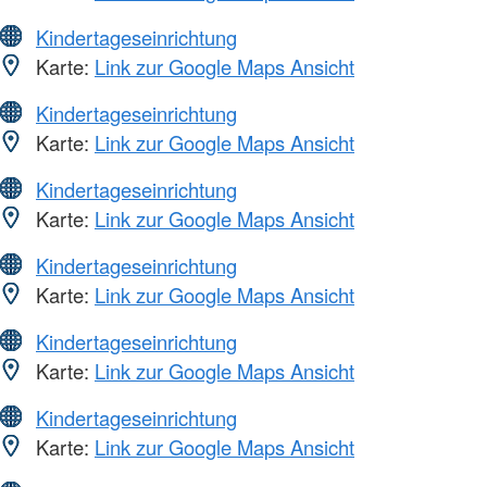
Kindertageseinrichtung
Karte:
Link zur Google Maps Ansicht
Kindertageseinrichtung
Karte:
Link zur Google Maps Ansicht
Kindertageseinrichtung
Karte:
Link zur Google Maps Ansicht
Kindertageseinrichtung
Karte:
Link zur Google Maps Ansicht
Kindertageseinrichtung
Karte:
Link zur Google Maps Ansicht
Kindertageseinrichtung
Karte:
Link zur Google Maps Ansicht