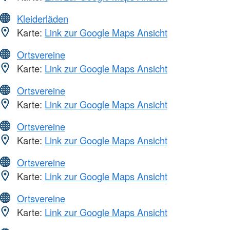
Kleiderläden
Karte:
Link zur Google Maps Ansicht
Ortsvereine
Karte:
Link zur Google Maps Ansicht
Ortsvereine
Karte:
Link zur Google Maps Ansicht
Ortsvereine
Karte:
Link zur Google Maps Ansicht
Ortsvereine
Karte:
Link zur Google Maps Ansicht
Ortsvereine
Karte:
Link zur Google Maps Ansicht