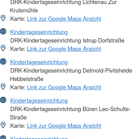
DRK-Kindertageseinrichtung Lichtenau Zur
Krulsmühle
Karte:
Link zur Google Maps Ansicht
Kindertageseinrichtung
DRK-Kindertageseinrichtung Istrup Dorfstraße
Karte:
Link zur Google Maps Ansicht
Kindertageseinrichtung
DRK-Kindertageseinrichtung Detmold-Pivitsheide
Hebbelstraße
Karte:
Link zur Google Maps Ansicht
Kindertageseinrichtung
DRK-Kindertageseinrichtung Büren Leo-Schulte-
Straße
Karte:
Link zur Google Maps Ansicht
Kindertageseinrichtung