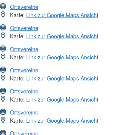
Ortsvereine
Karte:
Link zur Google Maps Ansicht
Ortsvereine
Karte:
Link zur Google Maps Ansicht
Ortsvereine
Karte:
Link zur Google Maps Ansicht
Ortsvereine
Karte:
Link zur Google Maps Ansicht
Ortsvereine
Karte:
Link zur Google Maps Ansicht
Ortsvereine
Karte:
Link zur Google Maps Ansicht
Ortsvereine