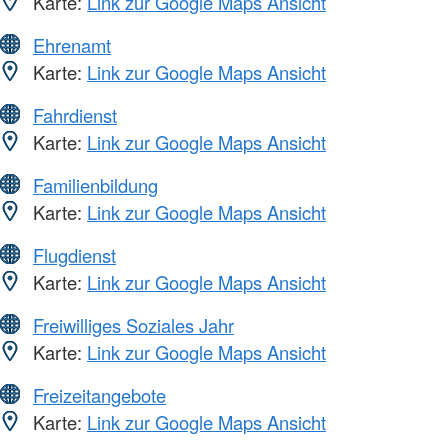
Karte:
Link zur Google Maps Ansicht
Ehrenamt
Karte:
Link zur Google Maps Ansicht
Fahrdienst
Karte:
Link zur Google Maps Ansicht
Familienbildung
Karte:
Link zur Google Maps Ansicht
Flugdienst
Karte:
Link zur Google Maps Ansicht
Freiwilliges Soziales Jahr
Karte:
Link zur Google Maps Ansicht
Freizeitangebote
Karte:
Link zur Google Maps Ansicht