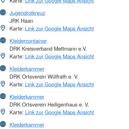
Karte:
Link zur Google Maps Ansicht
Jugendrotkreuz
JRK Haan
Karte:
Link zur Google Maps Ansicht
Kleidercontainer
DRK Kreisverband Mettmann e.V.
Karte:
Link zur Google Maps Ansicht
Kleiderkammer
DRK Ortsverein Wülfrath e. V.
Karte:
Link zur Google Maps Ansicht
Kleiderkammer
DRK Ortsverein Heiligenhaus e. V.
Karte:
Link zur Google Maps Ansicht
Kleiderkammer