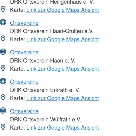
DRK Ortsverein Heiligenhaus e. V.
Karte:
Link zur Google Maps Ansicht
Ortsvereine
DRK Ortsverein Haan-Gruiten e.V.
Karte:
Link zur Google Maps Ansicht
Ortsvereine
DRK Ortsverein Haan e. V.
Karte:
Link zur Google Maps Ansicht
Ortsvereine
DRK Ortsverein Erkrath e. V.
Karte:
Link zur Google Maps Ansicht
Ortsvereine
DRK Ortsverein Wülfrath e.V.
Karte:
Link zur Google Maps Ansicht