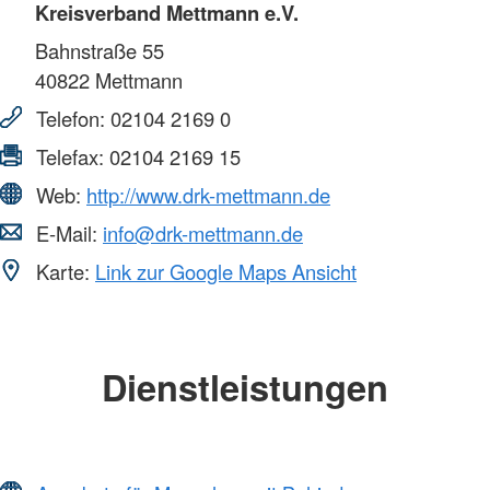
Kreisverband Mettmann e.V.
Bahnstraße 55
40822
Mettmann
Telefon:
02104 2169 0
Telefax:
02104 2169 15
Web:
http://www.drk-mettmann.de
E-Mail:
info@drk-mettmann.de
Karte:
Link zur Google Maps Ansicht
Dienstleistungen