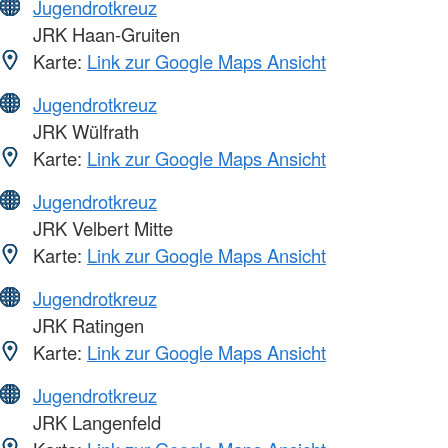
Jugendrotkreuz
JRK Haan-Gruiten
Karte:
Link zur Google Maps Ansicht
Jugendrotkreuz
JRK Wülfrath
Karte:
Link zur Google Maps Ansicht
Jugendrotkreuz
JRK Velbert Mitte
Karte:
Link zur Google Maps Ansicht
Jugendrotkreuz
JRK Ratingen
Karte:
Link zur Google Maps Ansicht
Jugendrotkreuz
JRK Langenfeld