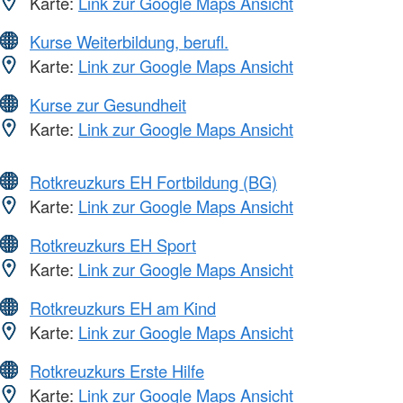
Karte:
Link zur Google Maps Ansicht
Kurse Weiterbildung, berufl.
Karte:
Link zur Google Maps Ansicht
Kurse zur Gesundheit
Karte:
Link zur Google Maps Ansicht
Rotkreuzkurs EH Fortbildung (BG)
Karte:
Link zur Google Maps Ansicht
Rotkreuzkurs EH Sport
Karte:
Link zur Google Maps Ansicht
Rotkreuzkurs EH am Kind
Karte:
Link zur Google Maps Ansicht
Rotkreuzkurs Erste Hilfe
Karte:
Link zur Google Maps Ansicht