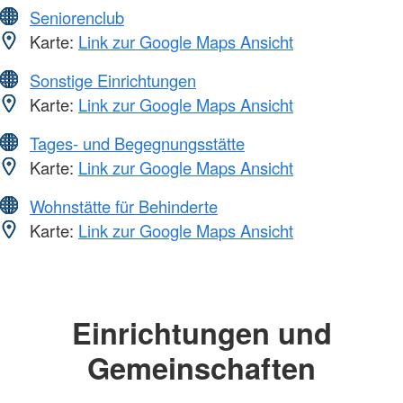
Seniorenclub
Karte:
Link zur Google Maps Ansicht
Sonstige Einrichtungen
Karte:
Link zur Google Maps Ansicht
Tages- und Begegnungsstätte
Karte:
Link zur Google Maps Ansicht
Wohnstätte für Behinderte
Karte:
Link zur Google Maps Ansicht
Einrichtungen und
Gemeinschaften