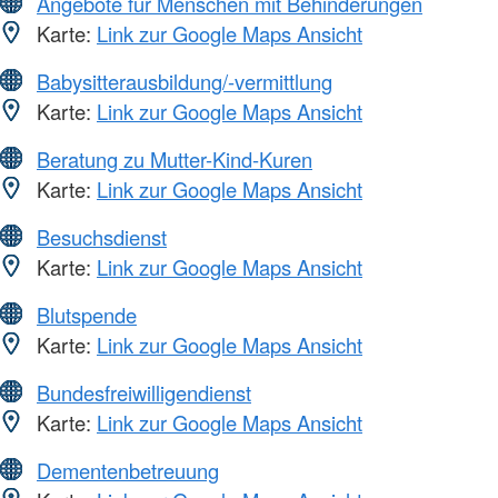
Angebote für Menschen mit Behinderungen
Karte:
Link zur Google Maps Ansicht
Babysitterausbildung/-vermittlung
Karte:
Link zur Google Maps Ansicht
Beratung zu Mutter-Kind-Kuren
Karte:
Link zur Google Maps Ansicht
Besuchsdienst
Karte:
Link zur Google Maps Ansicht
Blutspende
Karte:
Link zur Google Maps Ansicht
Bundesfreiwilligendienst
Karte:
Link zur Google Maps Ansicht
Dementenbetreuung