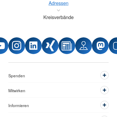
Adressen
Kreisverbände
Spenden
Mitwirken
Informieren