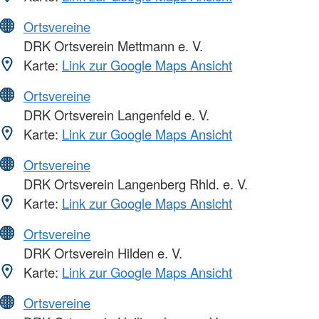
Ortsvereine
DRK Ortsverein Mettmann e. V.
Karte:
Link zur Google Maps Ansicht
Ortsvereine
DRK Ortsverein Langenfeld e. V.
Karte:
Link zur Google Maps Ansicht
Ortsvereine
DRK Ortsverein Langenberg Rhld. e. V.
Karte:
Link zur Google Maps Ansicht
Ortsvereine
DRK Ortsverein Hilden e. V.
Karte:
Link zur Google Maps Ansicht
Ortsvereine