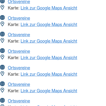
Ortsvereine
Karte:
Link zur Google Maps Ansicht
Ortsvereine
Karte:
Link zur Google Maps Ansicht
Ortsvereine
Karte:
Link zur Google Maps Ansicht
Ortsvereine
Karte:
Link zur Google Maps Ansicht
Ortsvereine
Karte:
Link zur Google Maps Ansicht
Ortsvereine
Karte:
Link zur Google Maps Ansicht
Ortsvereine