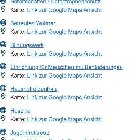
Bereitschaften / Katastrophenschutz
Karte:
Link zur Google Maps Ansicht
Betreutes Wohnen
Karte:
Link zur Google Maps Ansicht
Bildungswerk
Karte:
Link zur Google Maps Ansicht
Einrichtung für Menschen mit Behinderungen
Karte:
Link zur Google Maps Ansicht
Hausnotrufzentrale
Karte:
Link zur Google Maps Ansicht
Hospize
Karte:
Link zur Google Maps Ansicht
Jugendrotkreuz