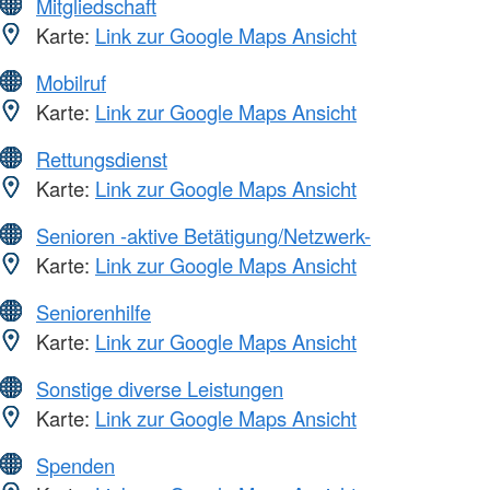
Mitgliedschaft
Karte:
Link zur Google Maps Ansicht
Mobilruf
Karte:
Link zur Google Maps Ansicht
Rettungsdienst
Karte:
Link zur Google Maps Ansicht
Senioren -aktive Betätigung/Netzwerk-
Karte:
Link zur Google Maps Ansicht
Seniorenhilfe
Karte:
Link zur Google Maps Ansicht
Sonstige diverse Leistungen
Karte:
Link zur Google Maps Ansicht
Spenden