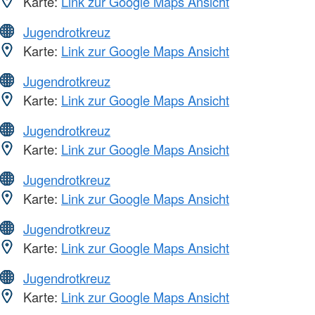
Karte:
Link zur Google Maps Ansicht
Jugendrotkreuz
Karte:
Link zur Google Maps Ansicht
Jugendrotkreuz
Karte:
Link zur Google Maps Ansicht
Jugendrotkreuz
Karte:
Link zur Google Maps Ansicht
Jugendrotkreuz
Karte:
Link zur Google Maps Ansicht
Jugendrotkreuz
Karte:
Link zur Google Maps Ansicht
Jugendrotkreuz
Karte:
Link zur Google Maps Ansicht