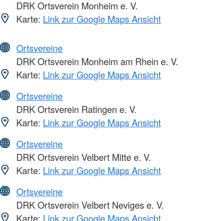
DRK Ortsverein Monheim e. V.
Karte:
Link zur Google Maps Ansicht
Ortsvereine
DRK Ortsverein Monheim am Rhein e. V.
Karte:
Link zur Google Maps Ansicht
Ortsvereine
DRK Ortsverein Ratingen e. V.
Karte:
Link zur Google Maps Ansicht
Ortsvereine
DRK Ortsverein Velbert Mitte e. V.
Karte:
Link zur Google Maps Ansicht
Ortsvereine
DRK Ortsverein Velbert Neviges e. V.
Karte:
Link zur Google Maps Ansicht