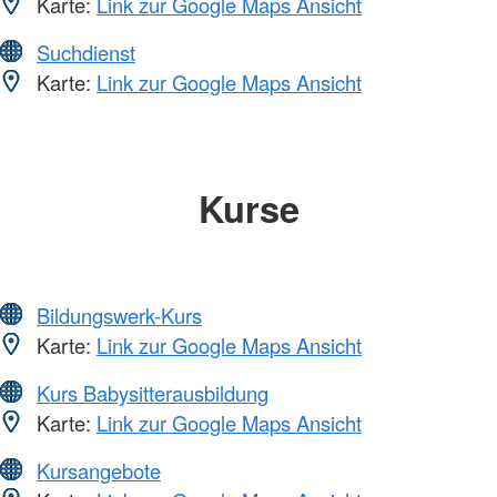
Karte:
Link zur Google Maps Ansicht
Suchdienst
Karte:
Link zur Google Maps Ansicht
Kurse
Bildungswerk-Kurs
Karte:
Link zur Google Maps Ansicht
Kurs Babysitterausbildung
Karte:
Link zur Google Maps Ansicht
Kursangebote