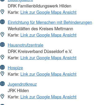
DRK Familienbildungswerk Hilden
Karte:
Link zur Google Maps Ansicht
Einrichtung für Menschen mit Behinderungen
Werkstätten des Kreises Mettmann
Karte:
Link zur Google Maps Ansicht
Hausnotrufzentrale
DRK Kreisverband Düsseldorf e.V.
Karte:
Link zur Google Maps Ansicht
Hospize
Karte:
Link zur Google Maps Ansicht
Jugendrotkreuz
JRK Hilden
Karte:
Link zur Google Maps Ansicht