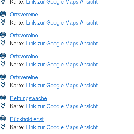
Karte:
Link zur Google Maps Ansicht
Ortsvereine
Karte:
Link zur Google Maps Ansicht
Ortsvereine
Karte:
Link zur Google Maps Ansicht
Ortsvereine
Karte:
Link zur Google Maps Ansicht
Ortsvereine
Karte:
Link zur Google Maps Ansicht
Rettungswache
Karte:
Link zur Google Maps Ansicht
Rückholdienst
Karte:
Link zur Google Maps Ansicht