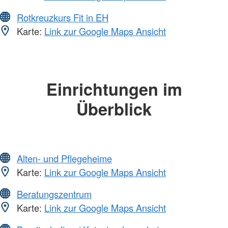
Rotkreuzkurs Fit in EH
Karte:
Link zur Google Maps Ansicht
Einrichtungen im
Überblick
Alten- und Pflegeheime
Karte:
Link zur Google Maps Ansicht
Beratungszentrum
Karte:
Link zur Google Maps Ansicht