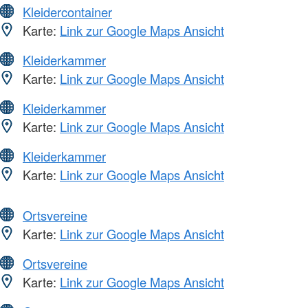
Kleidercontainer
Karte:
Link zur Google Maps Ansicht
Kleiderkammer
Karte:
Link zur Google Maps Ansicht
Kleiderkammer
Karte:
Link zur Google Maps Ansicht
Kleiderkammer
Karte:
Link zur Google Maps Ansicht
Ortsvereine
Karte:
Link zur Google Maps Ansicht
Ortsvereine
Karte:
Link zur Google Maps Ansicht