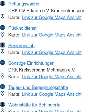
Rettungswache
DRK-OV Erkrath e.V. Krankentransport
Karte:
Link zur Google Maps Ansicht
Rückholdienst
Karte:
Link zur Google Maps Ansicht
Seniorenclub
Karte:
Link zur Google Maps Ansicht
Sonstige Einrichtungen
DRK Kreisverband Mettmann e.V.
Karte:
Link zur Google Maps Ansicht
Tages- und Begegnungsstätte
Karte:
Link zur Google Maps Ansicht
Wohnstätte für Behinderte
Karte:
Link zur Google Maps Ansicht