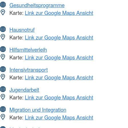
Gesundheitsprogramme
Karte:
Link zur Google Maps Ansicht
Hausnotruf
Karte:
Link zur Google Maps Ansicht
Hilfsmittelverleih
Karte:
Link zur Google Maps Ansicht
Intensivtransport
Karte:
Link zur Google Maps Ansicht
Jugendarbeit
Karte:
Link zur Google Maps Ansicht
Migration und Integration
Karte:
Link zur Google Maps Ansicht