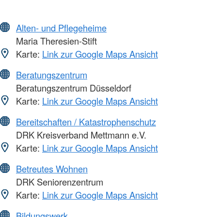
Alten- und Pflegeheime
Maria Theresien-Stift
Karte:
Link zur Google Maps Ansicht
Beratungszentrum
Beratungszentrum Düsseldorf
Karte:
Link zur Google Maps Ansicht
Bereitschaften / Katastrophenschutz
DRK Kreisverband Mettmann e.V.
Karte:
Link zur Google Maps Ansicht
Betreutes Wohnen
DRK Seniorenzentrum
Karte:
Link zur Google Maps Ansicht
Bildungswerk