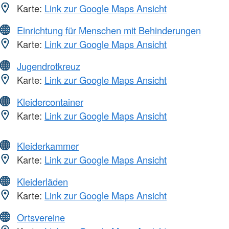
Karte:
Link zur Google Maps Ansicht
Einrichtung für Menschen mit Behinderungen
Karte:
Link zur Google Maps Ansicht
Jugendrotkreuz
Karte:
Link zur Google Maps Ansicht
Kleidercontainer
Karte:
Link zur Google Maps Ansicht
Kleiderkammer
Karte:
Link zur Google Maps Ansicht
Kleiderläden
Karte:
Link zur Google Maps Ansicht
Ortsvereine