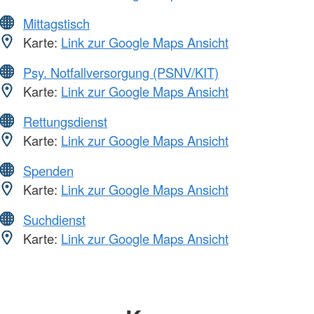
Mittagstisch
Karte:
Link zur Google Maps Ansicht
Psy. Notfallversorgung (PSNV/KIT)
Karte:
Link zur Google Maps Ansicht
Rettungsdienst
Karte:
Link zur Google Maps Ansicht
Spenden
Karte:
Link zur Google Maps Ansicht
Suchdienst
Karte:
Link zur Google Maps Ansicht