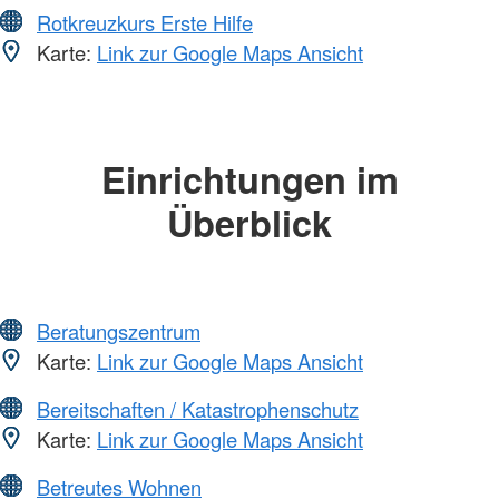
Rotkreuzkurs Erste Hilfe
Karte:
Link zur Google Maps Ansicht
Einrichtungen im
Überblick
Beratungszentrum
Karte:
Link zur Google Maps Ansicht
Bereitschaften / Katastrophenschutz
Karte:
Link zur Google Maps Ansicht
Betreutes Wohnen