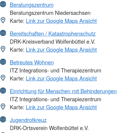
Beratungszentrum
Beratungszentrum Niedersachsen
Karte:
Link zur Google Maps Ansicht
Bereitschaften / Katastrophenschutz
DRK-Kreisverband Wolfenbüttel e.V.
Karte:
Link zur Google Maps Ansicht
Betreutes Wohnen
ITZ Integrations- und Therapiezentrum
Karte:
Link zur Google Maps Ansicht
Einrichtung für Menschen mit Behinderungen
ITZ Integrations- und Therapiezentrum
Karte:
Link zur Google Maps Ansicht
Jugendrotkreuz
DRK-Ortsverein Wolfenbüttel e.V.