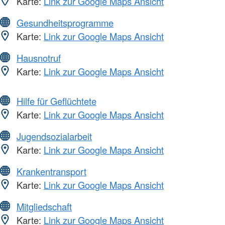
Karte:
Link zur Google Maps Ansicht
Gesundheitsprogramme
Karte:
Link zur Google Maps Ansicht
Hausnotruf
Karte:
Link zur Google Maps Ansicht
Hilfe für Geflüchtete
Karte:
Link zur Google Maps Ansicht
Jugendsozialarbeit
Karte:
Link zur Google Maps Ansicht
Krankentransport
Karte:
Link zur Google Maps Ansicht
Mitgliedschaft
Karte:
Link zur Google Maps Ansicht