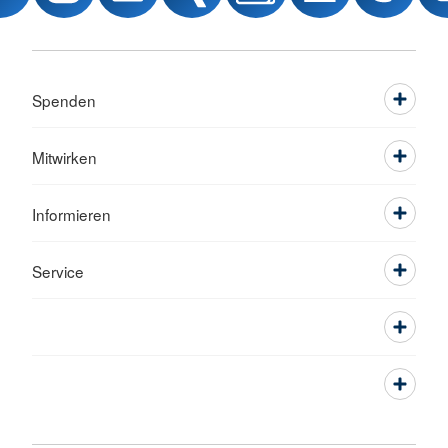
Spenden
Mitwirken
Informieren
Service