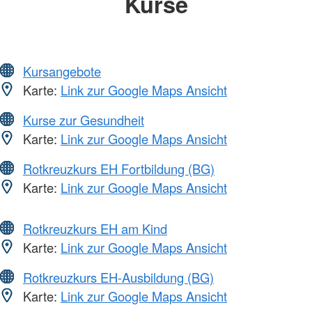
Kurse
Kursangebote
Karte:
Link zur Google Maps Ansicht
Kurse zur Gesundheit
Karte:
Link zur Google Maps Ansicht
Rotkreuzkurs EH Fortbildung (BG)
Karte:
Link zur Google Maps Ansicht
Rotkreuzkurs EH am Kind
Karte:
Link zur Google Maps Ansicht
Rotkreuzkurs EH-Ausbildung (BG)
Karte:
Link zur Google Maps Ansicht