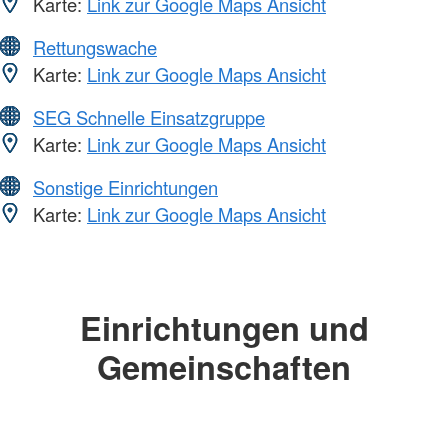
Karte:
Link zur Google Maps Ansicht
Rettungswache
Karte:
Link zur Google Maps Ansicht
SEG Schnelle Einsatzgruppe
Karte:
Link zur Google Maps Ansicht
Sonstige Einrichtungen
Karte:
Link zur Google Maps Ansicht
Einrichtungen und
Gemeinschaften