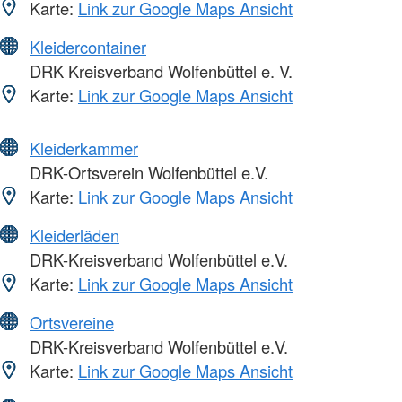
Karte:
Link zur Google Maps Ansicht
Kleidercontainer
DRK Kreisverband Wolfenbüttel e. V.
Karte:
Link zur Google Maps Ansicht
Kleiderkammer
DRK-Ortsverein Wolfenbüttel e.V.
Karte:
Link zur Google Maps Ansicht
Kleiderläden
DRK-Kreisverband Wolfenbüttel e.V.
Karte:
Link zur Google Maps Ansicht
Ortsvereine
DRK-Kreisverband Wolfenbüttel e.V.
Karte:
Link zur Google Maps Ansicht