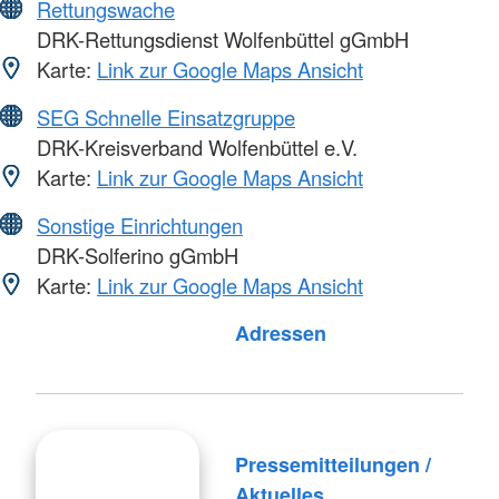
Rettungswache
DRK-Rettungsdienst Wolfenbüttel gGmbH
Karte:
Link zur Google Maps Ansicht
SEG Schnelle Einsatzgruppe
DRK-Kreisverband Wolfenbüttel e.V.
Karte:
Link zur Google Maps Ansicht
Sonstige Einrichtungen
DRK-Solferino gGmbH
Karte:
Link zur Google Maps Ansicht
Foto: A. Zelck / DRKS
Adressen
Pressemitteilungen /
Aktuelles