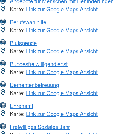
Angebote für Menschen mit Behinderungen
Karte:
Link zur Google Maps Ansicht
Berufswahlhilfe
Karte:
Link zur Google Maps Ansicht
Blutspende
Karte:
Link zur Google Maps Ansicht
Bundesfreiwilligendienst
Karte:
Link zur Google Maps Ansicht
Dementenbetreuung
Karte:
Link zur Google Maps Ansicht
Ehrenamt
Karte:
Link zur Google Maps Ansicht
Freiwilliges Soziales Jahr