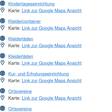
Kindertageseinrichtung
Karte:
Link zur Google Maps Ansicht
Kleidercontainer
Karte:
Link zur Google Maps Ansicht
Kleiderläden
Karte:
Link zur Google Maps Ansicht
Kleiderläden
Karte:
Link zur Google Maps Ansicht
Kur- und Erholungseinrichtung
Karte:
Link zur Google Maps Ansicht
Ortsvereine
Karte:
Link zur Google Maps Ansicht
Ortsvereine