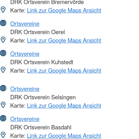
DRK Ortsverein Bremervörde
Karte:
Link zur Google Maps Ansicht
Ortsvereine
DRK Ortsverein Oerel
Karte:
Link zur Google Maps Ansicht
Ortsvereine
DRK Ortsverein Kuhstedt
Karte:
Link zur Google Maps Ansicht
Ortsvereine
DRK Ortsverein Selsingen
Karte:
Link zur Google Maps Ansicht
Ortsvereine
DRK Ortsverein Basdahl
Karte:
Link zur Google Maps Ansicht