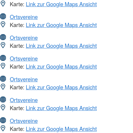
Karte:
Link zur Google Maps Ansicht
Ortsvereine
Karte:
Link zur Google Maps Ansicht
Ortsvereine
Karte:
Link zur Google Maps Ansicht
Ortsvereine
Karte:
Link zur Google Maps Ansicht
Ortsvereine
Karte:
Link zur Google Maps Ansicht
Ortsvereine
Karte:
Link zur Google Maps Ansicht
Ortsvereine
Karte:
Link zur Google Maps Ansicht