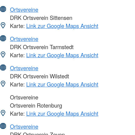
Ortsvereine
DRK Ortsverein Sittensen
Karte:
Link zur Google Maps Ansicht
Ortsvereine
DRK Ortsverein Tarmstedt
Karte:
Link zur Google Maps Ansicht
Ortsvereine
DRK Ortsverein Wilstedt
Karte:
Link zur Google Maps Ansicht
Ortsvereine
Ortsverein Rotenburg
Karte:
Link zur Google Maps Ansicht
Ortsvereine
DRK Ortsverein Zeven