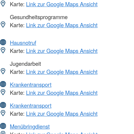
Karte:
Link zur Google Maps Ansicht
Gesundheitsprogramme
Karte:
Link zur Google Maps Ansicht
Hausnotruf
Karte:
Link zur Google Maps Ansicht
Jugendarbeit
Karte:
Link zur Google Maps Ansicht
Krankentransport
Karte:
Link zur Google Maps Ansicht
Krankentransport
Karte:
Link zur Google Maps Ansicht
Menübringdienst