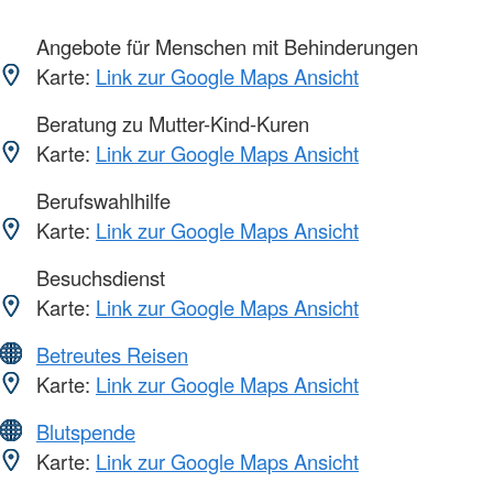
Angebote für Menschen mit Behinderungen
Karte:
Link zur Google Maps Ansicht
Beratung zu Mutter-Kind-Kuren
Karte:
Link zur Google Maps Ansicht
Berufswahlhilfe
Karte:
Link zur Google Maps Ansicht
Besuchsdienst
Karte:
Link zur Google Maps Ansicht
Betreutes Reisen
Karte:
Link zur Google Maps Ansicht
Blutspende
Karte:
Link zur Google Maps Ansicht