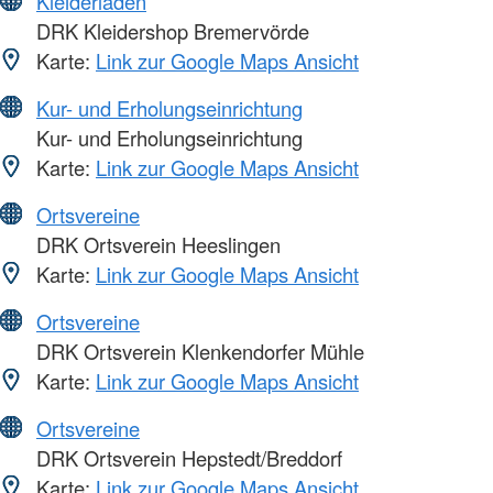
Kleiderläden
DRK Kleidershop Bremervörde
Karte:
Link zur Google Maps Ansicht
Kur- und Erholungseinrichtung
Kur- und Erholungseinrichtung
Karte:
Link zur Google Maps Ansicht
Ortsvereine
DRK Ortsverein Heeslingen
Karte:
Link zur Google Maps Ansicht
Ortsvereine
DRK Ortsverein Klenkendorfer Mühle
Karte:
Link zur Google Maps Ansicht
Ortsvereine
DRK Ortsverein Hepstedt/Breddorf
Karte:
Link zur Google Maps Ansicht