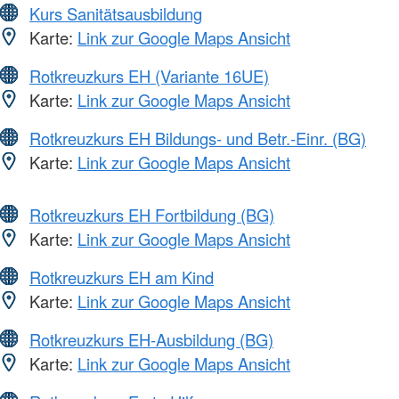
Kurs Sanitätsausbildung
Karte:
Link zur Google Maps Ansicht
Rotkreuzkurs EH (Variante 16UE)
Karte:
Link zur Google Maps Ansicht
Rotkreuzkurs EH Bildungs- und Betr.-Einr. (BG)
Karte:
Link zur Google Maps Ansicht
Rotkreuzkurs EH Fortbildung (BG)
Karte:
Link zur Google Maps Ansicht
Rotkreuzkurs EH am Kind
Karte:
Link zur Google Maps Ansicht
Rotkreuzkurs EH-Ausbildung (BG)
Karte:
Link zur Google Maps Ansicht