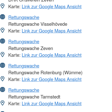
Karte:
Link zur Google Maps Ansicht
Rettungswache
Rettungswache Visselhövede
Karte:
Link zur Google Maps Ansicht
Rettungswache
Rettungswache Zeven
Karte:
Link zur Google Maps Ansicht
Rettungswache
Rettungswache Rotenburg (Wümme)
Karte:
Link zur Google Maps Ansicht
Rettungswache
Rettungswache Tarmstedt
Karte:
Link zur Google Maps Ansicht