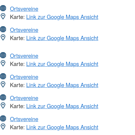
Ortsvereine
Karte:
Link zur Google Maps Ansicht
Ortsvereine
Karte:
Link zur Google Maps Ansicht
Ortsvereine
Karte:
Link zur Google Maps Ansicht
Ortsvereine
Karte:
Link zur Google Maps Ansicht
Ortsvereine
Karte:
Link zur Google Maps Ansicht
Ortsvereine
Karte:
Link zur Google Maps Ansicht