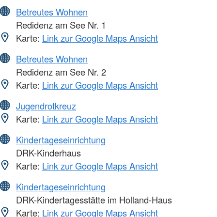
Betreutes Wohnen
Redidenz am See Nr. 1
Karte:
Link zur Google Maps Ansicht
Betreutes Wohnen
Redidenz am See Nr. 2
Karte:
Link zur Google Maps Ansicht
Jugendrotkreuz
Karte:
Link zur Google Maps Ansicht
Kindertageseinrichtung
DRK-Kinderhaus
Karte:
Link zur Google Maps Ansicht
Kindertageseinrichtung
DRK-Kindertagesstätte im Holland-Haus
Karte:
Link zur Google Maps Ansicht