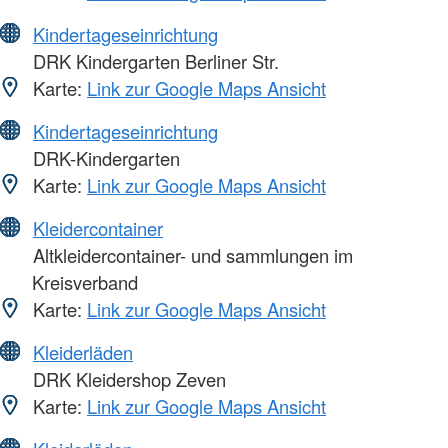
Kindertageseinrichtung
DRK Kindergarten Berliner Str.
Karte:
Link zur Google Maps Ansicht
Kindertageseinrichtung
DRK-Kindergarten
Karte:
Link zur Google Maps Ansicht
Kleidercontainer
Altkleidercontainer- und sammlungen im
Kreisverband
Karte:
Link zur Google Maps Ansicht
Kleiderläden
DRK Kleidershop Zeven
Karte:
Link zur Google Maps Ansicht