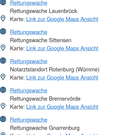
Rettungswache
Rettungswache Lauenbrück
Karte:
Link zur Google Maps Ansicht
Rettungswache
Rettungswache Sittensen
Karte:
Link zur Google Maps Ansicht
Rettungswache
Notarztstandort Rotenburg (Wümme)
Karte:
Link zur Google Maps Ansicht
Rettungswache
Rettungswache Bremervörde
Karte:
Link zur Google Maps Ansicht
Rettungswache
Rettungswache Gnarrenburg