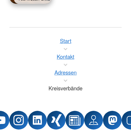
Start
Kontakt
Adressen
Kreisverbände