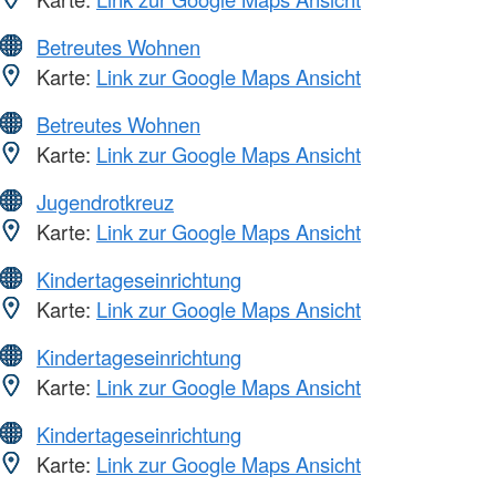
Betreutes Wohnen
Karte:
Link zur Google Maps Ansicht
Betreutes Wohnen
Karte:
Link zur Google Maps Ansicht
Jugendrotkreuz
Karte:
Link zur Google Maps Ansicht
Kindertageseinrichtung
Karte:
Link zur Google Maps Ansicht
Kindertageseinrichtung
Karte:
Link zur Google Maps Ansicht
Kindertageseinrichtung
Karte:
Link zur Google Maps Ansicht