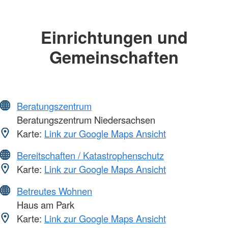
Einrichtungen und
Gemeinschaften
Beratungszentrum
Beratungszentrum Niedersachsen
Karte:
Link zur Google Maps Ansicht
Bereitschaften / Katastrophenschutz
Karte:
Link zur Google Maps Ansicht
Betreutes Wohnen
Haus am Park
Karte:
Link zur Google Maps Ansicht