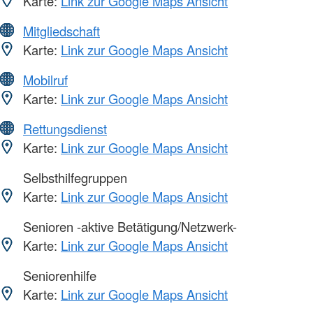
Karte:
Link zur Google Maps Ansicht
Mitgliedschaft
Karte:
Link zur Google Maps Ansicht
Mobilruf
Karte:
Link zur Google Maps Ansicht
Rettungsdienst
Karte:
Link zur Google Maps Ansicht
Selbsthilfegruppen
Karte:
Link zur Google Maps Ansicht
Senioren -aktive Betätigung/Netzwerk-
Karte:
Link zur Google Maps Ansicht
Seniorenhilfe
Karte:
Link zur Google Maps Ansicht