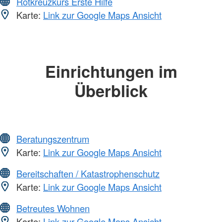
Rotkreuzkurs Erste Hilfe
Karte:
Link zur Google Maps Ansicht
Einrichtungen im
Überblick
Beratungszentrum
Karte:
Link zur Google Maps Ansicht
Bereitschaften / Katastrophenschutz
Karte:
Link zur Google Maps Ansicht
Betreutes Wohnen
Karte:
Link zur Google Maps Ansicht