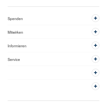
Spenden
Mitwirken
Informieren
Service