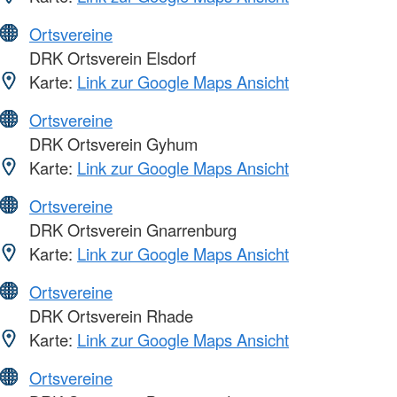
Ortsvereine
DRK Ortsverein Elsdorf
Karte:
Link zur Google Maps Ansicht
Ortsvereine
DRK Ortsverein Gyhum
Karte:
Link zur Google Maps Ansicht
Ortsvereine
DRK Ortsverein Gnarrenburg
Karte:
Link zur Google Maps Ansicht
Ortsvereine
DRK Ortsverein Rhade
Karte:
Link zur Google Maps Ansicht
Ortsvereine