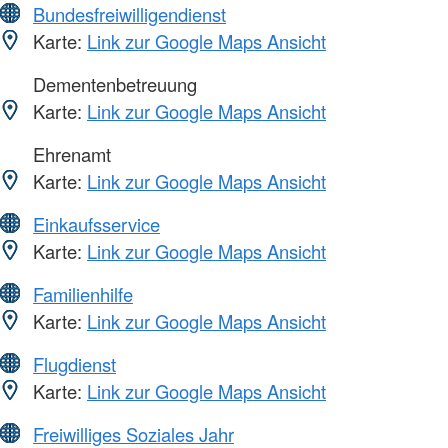
Bundesfreiwilligendienst
Karte:
Link zur Google Maps Ansicht
Dementenbetreuung
Karte:
Link zur Google Maps Ansicht
Ehrenamt
Karte:
Link zur Google Maps Ansicht
Einkaufsservice
Karte:
Link zur Google Maps Ansicht
Familienhilfe
Karte:
Link zur Google Maps Ansicht
Flugdienst
Karte:
Link zur Google Maps Ansicht
Freiwilliges Soziales Jahr