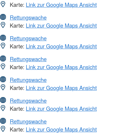
Karte:
Link zur Google Maps Ansicht
Rettungswache
Karte:
Link zur Google Maps Ansicht
Rettungswache
Karte:
Link zur Google Maps Ansicht
Rettungswache
Karte:
Link zur Google Maps Ansicht
Rettungswache
Karte:
Link zur Google Maps Ansicht
Rettungswache
Karte:
Link zur Google Maps Ansicht
Rettungswache
Karte:
Link zur Google Maps Ansicht