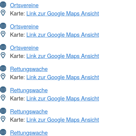
Ortsvereine
Karte:
Link zur Google Maps Ansicht
Ortsvereine
Karte:
Link zur Google Maps Ansicht
Ortsvereine
Karte:
Link zur Google Maps Ansicht
Rettungswache
Karte:
Link zur Google Maps Ansicht
Rettungswache
Karte:
Link zur Google Maps Ansicht
Rettungswache
Karte:
Link zur Google Maps Ansicht
Rettungswache