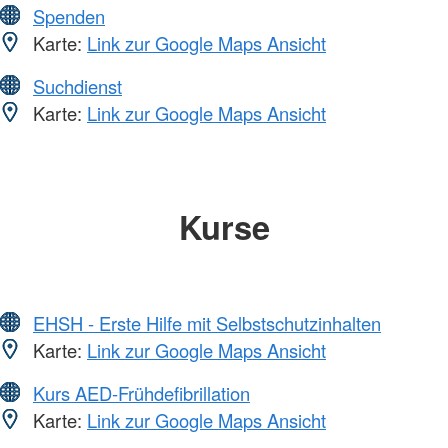
Spenden
Karte:
Link zur Google Maps Ansicht
Suchdienst
Karte:
Link zur Google Maps Ansicht
Kurse
EHSH - Erste Hilfe mit Selbstschutzinhalten
Karte:
Link zur Google Maps Ansicht
Kurs AED-Frühdefibrillation
Karte:
Link zur Google Maps Ansicht