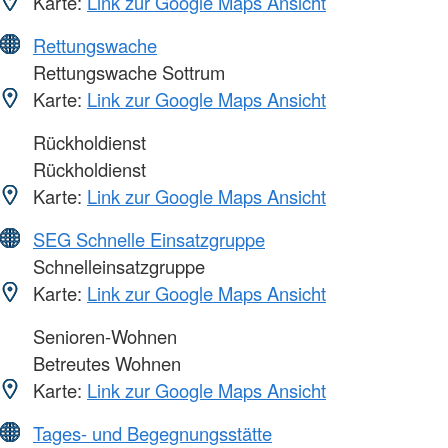
Karte:
Link zur Google Maps Ansicht
Rettungswache
Rettungswache Sottrum
Karte:
Link zur Google Maps Ansicht
Rückholdienst
Rückholdienst
Karte:
Link zur Google Maps Ansicht
SEG Schnelle Einsatzgruppe
Schnelleinsatzgruppe
Karte:
Link zur Google Maps Ansicht
Senioren-Wohnen
Betreutes Wohnen
Karte:
Link zur Google Maps Ansicht
Tages- und Begegnungsstätte