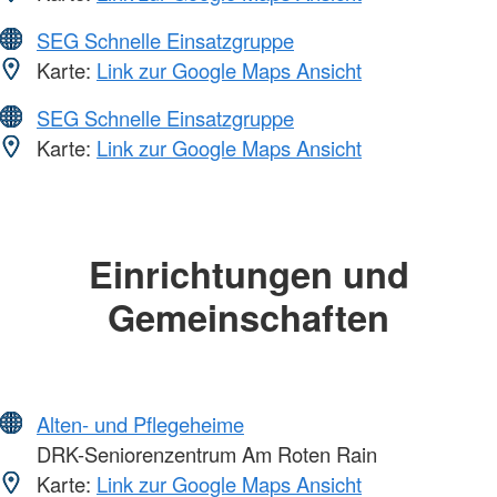
SEG Schnelle Einsatzgruppe
Karte:
Link zur Google Maps Ansicht
SEG Schnelle Einsatzgruppe
Karte:
Link zur Google Maps Ansicht
Einrichtungen und
Gemeinschaften
Alten- und Pflegeheime
DRK-Seniorenzentrum Am Roten Rain
Karte:
Link zur Google Maps Ansicht