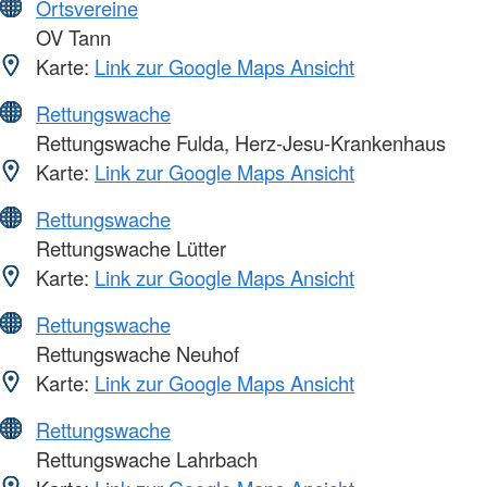
Ortsvereine
OV Tann
Karte:
Link zur Google Maps Ansicht
Rettungswache
Rettungswache Fulda, Herz-Jesu-Krankenhaus
Karte:
Link zur Google Maps Ansicht
Rettungswache
Rettungswache Lütter
Karte:
Link zur Google Maps Ansicht
Rettungswache
Rettungswache Neuhof
Karte:
Link zur Google Maps Ansicht
Rettungswache
Rettungswache Lahrbach