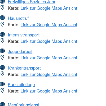
Freiwilliges Soziales Jahr
Karte:
Link zur Google Maps Ansicht
Hausnotruf
Karte:
Link zur Google Maps Ansicht
Intensivtransport
Karte:
Link zur Google Maps Ansicht
Jugendarbeit
Karte:
Link zur Google Maps Ansicht
Krankentransport
Karte:
Link zur Google Maps Ansicht
Kurzzeitpflege
Karte:
Link zur Google Maps Ansicht
Menübringdienst