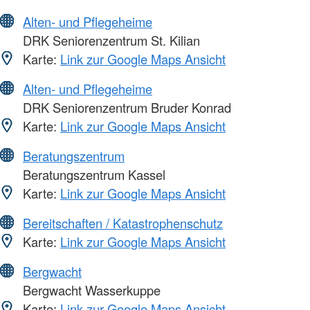
Alten- und Pflegeheime
DRK Seniorenzentrum St. Kilian
Karte:
Link zur Google Maps Ansicht
Alten- und Pflegeheime
DRK Seniorenzentrum Bruder Konrad
Karte:
Link zur Google Maps Ansicht
Beratungszentrum
Beratungszentrum Kassel
Karte:
Link zur Google Maps Ansicht
Bereitschaften / Katastrophenschutz
Karte:
Link zur Google Maps Ansicht
Bergwacht
Bergwacht Wasserkuppe
Karte:
Link zur Google Maps Ansicht