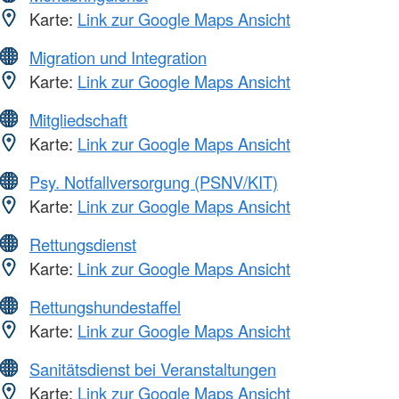
Karte:
Link zur Google Maps Ansicht
Migration und Integration
Karte:
Link zur Google Maps Ansicht
Mitgliedschaft
Karte:
Link zur Google Maps Ansicht
Psy. Notfallversorgung (PSNV/KIT)
Karte:
Link zur Google Maps Ansicht
Rettungsdienst
Karte:
Link zur Google Maps Ansicht
Rettungshundestaffel
Karte:
Link zur Google Maps Ansicht
Sanitätsdienst bei Veranstaltungen
Karte:
Link zur Google Maps Ansicht