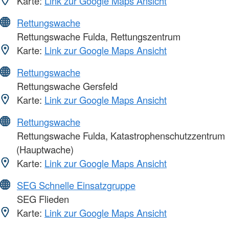
Karte:
Link zur Google Maps Ansicht
Rettungswache
Rettungswache Fulda, Rettungszentrum
Karte:
Link zur Google Maps Ansicht
Rettungswache
Rettungswache Gersfeld
Karte:
Link zur Google Maps Ansicht
Rettungswache
Rettungswache Fulda, Katastrophenschutzzentrum
(Hauptwache)
Karte:
Link zur Google Maps Ansicht
SEG Schnelle Einsatzgruppe
SEG Flieden
Karte:
Link zur Google Maps Ansicht