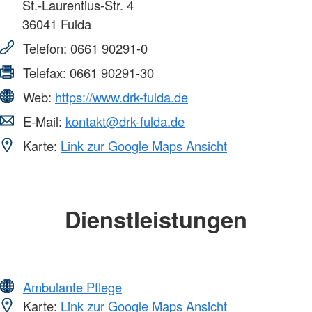
St.-Laurentius-Str. 4
36041
Fulda
Telefon:
0661 90291-0
Telefax:
0661 90291-30
Web:
https://www.drk-fulda.de
E-Mail:
kontakt@drk-fulda.de
Karte:
Link zur Google Maps Ansicht
Dienstleistungen
Ambulante Pflege
Karte:
Link zur Google Maps Ansicht