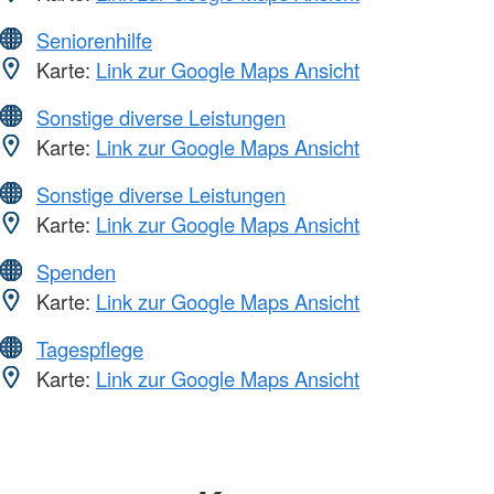
Seniorenhilfe
Karte:
Link zur Google Maps Ansicht
Sonstige diverse Leistungen
Karte:
Link zur Google Maps Ansicht
Sonstige diverse Leistungen
Karte:
Link zur Google Maps Ansicht
Spenden
Karte:
Link zur Google Maps Ansicht
Tagespflege
Karte:
Link zur Google Maps Ansicht