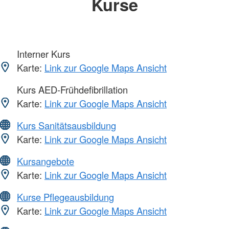
Kurse
Interner Kurs
Karte:
Link zur Google Maps Ansicht
Kurs AED-Frühdefibrillation
Karte:
Link zur Google Maps Ansicht
Kurs Sanitätsausbildung
Karte:
Link zur Google Maps Ansicht
Kursangebote
Karte:
Link zur Google Maps Ansicht
Kurse Pflegeausbildung
Karte:
Link zur Google Maps Ansicht