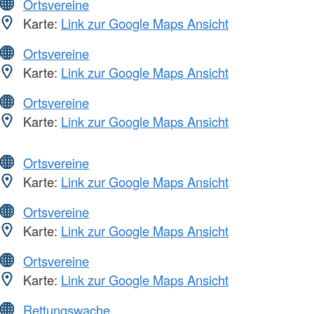
Ortsvereine
Karte:
Link zur Google Maps Ansicht
Ortsvereine
Karte:
Link zur Google Maps Ansicht
Ortsvereine
Karte:
Link zur Google Maps Ansicht
Ortsvereine
Karte:
Link zur Google Maps Ansicht
Ortsvereine
Karte:
Link zur Google Maps Ansicht
Ortsvereine
Karte:
Link zur Google Maps Ansicht
Rettungswache