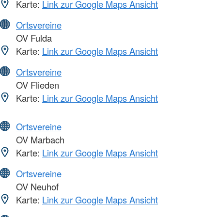
Karte:
Link zur Google Maps Ansicht
Ortsvereine
OV Fulda
Karte:
Link zur Google Maps Ansicht
Ortsvereine
OV Flieden
Karte:
Link zur Google Maps Ansicht
Ortsvereine
OV Marbach
Karte:
Link zur Google Maps Ansicht
Ortsvereine
OV Neuhof
Karte:
Link zur Google Maps Ansicht