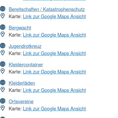
Bereitschaften / Katastrophenschutz
Karte:
Link zur Google Maps Ansicht
Bergwacht
Karte:
Link zur Google Maps Ansicht
Jugendrotkreuz
Karte:
Link zur Google Maps Ansicht
Kleidercontainer
Karte:
Link zur Google Maps Ansicht
Kleiderläden
Karte:
Link zur Google Maps Ansicht
Ortsvereine
Karte:
Link zur Google Maps Ansicht