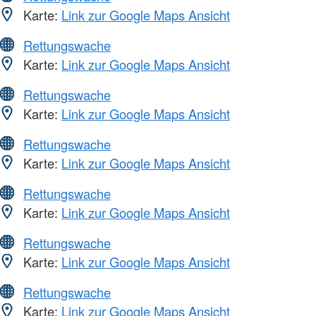
Karte:
Link zur Google Maps Ansicht
Rettungswache
Karte:
Link zur Google Maps Ansicht
Rettungswache
Karte:
Link zur Google Maps Ansicht
Rettungswache
Karte:
Link zur Google Maps Ansicht
Rettungswache
Karte:
Link zur Google Maps Ansicht
Rettungswache
Karte:
Link zur Google Maps Ansicht
Rettungswache
Karte:
Link zur Google Maps Ansicht