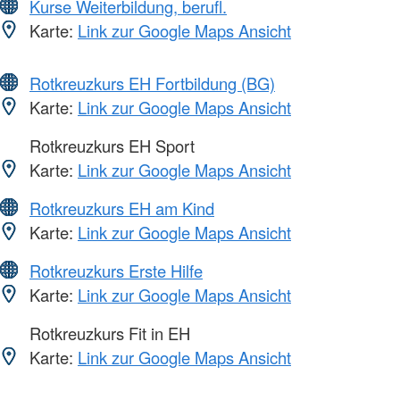
Kurse Weiterbildung, berufl.
Karte:
Link zur Google Maps Ansicht
Rotkreuzkurs EH Fortbildung (BG)
Karte:
Link zur Google Maps Ansicht
Rotkreuzkurs EH Sport
Karte:
Link zur Google Maps Ansicht
Rotkreuzkurs EH am Kind
Karte:
Link zur Google Maps Ansicht
Rotkreuzkurs Erste Hilfe
Karte:
Link zur Google Maps Ansicht
Rotkreuzkurs Fit in EH
Karte:
Link zur Google Maps Ansicht