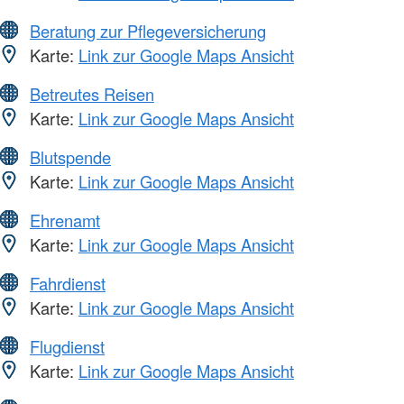
Beratung zur Pflegeversicherung
Karte:
Link zur Google Maps Ansicht
Betreutes Reisen
Karte:
Link zur Google Maps Ansicht
Blutspende
Karte:
Link zur Google Maps Ansicht
Ehrenamt
Karte:
Link zur Google Maps Ansicht
Fahrdienst
Karte:
Link zur Google Maps Ansicht
Flugdienst
Karte:
Link zur Google Maps Ansicht