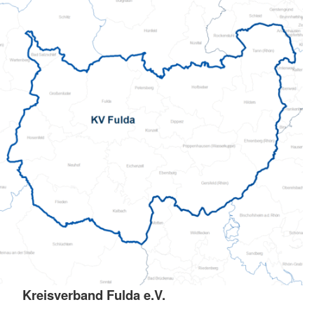
Kreisverband Fulda e.V.