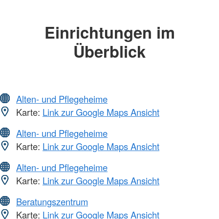
Einrichtungen im
Überblick
Alten- und Pflegeheime
Karte:
Link zur Google Maps Ansicht
Alten- und Pflegeheime
Karte:
Link zur Google Maps Ansicht
Alten- und Pflegeheime
Karte:
Link zur Google Maps Ansicht
Beratungszentrum
Karte:
Link zur Google Maps Ansicht