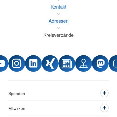
Kontakt
Adressen
Kreisverbände
Spenden
Mitwirken