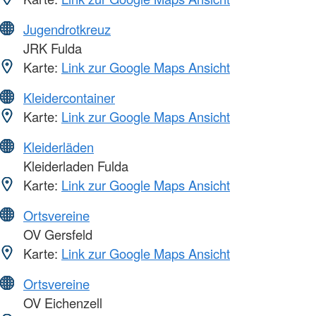
Jugendrotkreuz
JRK Fulda
Karte:
Link zur Google Maps Ansicht
Kleidercontainer
Karte:
Link zur Google Maps Ansicht
Kleiderläden
Kleiderladen Fulda
Karte:
Link zur Google Maps Ansicht
Ortsvereine
OV Gersfeld
Karte:
Link zur Google Maps Ansicht
Ortsvereine
OV Eichenzell