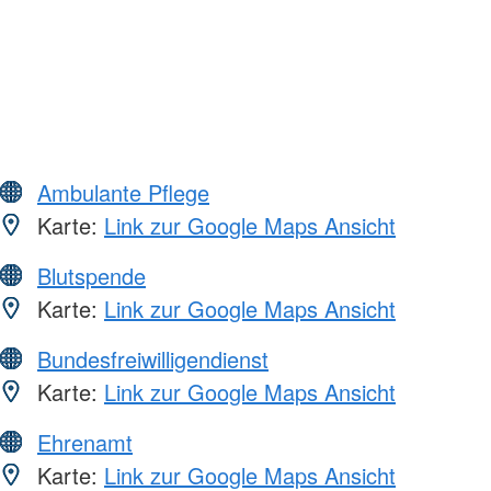
Ambulante Pflege
Karte:
Link zur Google Maps Ansicht
Blutspende
Karte:
Link zur Google Maps Ansicht
Bundesfreiwilligendienst
Karte:
Link zur Google Maps Ansicht
Ehrenamt
Karte:
Link zur Google Maps Ansicht