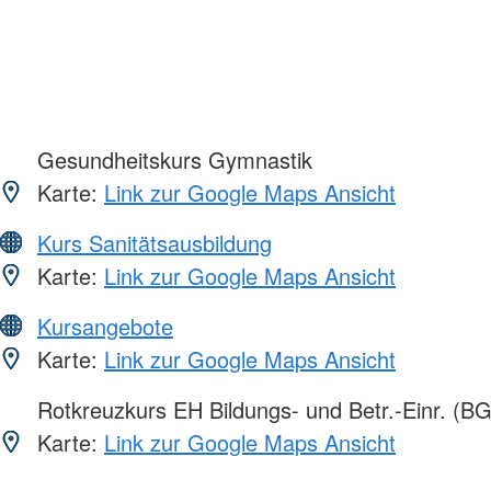
Gesundheitskurs Gymnastik
Karte:
Link zur Google Maps Ansicht
Kurs Sanitätsausbildung
Karte:
Link zur Google Maps Ansicht
Kursangebote
Karte:
Link zur Google Maps Ansicht
Rotkreuzkurs EH Bildungs- und Betr.-Einr. (BG
Karte:
Link zur Google Maps Ansicht