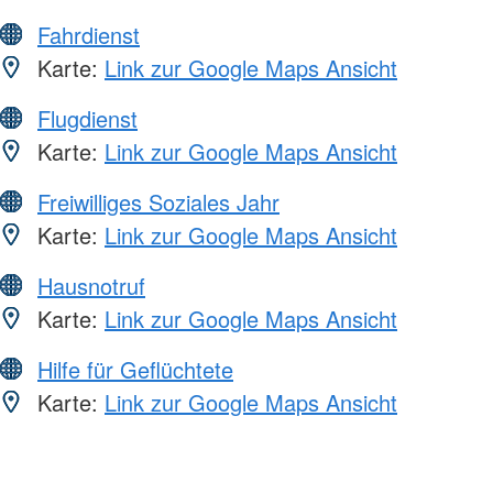
Fahrdienst
Karte:
Link zur Google Maps Ansicht
Flugdienst
Karte:
Link zur Google Maps Ansicht
Freiwilliges Soziales Jahr
Karte:
Link zur Google Maps Ansicht
Hausnotruf
Karte:
Link zur Google Maps Ansicht
Hilfe für Geflüchtete
Karte:
Link zur Google Maps Ansicht