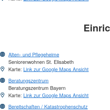
Einri
Alten- und Pflegeheime
Seniorenwohnen St. Elisabeth
Karte:
Link zur Google Maps Ansicht
Beratungszentrum
Beratungszentrum Bayern
Karte:
Link zur Google Maps Ansicht
Bereitschaften / Katastrophenschutz