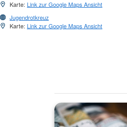
Karte:
Link zur Google Maps Ansicht
Jugendrotkreuz
Karte:
Link zur Google Maps Ansicht