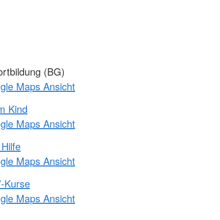
rtbildung (BG)
ogle Maps Ansicht
m Kind
ogle Maps Ansicht
Hilfe
ogle Maps Ansicht
-Kurse
ogle Maps Ansicht