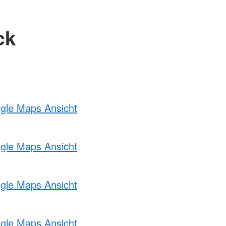
ck
ogle Maps Ansicht
ogle Maps Ansicht
ogle Maps Ansicht
ogle Maps Ansicht