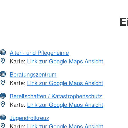
E
Alten- und Pflegeheime
Karte:
Link zur Google Maps Ansicht
Beratungszentrum
Karte:
Link zur Google Maps Ansicht
Bereitschaften / Katastrophenschutz
Karte:
Link zur Google Maps Ansicht
Jugendrotkreuz
Karte:
Link zur Google Maps Ansicht