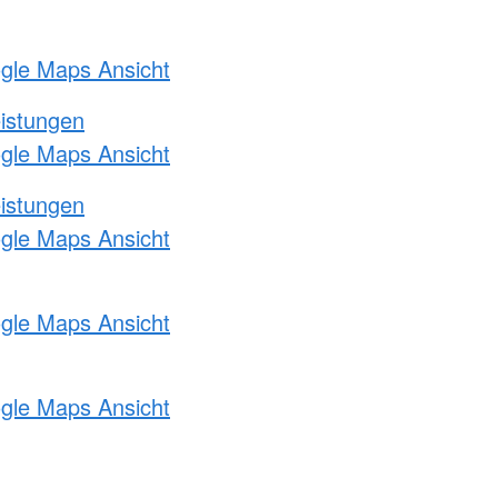
ogle Maps Ansicht
eistungen
ogle Maps Ansicht
eistungen
ogle Maps Ansicht
ogle Maps Ansicht
ogle Maps Ansicht