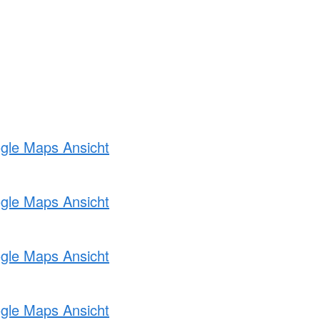
ogle Maps Ansicht
ogle Maps Ansicht
ogle Maps Ansicht
ogle Maps Ansicht