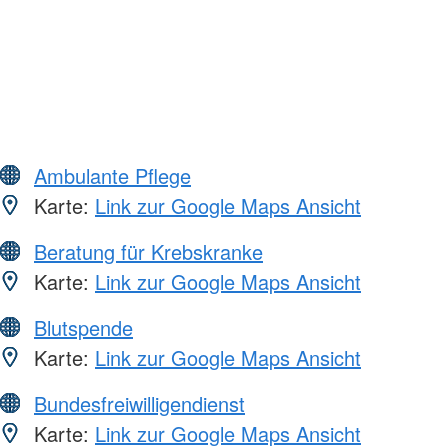
Ambulante Pflege
Karte:
Link zur Google Maps Ansicht
Beratung für Krebskranke
Karte:
Link zur Google Maps Ansicht
Blutspende
Karte:
Link zur Google Maps Ansicht
Bundesfreiwilligendienst
Karte:
Link zur Google Maps Ansicht