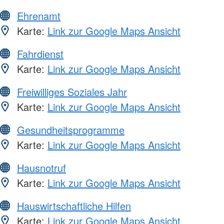
Ehrenamt
Karte:
Link zur Google Maps Ansicht
Fahrdienst
Karte:
Link zur Google Maps Ansicht
Freiwilliges Soziales Jahr
Karte:
Link zur Google Maps Ansicht
Gesundheitsprogramme
Karte:
Link zur Google Maps Ansicht
Hausnotruf
Karte:
Link zur Google Maps Ansicht
Hauswirtschaftliche Hilfen
Karte:
Link zur Google Maps Ansicht