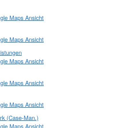
ogle Maps Ansicht
ogle Maps Ansicht
eistungen
ogle Maps Ansicht
ogle Maps Ansicht
ogle Maps Ansicht
rk (Case-Man.)
ogle Maps Ansicht