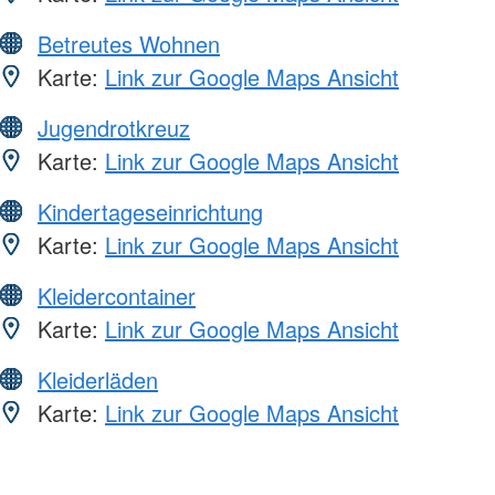
Betreutes Wohnen
Karte:
Link zur Google Maps Ansicht
Jugendrotkreuz
Karte:
Link zur Google Maps Ansicht
Kindertageseinrichtung
Karte:
Link zur Google Maps Ansicht
Kleidercontainer
Karte:
Link zur Google Maps Ansicht
Kleiderläden
Karte:
Link zur Google Maps Ansicht