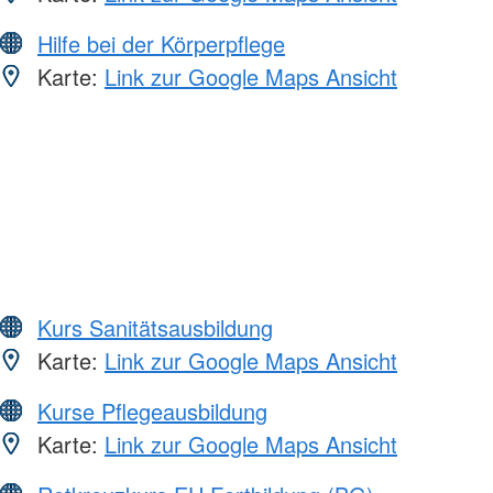
Hilfe bei der Körperpflege
Karte:
Link zur Google Maps Ansicht
Kurs Sanitätsausbildung
Karte:
Link zur Google Maps Ansicht
Kurse Pflegeausbildung
Karte:
Link zur Google Maps Ansicht