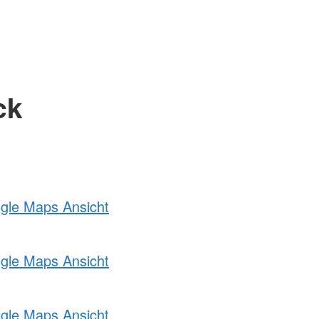
ck
ogle Maps Ansicht
ogle Maps Ansicht
ogle Maps Ansicht