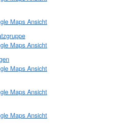
ogle Maps Ansicht
atzgruppe
ogle Maps Ansicht
ngen
ogle Maps Ansicht
ogle Maps Ansicht
ogle Maps Ansicht