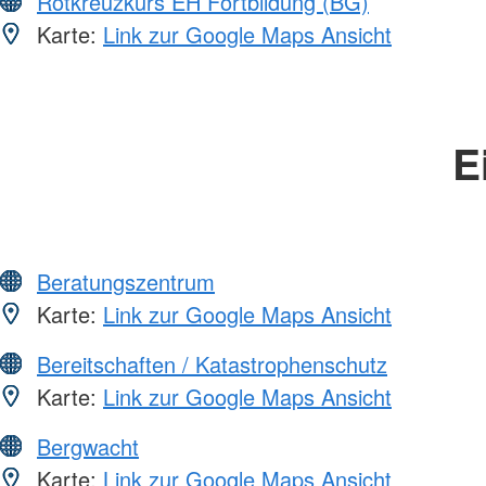
Rotkreuzkurs EH Fortbildung (BG)
Karte:
Link zur Google Maps Ansicht
E
Beratungszentrum
Karte:
Link zur Google Maps Ansicht
Bereitschaften / Katastrophenschutz
Karte:
Link zur Google Maps Ansicht
Bergwacht
Karte:
Link zur Google Maps Ansicht