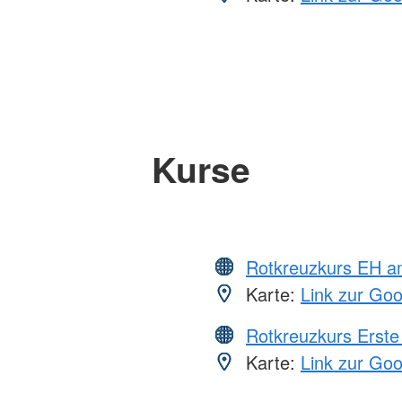
Kurse
Rotkreuzkurs EH a
Karte:
Link zur Go
Rotkreuzkurs Erste 
Karte:
Link zur Go