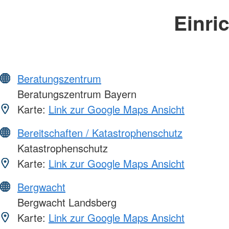
Einri
Beratungszentrum
Beratungszentrum Bayern
Karte:
Link zur Google Maps Ansicht
Bereitschaften / Katastrophenschutz
Katastrophenschutz
Karte:
Link zur Google Maps Ansicht
Bergwacht
Bergwacht Landsberg
Karte:
Link zur Google Maps Ansicht