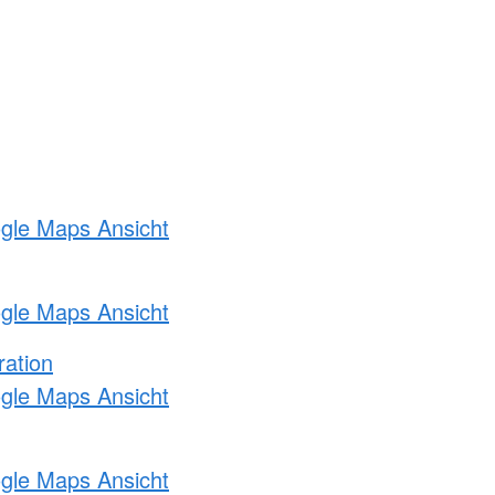
ogle Maps Ansicht
ogle Maps Ansicht
ration
ogle Maps Ansicht
ogle Maps Ansicht