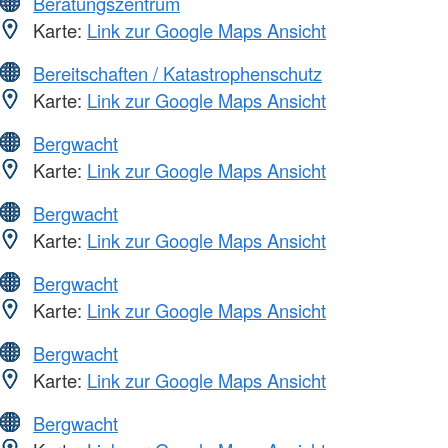
Beratungszentrum
Karte:
Link zur Google Maps Ansicht
Bereitschaften / Katastrophenschutz
Karte:
Link zur Google Maps Ansicht
Bergwacht
Karte:
Link zur Google Maps Ansicht
Bergwacht
Karte:
Link zur Google Maps Ansicht
Bergwacht
Karte:
Link zur Google Maps Ansicht
Bergwacht
Karte:
Link zur Google Maps Ansicht
Bergwacht