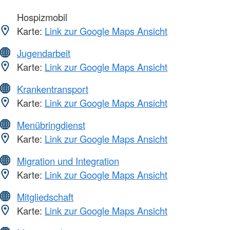
Hospizmobil
Karte:
Link zur Google Maps Ansicht
Jugendarbeit
Karte:
Link zur Google Maps Ansicht
Krankentransport
Karte:
Link zur Google Maps Ansicht
Menübringdienst
Karte:
Link zur Google Maps Ansicht
Migration und Integration
Karte:
Link zur Google Maps Ansicht
Mitgliedschaft
Karte:
Link zur Google Maps Ansicht