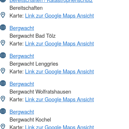
Bereitschaften
Karte:
Link zur Google Maps Ansicht
Bergwacht
Bergwacht Bad Tölz
Karte:
Link zur Google Maps Ansicht
Bergwacht
Bergwacht Lenggries
Karte:
Link zur Google Maps Ansicht
Bergwacht
Bergwacht Wolfratshausen
Karte:
Link zur Google Maps Ansicht
Bergwacht
Bergwacht Kochel
Karte:
Link zur Google Maps Ansicht