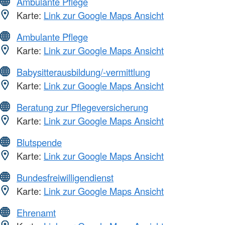
Ambulante Pflege
Karte:
Link zur Google Maps Ansicht
Ambulante Pflege
Karte:
Link zur Google Maps Ansicht
Babysitterausbildung/-vermittlung
Karte:
Link zur Google Maps Ansicht
Beratung zur Pflegeversicherung
Karte:
Link zur Google Maps Ansicht
Blutspende
Karte:
Link zur Google Maps Ansicht
Bundesfreiwilligendienst
Karte:
Link zur Google Maps Ansicht
Ehrenamt