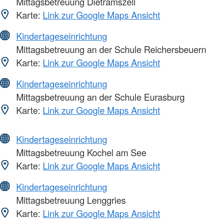
Mittagsbetreuung Dietramszell
Karte:
Link zur Google Maps Ansicht
Kindertageseinrichtung
Mittagsbetreuung an der Schule Reichersbeuern
Karte:
Link zur Google Maps Ansicht
Kindertageseinrichtung
Mittagsbetreuung an der Schule Eurasburg
Karte:
Link zur Google Maps Ansicht
Kindertageseinrichtung
Mittagsbetreuung Kochel am See
Karte:
Link zur Google Maps Ansicht
Kindertageseinrichtung
Mittagsbetreuung Lenggries
Karte:
Link zur Google Maps Ansicht