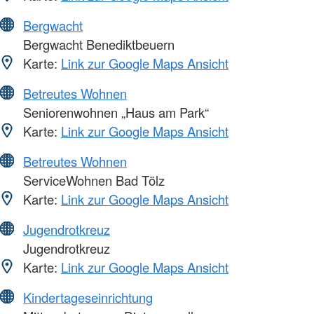
Bergwacht
Bergwacht Benediktbeuern
Karte:
Link zur Google Maps Ansicht
Betreutes Wohnen
Seniorenwohnen „Haus am Park“
Karte:
Link zur Google Maps Ansicht
Betreutes Wohnen
ServiceWohnen Bad Tölz
Karte:
Link zur Google Maps Ansicht
Jugendrotkreuz
Jugendrotkreuz
Karte:
Link zur Google Maps Ansicht
Kindertageseinrichtung