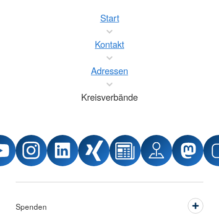
Start
Kontakt
Adressen
Kreisverbände
Spenden