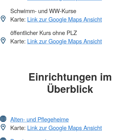
Schwimm- und WW-Kurse
Karte:
Link zur Google Maps Ansicht
öffentlicher Kurs ohne PLZ
Karte:
Link zur Google Maps Ansicht
Einrichtungen im
Überblick
Alten- und Pflegeheime
Karte:
Link zur Google Maps Ansicht