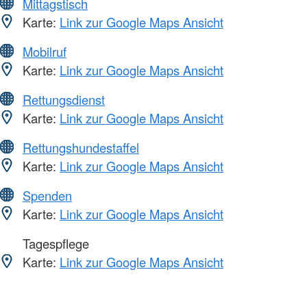
Mittagstisch
Karte:
Link zur Google Maps Ansicht
Mobilruf
Karte:
Link zur Google Maps Ansicht
Rettungsdienst
Karte:
Link zur Google Maps Ansicht
Rettungshundestaffel
Karte:
Link zur Google Maps Ansicht
Spenden
Karte:
Link zur Google Maps Ansicht
Tagespflege
Karte:
Link zur Google Maps Ansicht