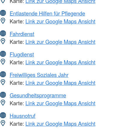
Karte:
Link zur Google Maps Ansicht
Entlastende Hilfen für Pflegende
Karte:
Link zur Google Maps Ansicht
Fahrdienst
Karte:
Link zur Google Maps Ansicht
Flugdienst
Karte:
Link zur Google Maps Ansicht
Freiwilliges Soziales Jahr
Karte:
Link zur Google Maps Ansicht
Gesundheitsprogramme
Karte:
Link zur Google Maps Ansicht
Hausnotruf
Karte:
Link zur Google Maps Ansicht