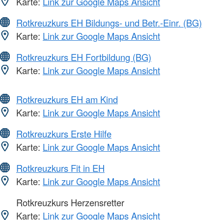
Karte:
Link zur Google Maps Ansicht
Rotkreuzkurs EH Bildungs- und Betr.-Einr. (BG)
Karte:
Link zur Google Maps Ansicht
Rotkreuzkurs EH Fortbildung (BG)
Karte:
Link zur Google Maps Ansicht
Rotkreuzkurs EH am Kind
Karte:
Link zur Google Maps Ansicht
Rotkreuzkurs Erste Hilfe
Karte:
Link zur Google Maps Ansicht
Rotkreuzkurs Fit in EH
Karte:
Link zur Google Maps Ansicht
Rotkreuzkurs Herzensretter
Karte:
Link zur Google Maps Ansicht