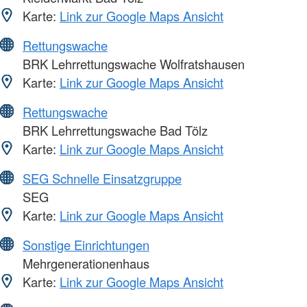
Karte:
Link zur Google Maps Ansicht
Rettungswache
BRK Lehrrettungswache Wolfratshausen
Karte:
Link zur Google Maps Ansicht
Rettungswache
BRK Lehrrettungswache Bad Tölz
Karte:
Link zur Google Maps Ansicht
SEG Schnelle Einsatzgruppe
SEG
Karte:
Link zur Google Maps Ansicht
Sonstige Einrichtungen
Mehrgenerationenhaus
Karte:
Link zur Google Maps Ansicht