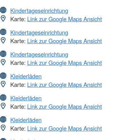
Kindertageseinrichtung
Karte:
Link zur Google Maps Ansicht
Kindertageseinrichtung
Karte:
Link zur Google Maps Ansicht
Kindertageseinrichtung
Karte:
Link zur Google Maps Ansicht
Kleiderläden
Karte:
Link zur Google Maps Ansicht
Kleiderläden
Karte:
Link zur Google Maps Ansicht
Kleiderläden
Karte:
Link zur Google Maps Ansicht