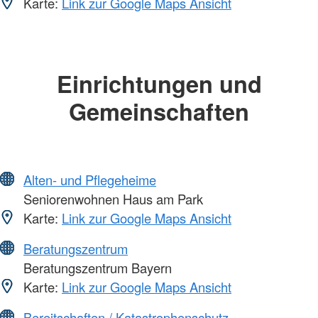
Karte:
Link zur Google Maps Ansicht
Einrichtungen und
Gemeinschaften
Alten- und Pflegeheime
Seniorenwohnen Haus am Park
Karte:
Link zur Google Maps Ansicht
Beratungszentrum
Beratungszentrum Bayern
Karte:
Link zur Google Maps Ansicht
Bereitschaften / Katastrophenschutz