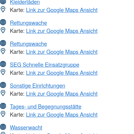
Kleiderläden
Karte:
Link zur Google Maps Ansicht
Rettungswache
Karte:
Link zur Google Maps Ansicht
Rettungswache
Karte:
Link zur Google Maps Ansicht
SEG Schnelle Einsatzgruppe
Karte:
Link zur Google Maps Ansicht
Sonstige Einrichtungen
Karte:
Link zur Google Maps Ansicht
Tages- und Begegnungsstätte
Karte:
Link zur Google Maps Ansicht
Wasserwacht