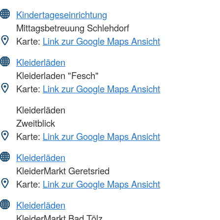
Kindertageseinrichtung
Mittagsbetreuung Schlehdorf
Karte:
Link zur Google Maps Ansicht
Kleiderläden
Kleiderladen "Fesch"
Karte:
Link zur Google Maps Ansicht
Kleiderläden
Zweitblick
Karte:
Link zur Google Maps Ansicht
Kleiderläden
KleiderMarkt Geretsried
Karte:
Link zur Google Maps Ansicht
Kleiderläden
KleiderMarkt Bad Tölz