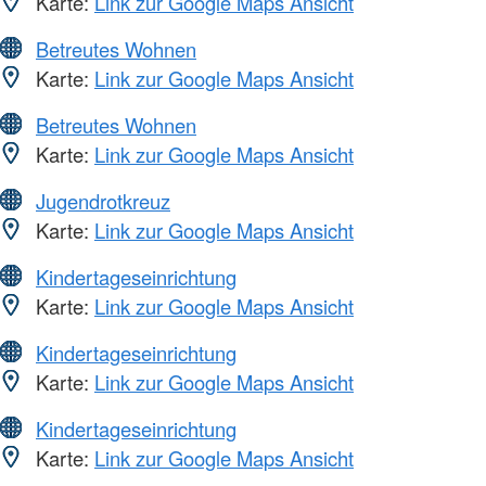
Karte:
Link zur Google Maps Ansicht
Betreutes Wohnen
Karte:
Link zur Google Maps Ansicht
Betreutes Wohnen
Karte:
Link zur Google Maps Ansicht
Jugendrotkreuz
Karte:
Link zur Google Maps Ansicht
Kindertageseinrichtung
Karte:
Link zur Google Maps Ansicht
Kindertageseinrichtung
Karte:
Link zur Google Maps Ansicht
Kindertageseinrichtung
Karte:
Link zur Google Maps Ansicht