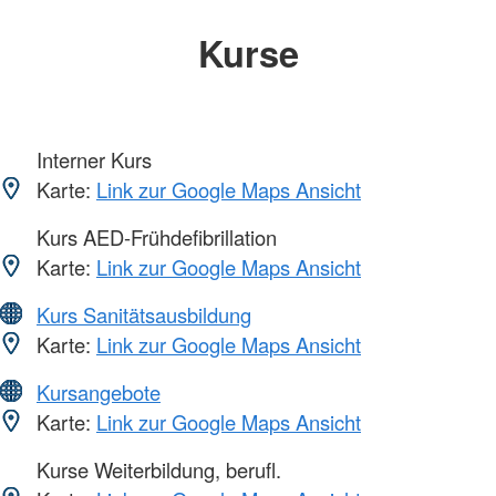
Kurse
Interner Kurs
Karte:
Link zur Google Maps Ansicht
Kurs AED-Frühdefibrillation
Karte:
Link zur Google Maps Ansicht
Kurs Sanitätsausbildung
Karte:
Link zur Google Maps Ansicht
Kursangebote
Karte:
Link zur Google Maps Ansicht
Kurse Weiterbildung, berufl.